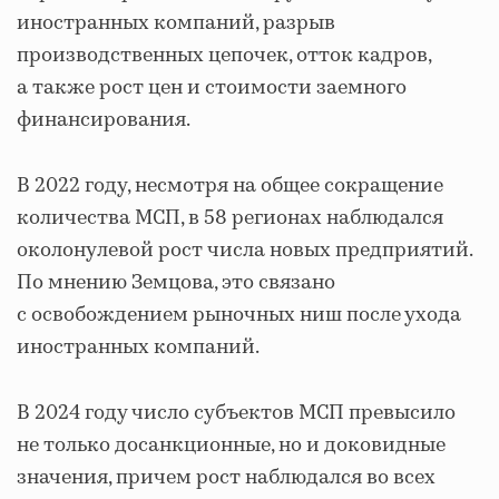
иностранных компаний, разрыв
производственных цепочек, отток кадров,
а также рост цен и стоимости заемного
финансирования.
В 2022 году, несмотря на общее сокращение
количества МСП, в 58 регионах наблюдался
околонулевой рост числа новых предприятий.
По мнению Земцова, это связано
с освобождением рыночных ниш после ухода
иностранных компаний.
В 2024 году число субъектов МСП превысило
не только досанкционные, но и доковидные
значения, причем рост наблюдался во всех