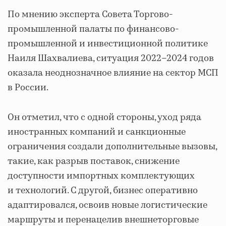
По мнению эксперта Совета Торгово-
промышленной палаты по финансово-
промышленной и инвестиционной политике
Наиля Шахвалиева, ситуация 2022–2024 годов
оказала неоднозначное влияние на сектор МСП
в России.
Он отметил, что с одной стороны, уход ряда
иностранных компаний и санкционные
ограничения создали дополнительные вызовы,
такие, как разрыв поставок, снижение
доступности импортных комплектующих
и технологий. С другой, бизнес оперативно
адаптировался, освоив новые логистические
маршруты и перенацелив внешнеторговые