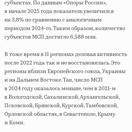
субъектах. По данным «Опоры России»,
в начале 2025 года показатель увеличился
на 3,8% по сравнению с аналогичным
периодом 2024-го. Таким образом, количество
субъектов МСП достигло 6,588 млн.
В тоже время в 11 регионах деловая активность
после 2022 года так и не восстановилась. Это
регионы вблизи Европейского союза, Украины
и на Дальнем Востоке. Так, число МСП
в 2024 году оказалось меньше, чем в 2021-м
в Вологодской, Сахалинской, Архангельской,
Псковской, Брянской, Курской, Тамбовской,
Орловской областях, в Севастополе, Крыму
и Коми.