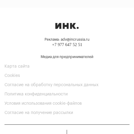
Реклама: adv@incrussia.ru
+7 977 647 52 51
Медиа для предпринимателей
Карта сайта
Cookies
Согласие на обработку персональных данных
Политика конфиденциальности
Условия использования cookie-файлов
Согласие на получение рассылки