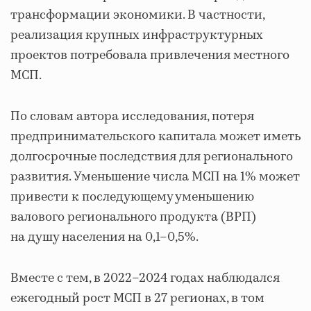
трансформации экономики. В частности,
реализация крупных инфраструктурных
проектов потребовала привлечения местного
МСП.
По словам автора исследования, потеря
предпринимательского капитала может иметь
долгосрочные последствия для регионального
развития. Уменьшение числа МСП на 1% может
привести к последующему уменьшению
валового регионального продукта (ВРП)
на душу населения на 0,1–0,5%.
Вместе с тем, в 2022–2024 годах наблюдался
ежегодный рост МСП в 27 регионах, в том