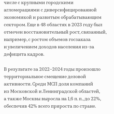
числе с крупными городскими
агломерациями с диверсифицированной
экономикой и развитым обрабатывающим
сектором. Еще в 48 областях в 2023 году был
отмечен восстановительный рост, связанный,
например, с ростом объемов госзаказа
и увеличением доходов населения из-за
дефицита кадров.
В результате за 2022–2024 годы произошло
территориальное смещение деловой
активности. Среди МСП доля компаний
из Московской и Ленинградской областей,
а также Москвы выросла на 1,6 п. п., до 22%,
обеспечив 42% всего прироста по стране.