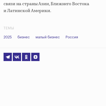
связи на страны Азии, Ближнего Востока
и Латинской Америки.
ТЕМЫ
2025
бизнес
малый бизнес
Россия