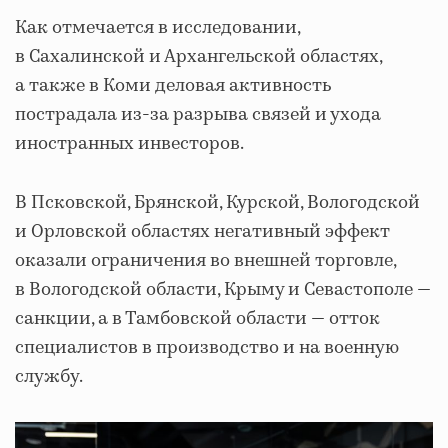
Как отмечается в исследовании,
в Сахалинской и Архангельской областях,
а также в Коми деловая активность
пострадала из-за разрыва связей и ухода
иностранных инвесторов.
В Псковской, Брянской, Курской, Вологодской
и Орловской областях негативный эффект
оказали ограничения во внешней торговле,
в Вологодской области, Крыму и Севастополе —
санкции, а в Тамбовской области — отток
специалистов в производство и на военную
службу.