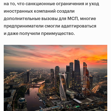
на то, что санкционные ограничения и уход
иностранных компаний создали
дополнительные вызовы для МСП, многие
предприниматели смогли адаптироваться
и даже получили преимущество.