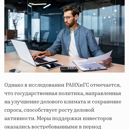
Однако в исследовании РАНХиГС отмечается,
что государственная политика, направленная
на улучшение делового климата и сохранение
спроса, способствует росту деловой
активности. Меры поддержки инвесторов
оказались востребованными в период