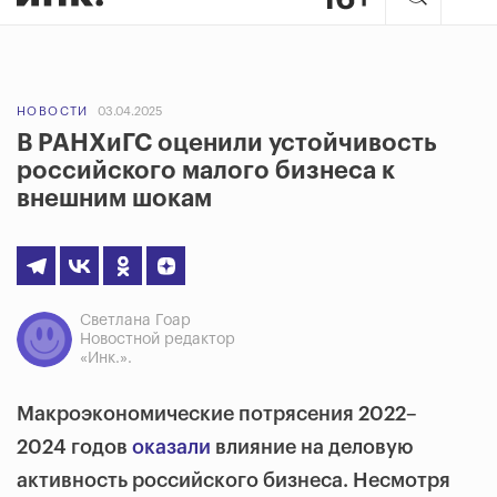
НОВОСТИ
03.04.2025
В РАНХиГС оценили устойчивость
российского малого бизнеса к
внешним шокам
Светлана Гоар
Новостной редактор
«Инк.».
Макроэкономические потрясения 2022–
2024 годов
оказали
влияние на деловую
активность российского бизнеса. Несмотря