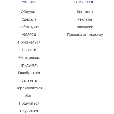
РУБРИКИ
О ЖУРНАЛЕ
Обсудить
Контакты
Сделала
Реклама
Роботы/ИИ
Вакансии
ЧМ2026
Предложить колонку
Прокачаться
Новости
Мегатренды
Придумать
Разобраться
Взлететь
Переключиться
Жить
Поделиться
Научиться