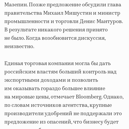
Мазепин. Позже предложение обсудили глава
правительства Михаил Мишустин и министр
промышленности и торговли Денис Мантуров.
В результате никакого решения принято
не было. Когда возобновится дискуссия,
неизвестно.
Единая торговая компания могла бы дать
российским властям больший контроль над
экспортными доходами и позволить
им оказывать гораздо большее влияние
на мировые цены, отмечает Bloomberg. Однако,
по словам источников агентства, крупные
производители удобрений не поддержали это
предложение из опасений, что бизнесу будет