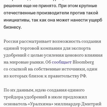
решения еще не принято. При этом крупные
отечественные производители против такой
инициативы, так как она может нанести ущерб
бизнесу.
Россия рассматривает возможность создания
единой торговой компании для экспорта
удобрений с целью усиления ценового влияния
на мировые рынки. Об
сообщает
Bloomberg
со ссылкой на собственные источники, один
из которых близок к правительству РФ.
По их данным, идею создания единого
трейдера удобрений в июле предложил
основатель «Уралхима» миллиардер Дмитрий