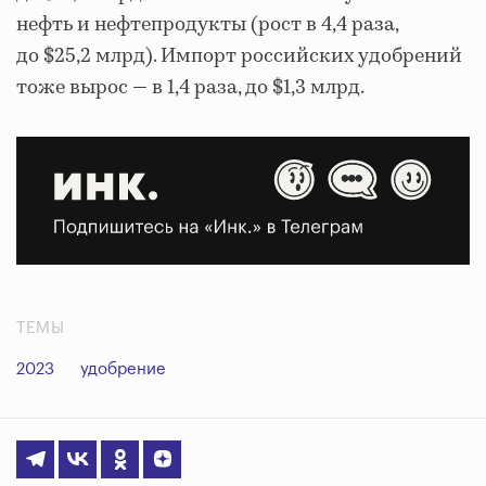
нефть и нефтепродукты (рост в 4,4 раза,
до $25,2 млрд). Импорт российских удобрений
тоже вырос — в 1,4 раза, до $1,3 млрд.
ТЕМЫ
2023
удобрение