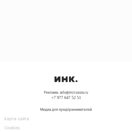
Реклама: adv@incrussia.ru
+7 977 647 52 51
Медиа для предпринимателей
Карта сайта
Cookies