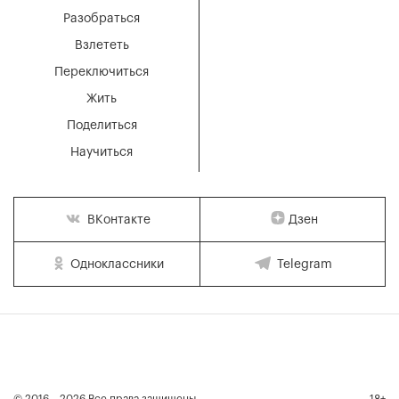
Разобраться
Взлететь
Переключиться
Жить
Поделиться
Научиться
Дзен
ВКонтакте
Одноклассники
Telegram