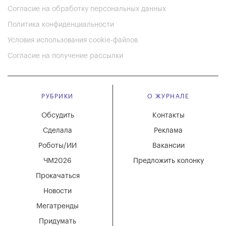
Согласие на обработку персональных данных
Политика конфиденциальности
Условия использования cookie-файлов
Согласие на получение рассылки
РУБРИКИ
О ЖУРНАЛЕ
Обсудить
Контакты
Сделала
Реклама
Роботы/ИИ
Вакансии
ЧМ2026
Предложить колонку
Прокачаться
Новости
Мегатренды
Придумать