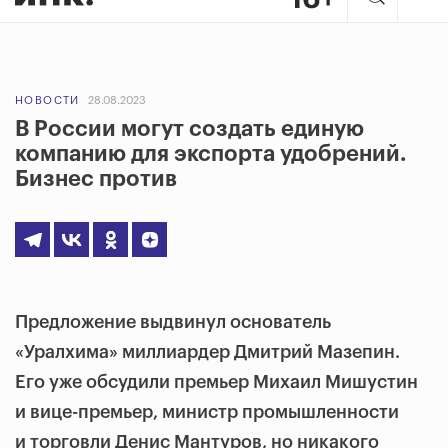
НОВОСТИ
28.08.2023
В России могут создать единую
компанию для экспорта удобрений.
Бизнес против
Предложение выдвинул основатель
«Уралхима» миллиардер Дмитрий Мазепин.
Его уже обсудили премьер Михаил Мишустин
и вице-премьер, министр промышленности
и торговли Денис Мантуров, но никакого