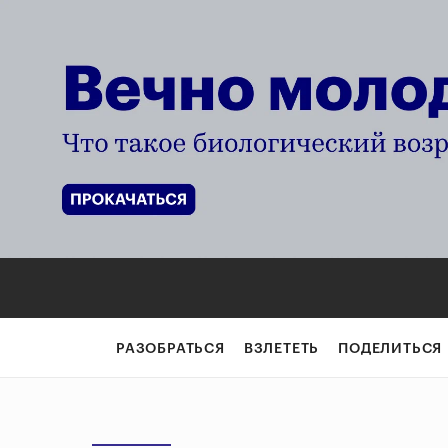
РАЗОБРАТЬСЯ
ВЗЛЕТЕТЬ
ПОДЕЛИТЬСЯ