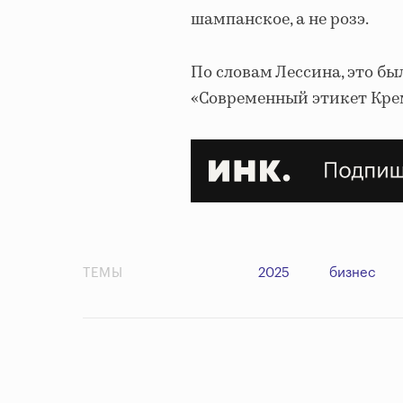
шампанское, а не розэ.
По словам Лессина, это бы
«Современный этикет Кре
ТЕМЫ
2025
бизнес