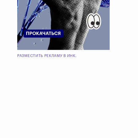
РАЗМЕСТИТЬ РЕКЛАМУ В ИНК.