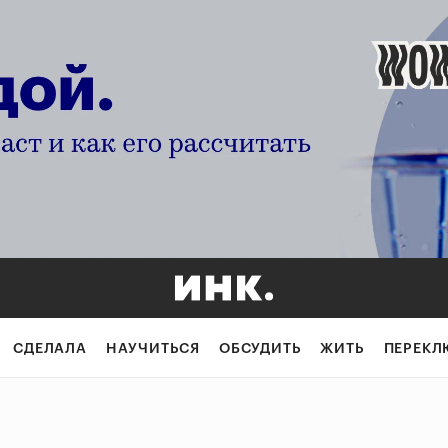
СДЕЛАЛА
НАУЧИТЬСЯ
ОБСУДИТЬ
ЖИТЬ
ПЕРЕКЛ