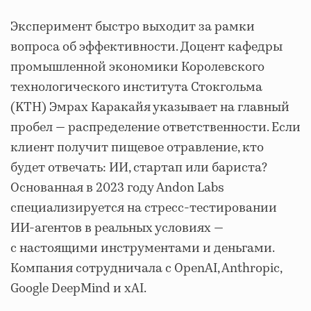
Эксперимент быстро выходит за рамки
вопроса об эффективности. Доцент кафедры
промышленной экономики Королевского
технологического института Стокгольма
(KTH) Эмрах Каракайя указывает на главный
пробел — распределение ответственности. Если
клиент получит пищевое отравление, кто
будет отвечать: ИИ, стартап или бариста?
Основанная в 2023 году Andon Labs
специализируется на стресс-тестировании
ИИ-агентов в реальных условиях —
с настоящими инструментами и деньгами.
Компания сотрудничала с OpenAI, Anthropic,
Google DeepMind и xAI.