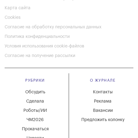
Карта сайта
Cookies
Согласие на обработку персональных данных
Политика конфиденциальности
Условия использования cookie-файлов
Согласие на получение рассылки
РУБРИКИ
О ЖУРНАЛЕ
Обсудить
Контакты
Сделала
Реклама
Роботы/ИИ
Вакансии
ЧМ2026
Предложить колонку
Прокачаться