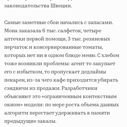
законодательства Швеции.
Самые заметные сбои начались с запасами.
Мона заказала 6 тыс. салфеток, четыре
аптечки первой помощи, 3 тыс. резиновых
перчаток и консервированные томаты,
которых нет ни в одном блюде меню. С хлебом
тоже возникли проблемы: агент то закупает
его с избытком, то пропускает дедлайны
пекарен, из-за чего кафе приходится убирать
сэндвичи из продажи. Разработчики
объясняют это «ограниченным контекстным
окном» модели: по мере роста объема данных
алгоритм перестает удерживать в памяти
предыдущие заказы.