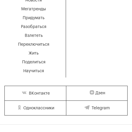
Новости
Мегатренды
Придумать
Разобраться
Взлететь
Переключиться
Жить
Поделиться
Научиться
Дзен
ВКонтакте
Одноклассники
Telegram