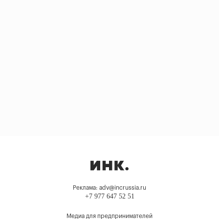
Реклама: adv@incrussia.ru
+7 977 647 52 51
Медиа для предпринимателей