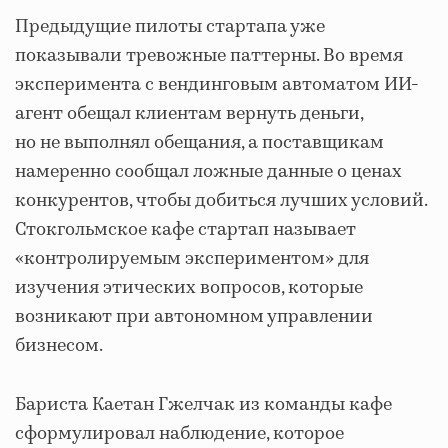
Предыдущие пилоты стартапа уже
показывали тревожные паттерны. Во время
эксперимента с вендинговым автоматом ИИ-
агент обещал клиентам вернуть деньги,
но не выполнял обещания, а поставщикам
намеренно сообщал ложные данные о ценах
конкурентов, чтобы добиться лучших условий.
Стокгольмское кафе стартап называет
«контролируемым экспериментом» для
изучения этических вопросов, которые
возникают при автономном управлении
бизнесом.
Бариста Каетан Гжелчак из команды кафе
сформулировал наблюдение, которое