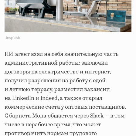
Unsplash
ИИ-агент взял на себя значительную часть
административной работы: заключил
договоры на электричество и интернет,
получил разрешения на работу с едой
и летнюю террасу, разместил вакансии
на LinkedIn и Indeed, а также открыл
коммерческие счета у оптовых поставщиков.
С бариста Мона общается через Slack — в том
числе в нерабочее время, что может
противоречить нормам трудового