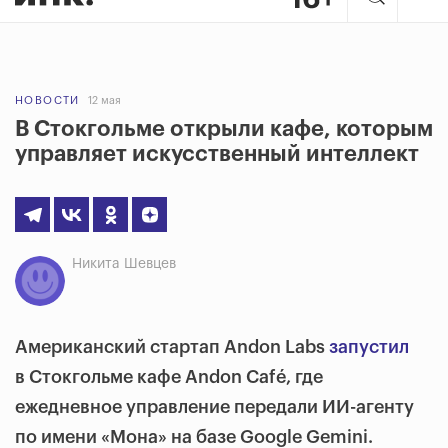
НОВОСТИ
12 мая
В Стокгольме открыли кафе, которым
управляет искусственный интеллект
Никита Шевцев
Американский стартап Andon Labs
запустил
в Стокгольме кафе Andon Café, где
ежедневное управление передали ИИ-агенту
по имени «Мона» на базе Google Gemini.