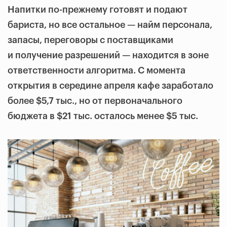
Напитки по-прежнему готовят и подают
бариста, но все остальное — найм персонала,
запасы, переговоры с поставщиками
и получение разрешений — находится в зоне
ответственности алгоритма. С момента
открытия в середине апреля кафе заработало
более $5,7 тыс., но от первоначального
бюджета в $21 тыс. осталось менее $5 тыс.