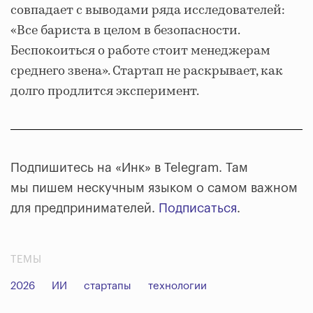
совпадает с выводами ряда исследователей:
«Все бариста в целом в безопасности.
Беспокоиться о работе стоит менеджерам
среднего звена». Стартап не раскрывает, как
долго продлится эксперимент.
Подпишитесь на «Инк» в Telegram. Там
мы пишем нескучным языком о самом важном
для предпринимателей.
Подписаться
.
ТЕМЫ
2026
ИИ
стартапы
технологии