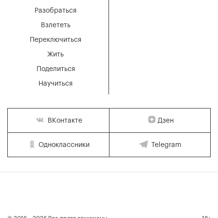
Разобраться
Взлететь
Переключиться
Жить
Поделиться
Научиться
Дзен
ВКонтакте
Одноклассники
Telegram