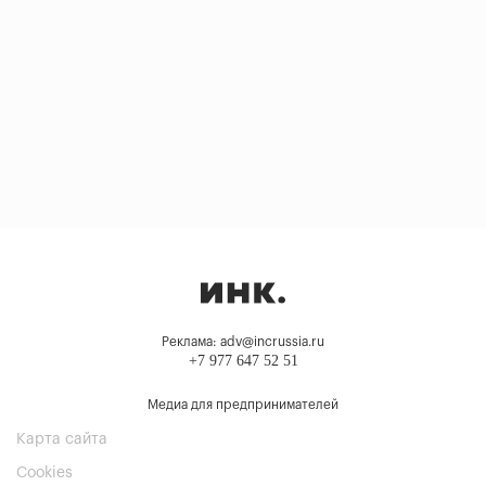
Реклама: adv@incrussia.ru
+7 977 647 52 51
Медиа для предпринимателей
Карта сайта
Cookies