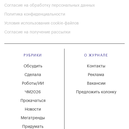
Согласие на обработку персональных данных
Политика конфиденциальности
Условия использования cookie-файлов
Согласие на получение рассылки
РУБРИКИ
О ЖУРНАЛЕ
Обсудить
Контакты
Сделала
Реклама
Роботы/ИИ
Вакансии
ЧМ2026
Предложить колонку
Прокачаться
Новости
Мегатренды
Придумать