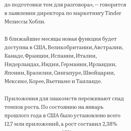
до подготовки тем для разговора», — говорится
в заявлении директора по маркетингу Tinder
Мелиссы Хобли.
В ближайшие месяцы новая функция будет
доступна в США, Великобритании, Австралии,
Канаде, Франции, Испании, Италии,
Нидерландах, Индии, Германии, Ирландии,
Японии, Бразилии, Сингапуре, Швейцарии,
Мексике, Корее, Вьетнаме и Таиланде.
Приложения для знакомств переживают спад
темпов роста. По состоянию на январь
прошлого года в США было установлено всего
12,7 млн приложений, а рост составил 2,38%