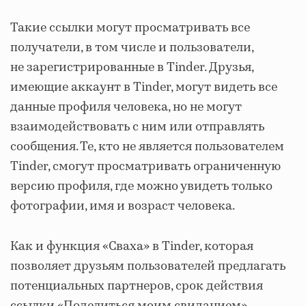
Такие ссылки могут просматривать все
получатели, в том числе и пользователи,
не зарегистрированные в Tinder. Друзья,
имеющие аккаунт в Tinder, могут видеть все
данные профиля человека, но не могут
взаимодействовать с ним или отправлять
сообщения. Те, кто не является пользователем
Tinder, смогут просматривать ограниченную
версию профиля, где можно увидеть только
фотографии, имя и возраст человека.
Как и функция «Сваха» в Tinder, которая
позволяет друзьям пользователей предлагать
потенциальных партнеров, срок действия