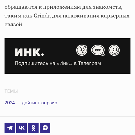
обращаются к приложениям для знакомств,
таким как Grindr, для налаживания карьерных
связей.
ТЕМЫ
2024
дейтинг-сервис