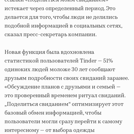
ссылки «Поделиться моим свиданием»
истекает через определенный период. Это
делается для того, чтобы люди не делились
подобной информацией в социальных сетях,
сказал пресс-секретарь компании.
Новая функция была вдохновлена
статистикой пользователей Tinder — 51%
одиноких людей моложе 30 лет сообщают
друзьям подробности своих свиданий заранее.
«Обсуждение планов с друзьями и семьей —
это проверенный временем ритуал свиданий.
„Поделиться свиданием“ оптимизирует этот
базовый обмен информацией, чтобы
пользователи могли сразу перейти к самому
интересному — от выбора одежды