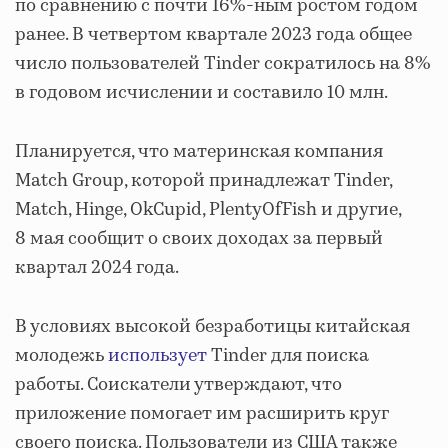
по сравнению с почти 16%-ным ростом годом
ранее. В четвертом квартале 2023 года общее
число пользователей Tinder сократилось на 8%
в годовом исчислении и составило 10 млн.
Планируется, что материнская компания
Match Group, которой принадлежат Tinder,
Match, Hinge, OkCupid, PlentyOfFish и другие,
8 мая сообщит о своих доходах за первый
квартал 2024 года.
В условиях высокой безработицы китайская
молодежь
использует
Tinder для поиска
работы. Соискатели утверждают, что
приложение помогает им расширить круг
своего поиска. Пользователи из США также