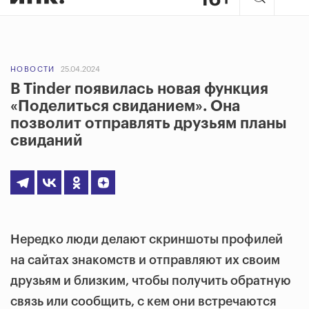
НОВОСТИ
25.04.2024
В Tinder появилась новая функция
«Поделиться свиданием». Она
позволит отправлять друзьям планы
свиданий
Нередко люди делают скриншоты профилей
на сайтах знакомств и отправляют их своим
друзьям и близким, чтобы получить обратную
связь или сообщить, с кем они встречаются