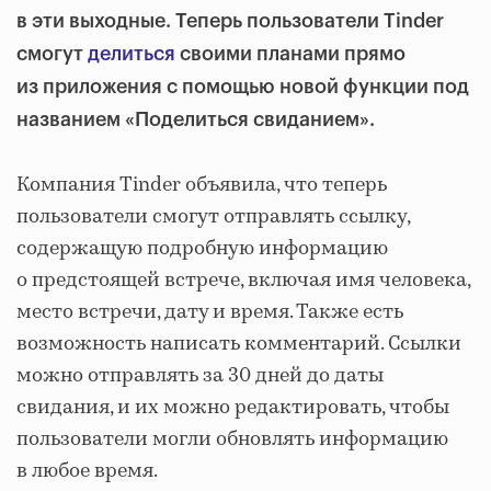
в эти выходные. Теперь пользователи Tinder
смогут
делиться
своими планами прямо
из приложения
с помощью новой функции под
названием «Поделиться свиданием»
.
Компания Tinder объявила, что теперь
пользователи смогут отправлять ссылку,
содержащую подробную информацию
о предстоящей встрече, включая имя человека,
место встречи, дату и время. Также есть
возможность написать комментарий. Ссылки
можно отправлять за 30 дней до даты
свидания, и их можно редактировать, чтобы
пользователи могли обновлять информацию
в любое время.