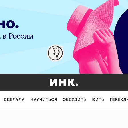
СДЕЛАЛА
НАУЧИТЬСЯ
ОБСУДИТЬ
ЖИТЬ
ПЕРЕКЛ