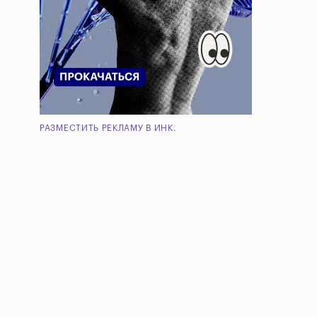
РАЗМЕСТИТЬ РЕКЛАМУ В ИНК.