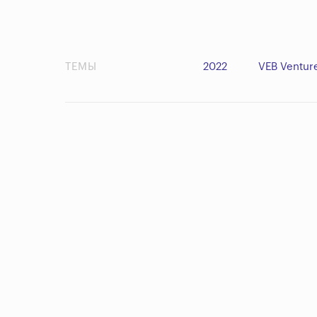
ТЕМЫ
2022
VEB Ventur