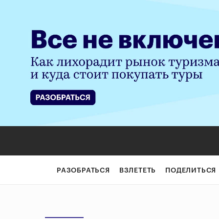
РАЗОБРАТЬСЯ
ВЗЛЕТЕТЬ
ПОДЕЛИТЬСЯ