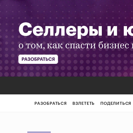
РАЗОБРАТЬСЯ
ВЗЛЕТЕТЬ
ПОДЕЛИТЬСЯ