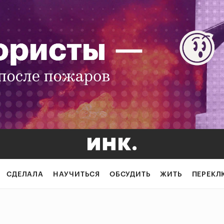
СДЕЛАЛА
НАУЧИТЬСЯ
ОБСУДИТЬ
ЖИТЬ
ПЕРЕКЛ