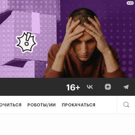
ЮЧИТЬСЯ
РОБОТЫ/ИИ
ПРОКАЧАТЬСЯ