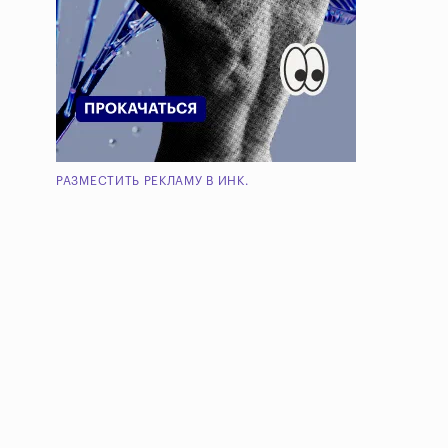
РАЗМЕСТИТЬ РЕКЛАМУ В ИНК.