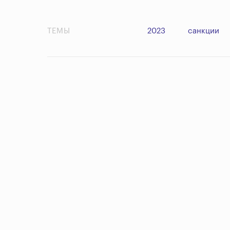
ТЕМЫ
2023
санкции