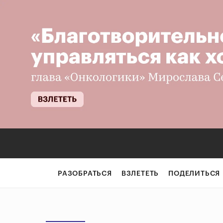
РАЗОБРАТЬСЯ
ВЗЛЕТЕТЬ
ПОДЕЛИТЬСЯ