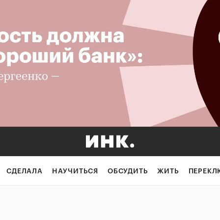
СДЕЛАЛА
НАУЧИТЬСЯ
ОБСУДИТЬ
ЖИТЬ
ПЕРЕКЛ