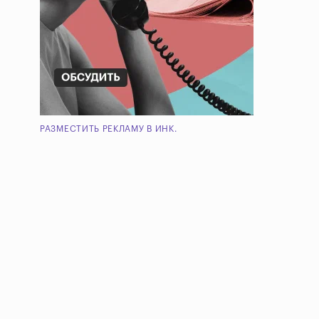
РАЗМЕСТИТЬ РЕКЛАМУ В ИНК.