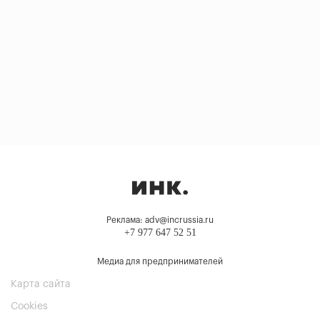
Реклама: adv@incrussia.ru
+7 977 647 52 51
Медиа для предпринимателей
Карта сайта
Cookies