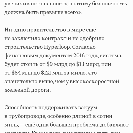
увеличивают опасность, поэтому безопасность
должна быть превыше всего».
Ни одно правительство в мире ещё
не заключило контракт и не одобрило
строительство Hyperloop. Согласно
финансовым документам 2016 года, система
будет стоить от $9 млрд до $13 млрд, или
от $84 млн до $121 млн за милю, что
значительно выше, чем у высокоскоростной
железной дороги.
Способность поддерживать вакуум
в трубопроводе, особенно длиной в сотни
миль, — ещё одна большая проблема, добавляют