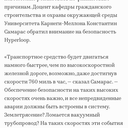
причинам. Доцент кафедры гражданского
строительства и охраны окружающей среды
Университета Карнеги-Меллона Константин
Самарас обратил внимание на безопасность
Hyperloop.
«Транспортное средство будет двигаться
намного быстрее, чем по высокоскоростной
железной дороге, возможно, даже достигнув
скорости 760 миль в час, — сказал Самарас. —
Обеспечение безопасности на таких высоких
скоростях очень важно, и все непредвиденные
аварии должны быть встроены в систему.
Землетрясение? Ломается вакуумный
трубопровод? На таких скоростях эти события