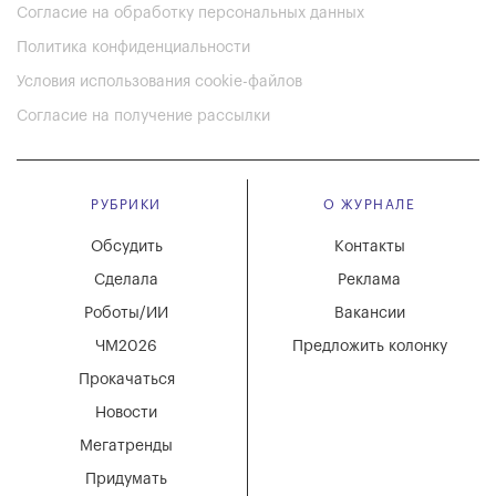
Согласие на обработку персональных данных
Политика конфиденциальности
Условия использования cookie-файлов
Согласие на получение рассылки
РУБРИКИ
О ЖУРНАЛЕ
Обсудить
Контакты
Сделала
Реклама
Роботы/ИИ
Вакансии
ЧМ2026
Предложить колонку
Прокачаться
Новости
Мегатренды
Придумать