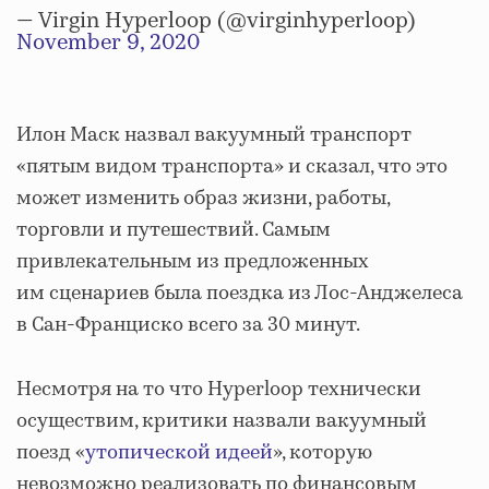
— Virgin Hyperloop (@virginhyperloop)
November 9, 2020
Илон Маск назвал вакуумный транспорт
«пятым видом транспорта» и сказал, что это
может изменить образ жизни, работы,
торговли и путешествий. Самым
привлекательным из предложенных
им сценариев была поездка из Лос-Анджелеса
в Сан-Франциско всего за 30 минут.
Несмотря на то что Hyperloop технически
осуществим, критики назвали вакуумный
поезд «
утопической идеей
», которую
невозможно реализовать по финансовым