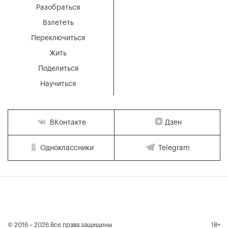
Разобраться
Взлететь
Переключиться
Жить
Поделиться
Научиться
Дзен
ВКонтакте
Одноклассники
Telegram
© 2016 – 2026 Все права защищены
18+