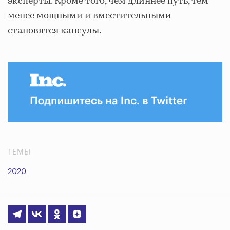
эксперты. Кроме того, чем длиннее путь, тем
менее мощными и вместительными
становятся капсулы.
ТЕМЫ
2020