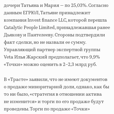
дочери Татьяна и Мария — по 25,03%. Согласно
данным ЕГРЮЛ, Татьяне принадлежит
компания Invest finance LLC, которой перешла
Catalytic People Limited, принадлежавшая ранее
Дьякову и Пантелееву. Стороны подтвердили
факт сделки, но не назвали ее сумму.
Управляющий партнер экспертной группы
Veta Илья Жарский предполагает, что 9,9%
«Точки» можно оценить в 2–2,3 млрд руб.
В «Трасте» заявили, что не имеют документов
о продаже миноритарной доли, однако, как бы
то ни было, «стратегия в отношении актива
не изменится» и торги по его продаже будут
проведены. Торги по продаже «Точки»