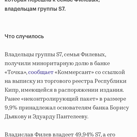
владельцам группы S7.
Что случилось
Владельцы группы S7, семья Филевых,
получили миноритарную долю в банке
«Точка»,
сообщает
«Коммерсант» со ссылкой
на выписку из торгового реестра Республики
Кипр, имеющейся в распоряжении издания.
Ранее «неконтролирующий пакет» в размере
9,9% принадлежал основателям банка Борису
Дьякову и Эдуарду Пантелееву.
Владислав Филев владеет 49,94% S7, а его