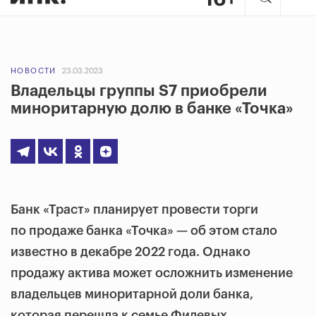
НОВОСТИ
23.03.2023
Владельцы группы S7 приобрели
миноритарную долю в банке «Точка»
Банк «Траст» планирует провести торги
по продаже банка «Точка» — об этом стало
известно в декабре 2022 года. Однако
продажу актива может осложнить изменение
владельцев миноритарной доли банка,
которая перешла к семье Филевых,