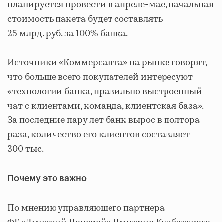
планируется провести в апреле-мае, начальная
стоимость пакета будет составлять
25 млрд. руб. за 100% банка.
Источники «Коммерсанта» на рынке говорят,
что больше всего покупателей интересуют
«технологии банка, правильно выстроенный
чат с клиентами, команда, клиентская база».
За последние пару лет банк вырос в полтора
раза, количество его клиентов составляет
300 тыс.
Почему это важно
По мнению управляющего партнера