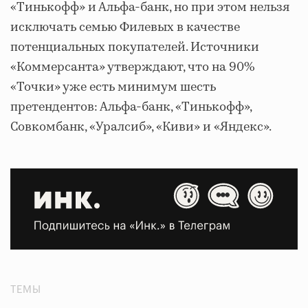
«Тинькофф» и Альфа-банк, но при этом нельзя
исключать семью Филевых в качестве
потенциальных покупателей. Источники
«Коммерсанта» утверждают, что на 90%
«Точки» уже есть минимум шесть
претендентов: Альфа-банк, «Тинькофф»,
Совкомбанк, «Уралсиб», «Киви» и «Яндекс».
ТЕМЫ