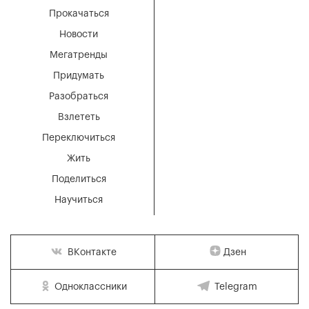
Прокачаться
Новости
Мегатренды
Придумать
Разобраться
Взлететь
Переключиться
Жить
Поделиться
Научиться
Дзен
ВКонтакте
Одноклассники
Telegram