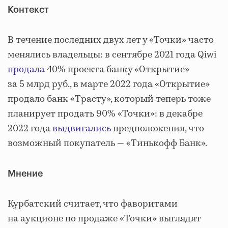
Контекст
В течение последних двух лет у «Точки» часто
менялись владельцы: в сентябре 2021 года Qiwi
продала
40% проекта банку «Открытие»
за 5 млрд руб., в марте 2022 года «Открытие»
продало банк «Трасту», который теперь тоже
планирует продать 90% «Точки»: в декабре
2022 года
выдвигались
предположения, что
возможный покупатель — «Тинькофф Банк».
Мнение
Курбатский считает, что фаворитами
на аукционе по продаже «Точки» выглядят