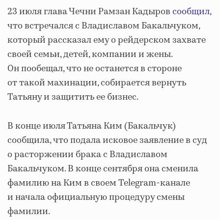
23 июля глава Чечни Рамзан Кадыров
сообщил
,
что встречался с Владиславом Бакальчуком,
который рассказал ему о рейдерском захвате
своей семьи, детей, компании и жены.
Он пообещал, что не останется в стороне
от такой махинации, собирается вернуть
Татьяну и защитить ее бизнес.
В конце июля Татьяна Ким (Бакальчук)
сообщила, что подала исковое заявление в суд
о расторжении брака с Владиславом
Бакальчуком. В конце сентября она сменила
фамилию на Ким в своем Telegram-канале
и начала официальную процедуру смены
фамилии.