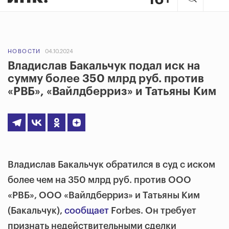
НОВОСТИ
04.10.2024
Владислав Бакальчук подал иск на
сумму более 350 млрд руб. против
«РВБ», «Вайлдберриз» и Татьяны Ким
Владислав Бакальчук обратился в суд с иском
более чем на 350 млрд руб. против ООО
«РВБ», ООО «Вайлдберриз» и Татьяны Ким
(Бакальчук),
сообщает
Forbes. Он требует
признать недействительными сделки