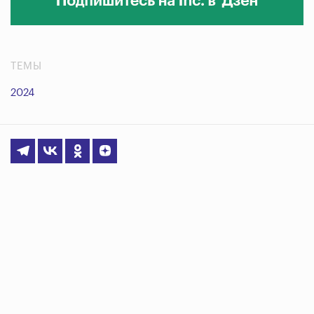
ТЕМЫ
2024