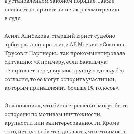
в установленном законом порядке. Также
неизвестно, принят ли иск к рассмотрению
в суде.
Асият Алибекова, старший юрист судебно-
арбитражной практики АБ Москвы «Соколов,
Трусов и Партнеры» так прокомментировала
ситуацию: «К примеру, если Бакальчук
оспаривает передачу как крупную сделку без
согласия, то ее могут оспорить участники,
которым принадлежит больше 1% голосов».
Она пояснила, что бизнес-решения могут быть
оспорены по мотивам ничтожности,
крупности или заинтересованности. Кроме
того, истцу требуется доказать, что стоимость