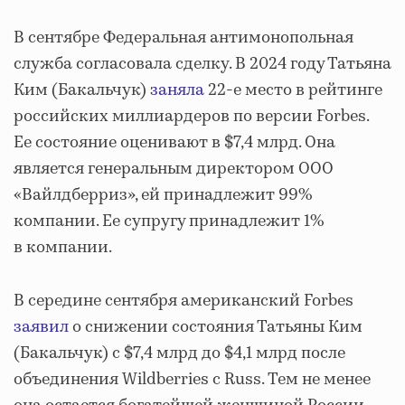
В сентябре Федеральная антимонопольная
служба согласовала сделку. В 2024 году Татьяна
Ким (Бакальчук)
заняла
22-е место в рейтинге
российских миллиардеров по версии Forbes.
Ее состояние оценивают в $7,4 млрд. Она
является генеральным директором ООО
«Вайлдберриз», ей принадлежит 99%
компании. Ее супругу принадлежит 1%
в компании.
В середине сентября американский Forbes
заявил
о снижении состояния Татьяны Ким
(Бакальчук) с $7,4 млрд до $4,1 млрд после
объединения Wildberries с Russ. Тем не менее