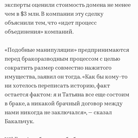
эксперты оценили стоимость домена не менее
чем в $3 млн. В компании эту сделку
объяснили тем, что «идет процесс
объединения» компаний.
«Подобные манипуляции» предпринимаются
перед бракоразводным процессом с целью
сократить размер совместно нажитого
имущества, заявил он тогда. «Как бы кому-то
ни хотелось переписать историю, факт
остается фактом: я и Татьяна все еще состоим
в браке, а никакой брачный договор между
нами никогда не заключался», — сказал
Бакальчук.