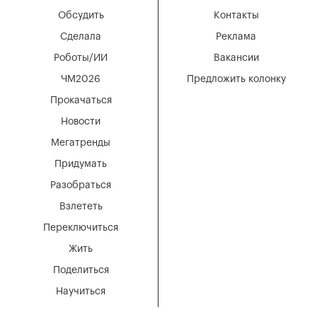
Обсудить
Контакты
Сделала
Реклама
Роботы/ИИ
Вакансии
ЧМ2026
Предложить колонку
Прокачаться
Новости
Мегатренды
Придумать
Разобраться
Взлететь
Переключиться
Жить
Поделиться
Научиться