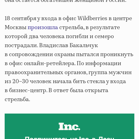
она остается богатейшей женщиной России.
18 сентября у входа в офис Wildberries в центре
Москвы
произошла
стрельба, в результате
которой два человека погибли и семеро
пострадали. Владислав Бакальчук
в сопровождении охраны пытался проникнуть
в офис онлайн-ретейлера. По информации
правоохранительных органов, группа мужчин
из 20–30 человек начала бить стекла у входа
в бизнес-центр. В ответ была открыта
стрельба.