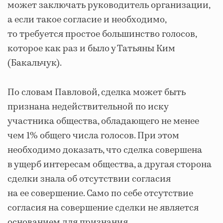
может заключать руководитель организации,
а если такое согласие и необходимо,
то требуется простое большинство голосов,
которое как раз и было у Татьяны Ким
(Бакальчук).
По словам Павловой, сделка может быть
признана недействительной по иску
участника общества, обладающего не менее
чем 1% общего числа голосов. При этом
необходимо доказать, что сделка совершена
в ущерб интересам общества, а другая сторона
сделки знала об отсутствии согласия
на ее совершение. Само по себе отсутствие
согласия на совершение сделки не является
основанием для признания