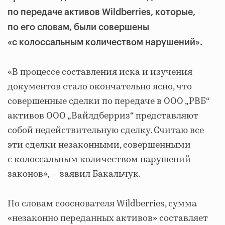
по передаче активов Wildberries, которые,
по его словам, были совершены
«с колоссальным количеством нарушений».
«В процессе составления иска и изучения
документов стало окончательно ясно, что
совершенные сделки по передаче в ООО „РВБ“
активов ООО „Вайлдберриз“ представляют
собой недействительную сделку. Считаю все
эти сделки незаконными, совершенными
с колоссальным количеством нарушений
законов», — заявил Бакальчук.
По словам сооснователя Wildberries, сумма
«незаконно переданных активов» составляет