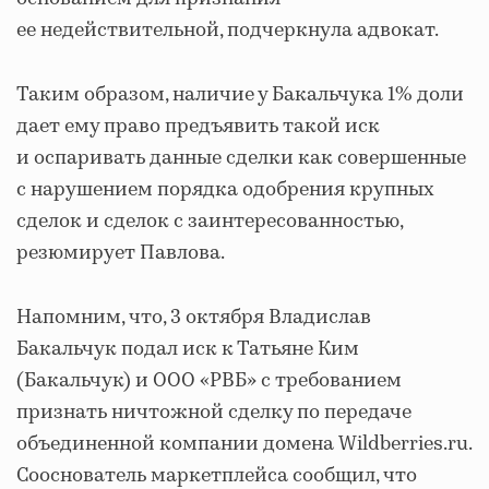
ее недействительной, подчеркнула адвокат.
Таким образом, наличие у Бакальчука 1% доли
дает ему право предъявить такой иск
и оспаривать данные сделки как совершенные
с нарушением порядка одобрения крупных
сделок и сделок с заинтересованностью,
резюмирует Павлова.
Напомним, что, 3 октября Владислав
Бакальчук подал иск к Татьяне Ким
(Бакальчук) и ООО «РВБ» с требованием
признать ничтожной сделку по передаче
объединенной компании домена Wildberries.ru.
Сооснователь маркетплейса сообщил, что