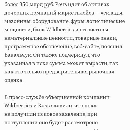
более 350 млрд руб. Речь идет об активах
дочерних компаний маркетплейса — «склады,
мезонины, оборудование, фуры, логистические
мощности, банк Wildberries и его активы,
нематериальные ценности, товарные знаки,
программное обеспечение, веб-сайт», пояснил
Бакальчук. Он также подчеркнул, что
указанная в иске сумма может вырасти, так
как это только предварительная рыночная
оценка.
В пресс-службе объединенной компании
Wildberries и Russ заявили, что пока
не получили исковое заявление, при
поступлении оно будет рассмотрено