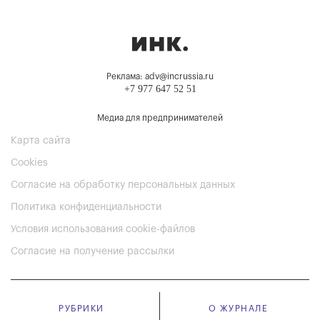
Реклама: adv@incrussia.ru
+7 977 647 52 51
Медиа для предпринимателей
Карта сайта
Cookies
Согласие на обработку персональных данных
Политика конфиденциальности
Условия использования cookie-файлов
Согласие на получение рассылки
РУБРИКИ
О ЖУРНАЛЕ