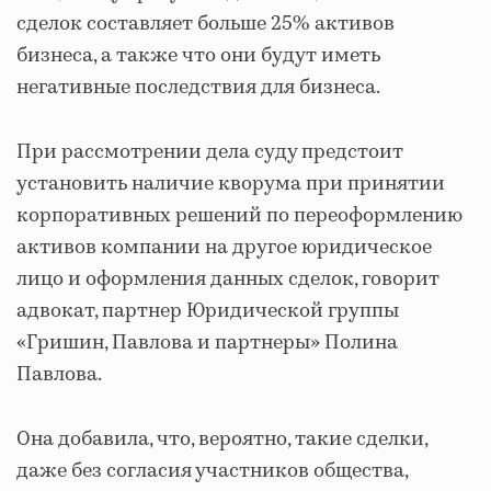
сделок составляет больше 25% активов
бизнеса, а также что они будут иметь
негативные последствия для бизнеса.
При рассмотрении дела суду предстоит
установить наличие кворума при принятии
корпоративных решений по переоформлению
активов компании на другое юридическое
лицо и оформления данных сделок, говорит
адвокат, партнер Юридической группы
«Гришин, Павлова и партнеры» Полина
Павлова.
Она добавила, что, вероятно, такие сделки,
даже без согласия участников общества,