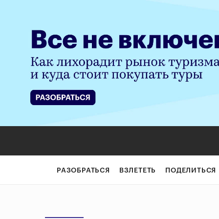
РАЗОБРАТЬСЯ
ВЗЛЕТЕТЬ
ПОДЕЛИТЬСЯ