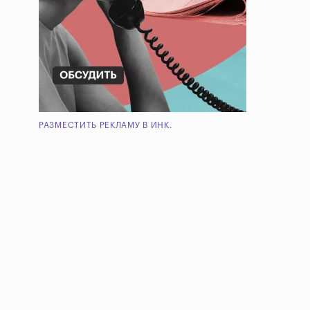
РАЗМЕСТИТЬ РЕКЛАМУ В ИНК.