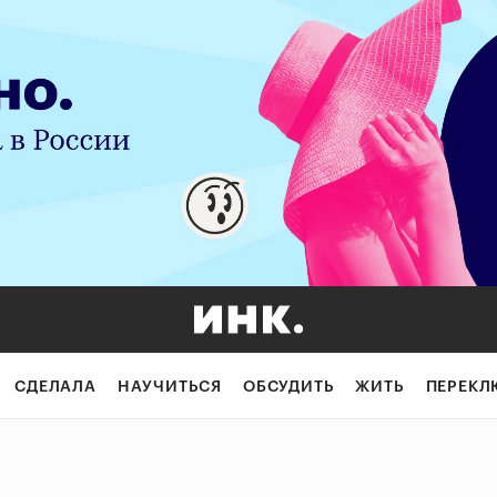
СДЕЛАЛА
НАУЧИТЬСЯ
ОБСУДИТЬ
ЖИТЬ
ПЕРЕКЛ