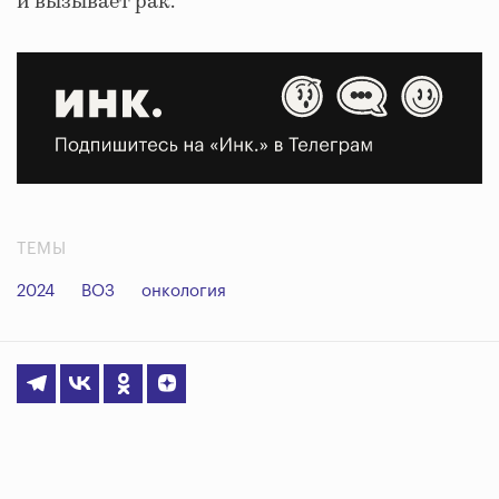
и вызывает рак.
ТЕМЫ
2024
ВОЗ
онкология