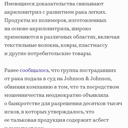
Имеющиеся доказательства связывают
акрилонитрил с развитием рака легких.
Продукты из полимеров, изготовленных
на основе акрилонитрила, широко
применяются в различных областях, включая
текстильные волокна, ковры, пластмассу
и другие потребительские товары.
Ранее
сообщалось
, что группа пострадавших
от рака подала в суд на Johnson & Johnson,
обвиняя компанию в том, что та посредством
мошенничества неоднократно объявляла
о банкротстве для разрешения десятков тысяч
исков, в которых утверждалось, что
ее тальковая продукция содержит асбест