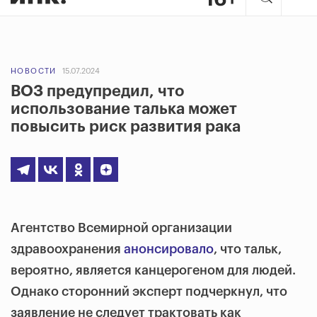
НОВОСТИ
15.07.2024
ВОЗ предупредил, что
использование талька может
повысить риск развития рака
Агентство Всемирной организации
здравоохранения
анонсировало
, что тальк,
вероятно, является канцерогеном для людей.
Однако сторонний эксперт подчеркнул, что
заявление не следует трактовать как