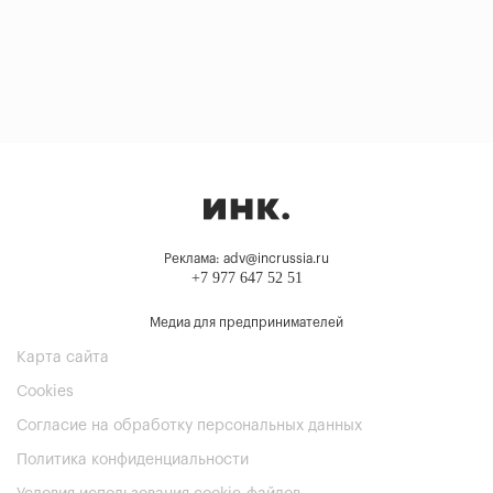
Реклама: adv@incrussia.ru
+7 977 647 52 51
Медиа для предпринимателей
Карта сайта
Cookies
Согласие на обработку персональных данных
Политика конфиденциальности