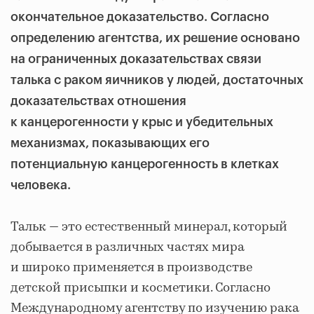
окончательное доказательство. Согласно
определению агентства, их решение основано
на ограниченных доказательствах связи
талька с раком яичников у людей, достаточных
доказательствах отношения
к канцерогенности у крыс и убедительных
механизмах, показывающих его
потенциальную канцерогенность в клетках
человека.
Тальк — это естественный минерал, который
добывается в различных частях мира
и широко применяется в производстве
детской присыпки и косметики. Согласно
Международному агентству по изучению рака