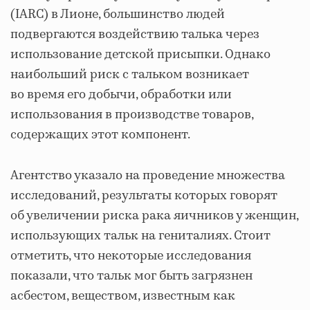
(IARC) в Лионе, большинство людей
подвергаются воздействию талька через
использование детской присыпки. Однако
наибольший риск с тальком возникает
во время его добычи, обработки или
использования в производстве товаров,
содержащих этот компонент.
Агентство указало на проведение множества
исследований, результаты которых говорят
об увеличении риска рака яичников у женщин,
использующих тальк на гениталиях. Стоит
отметить, что некоторые исследования
показали, что тальк мог быть загрязнен
асбестом, веществом, известным как