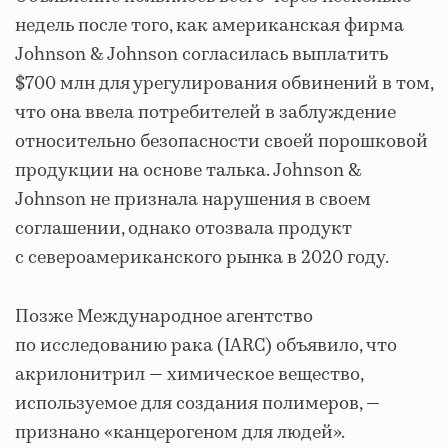
недель после того, как американская фирма
Johnson & Johnson согласилась выплатить
$700 млн для урегулирования обвинений в том,
что она ввела потребителей в заблуждение
относительно безопасности своей порошковой
продукции на основе талька. Johnson &
Johnson не признала нарушения в своем
соглашении, однако отозвала продукт
с североамериканского рынка в 2020 году.
Позже Международное агентство
по исследованию рака (IARC) объявило, что
акрилонитрил — химическое вещество,
используемое для создания полимеров, —
признано «канцерогеном для людей».