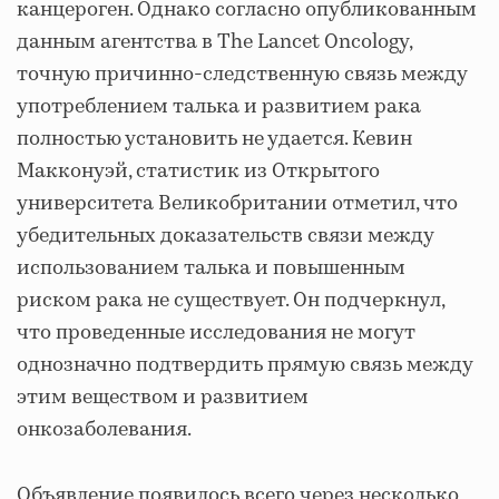
канцероген. Однако согласно опубликованным
данным агентства в The Lancet Oncology,
точную причинно-следственную связь между
употреблением талька и развитием рака
полностью установить не удается. Кевин
Макконуэй, статистик из Открытого
университета Великобритании отметил, что
убедительных доказательств связи между
использованием талька и повышенным
риском рака не существует. Он подчеркнул,
что проведенные исследования не могут
однозначно подтвердить прямую связь между
этим веществом и развитием
онкозаболевания.
Объявление появилось всего через несколько