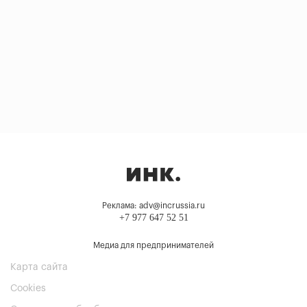
Реклама: adv@incrussia.ru
+7 977 647 52 51
Медиа для предпринимателей
Карта сайта
Cookies