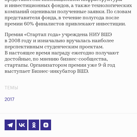
и инвестиционных фондов, а также технологических
компаний оценивали полученные заявки. По словам
представителя фонда, в течение полугода после
премии 60% финалистов привлекают инвестиции.
Премия «Стартап года» учреждена НИУ ВШЭ
в 2008 году и изначально вручалась наиболее
перспективным студенческим проектам.
В настоящее время награду ежегодно получают
достойные, по мнению бизнес-сообщества,
стартапы. Организатором премии уже 9-й год
выступает Бизнес-инкубатор ВШЭ.
ТЕМЫ
2017