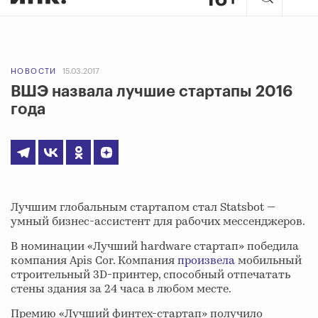
НОВОСТИ
15.03.2017
ВШЭ назвала лучшие стартапы 2016
года
Лучшим глобальным стартапом стал Statsbot —
умный бизнес-ассистент для рабочих мессенджеров.
В номинации «Лучший hardware стартап» победила
компания Apis Cor. Компания
произвела
мобильный
строительный 3D-принтер, способный отпечатать
стены здания за 24 часа в любом месте.
Премию «Лучший финтех-стартап» получило