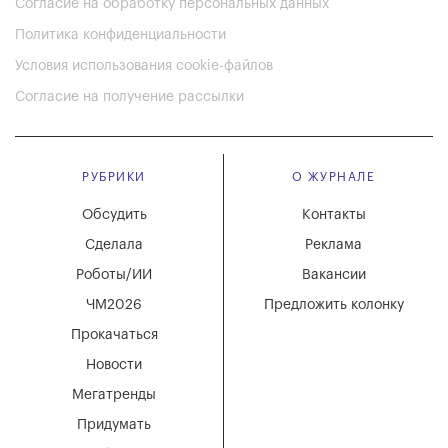
Согласие на обработку персональных данных
Политика конфиденциальности
Условия использования cookie-файлов
Согласие на получение рассылки
РУБРИКИ
О ЖУРНАЛЕ
Обсудить
Контакты
Сделала
Реклама
Роботы/ИИ
Вакансии
ЧМ2026
Предложить колонку
Прокачаться
Новости
Мегатренды
Придумать