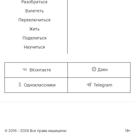
Разобраться
Взлететь
Переключиться
Жить
Поделиться
Научиться
Дзен
ВКонтакте
Одноклассники
Telegram
© 2016 – 2026 Все права защищены
18+