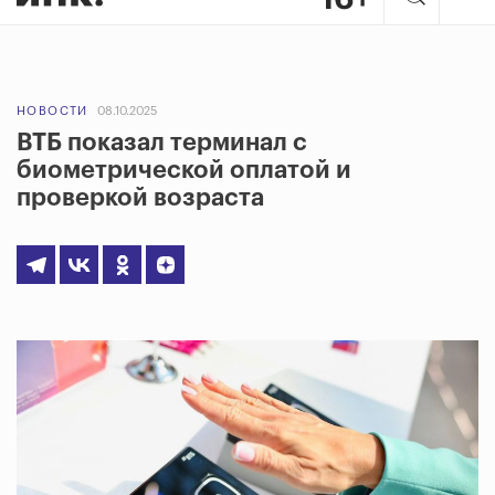
НОВОСТИ
08.10.2025
ВТБ показал терминал с
биометрической оплатой и
проверкой возраста