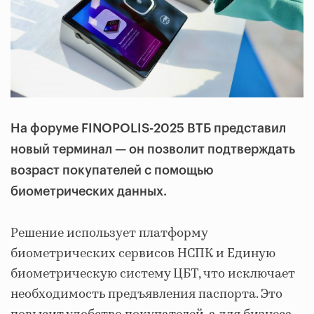
На форуме FINOPOLIS-2025 ВТБ представил
новый терминал — он позволит подтверждать
возраст покупателей с помощью
биометрических данных.
Решение использует платформу
биометрических сервисов НСПК и Единую
биометрическую систему ЦБТ, что исключает
необходимость предъявления паспорта. Это