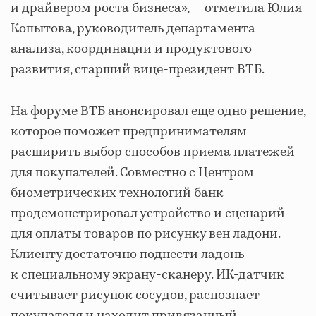
и драйвером роста бизнеса», — отметила Юлия
Копытова, руководитель департамента
анализа, координации и продуктового
развития, старший вице-президент ВТБ.
На форуме ВТБ анонсировал еще одно решение,
которое поможет предпринимателям
расширить выбор способов приема платежей
для покупателей. Совместно с Центром
биометрических технологий банк
продемонстрировал устройство и сценарий
для оплаты товаров по рисунку вен ладони.
Клиенту достаточно поднести ладонь
к специальному экрану-сканеру. ИК-датчик
считывает рисунок сосудов, распознает
покупателя и находит привязанный