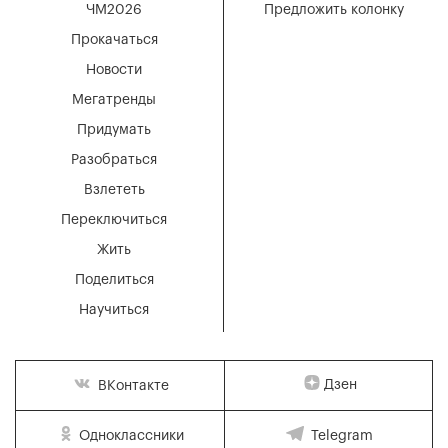
ЧМ2026
Предложить колонку
Прокачаться
Новости
Мегатренды
Придумать
Разобраться
Взлететь
Переключиться
Жить
Поделиться
Научиться
Дзен
ВКонтакте
Одноклассники
Telegram