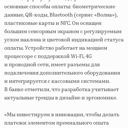
основные способы оплаты: биометрические
данные, QR-коды, Bluetooth (сервис «Волна»),
пластиковые карты и NFC. Он оснащен
большим сенсорным экраном с регулируемым
углом наклона и цветовой индикацией статуса
оплаты. Устройство работает на мощном
процессоре с поддержкой Wi-Fi, 4G
и проводной сети, имеет разъемы для
подключения дополнительного оборудования
и интегрируется с кассовыми системами.
В банке отметили, что разработка учитывает
актуальные тренды в дизайне и эргономике.
«Мы инвестируем в инновации, чтобы делать
платежи элементом премиального опыта