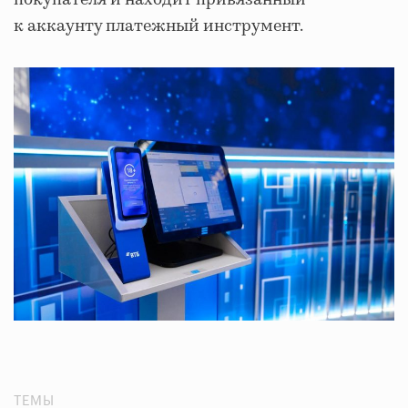
к аккаунту платежный инструмент.
ТЕМЫ