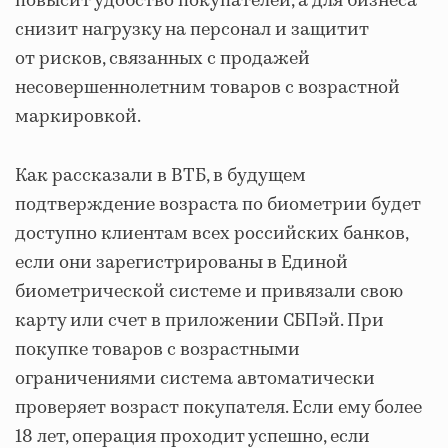
повысит удобство покупателей, а для бизнеса
снизит нагрузку на персонал и защитит
от рисков, связанных с продажей
несовершеннолетним товаров с возрастной
маркировкой.
Как рассказали в ВТБ, в будущем
подтверждение возраста по биометрии будет
доступно клиентам всех российских банков,
если они зарегистрированы в Единой
биометрической системе и привязали свою
карту или счет в приложении СБПэй. При
покупке товаров с возрастными
ограничениями система автоматически
проверяет возраст покупателя. Если ему более
18 лет, операция проходит успешно, если