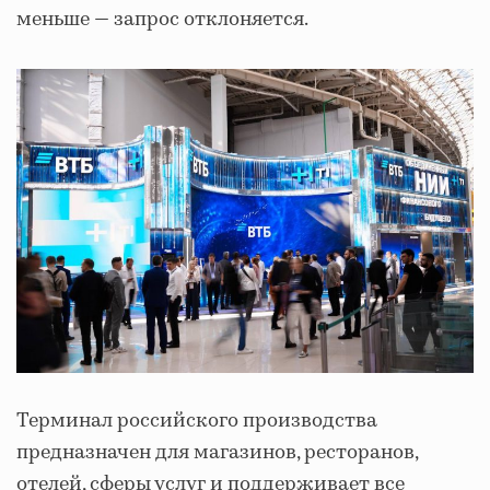
меньше — запрос отклоняется.
Терминал российского производства
предназначен для магазинов, ресторанов,
отелей, сферы услуг и поддерживает все