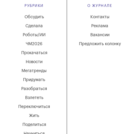
РУБРИКИ
О ЖУРНАЛЕ
Обсудить
Контакты
Сделала
Реклама
Роботы/ИИ
Вакансии
ЧМ2026
Предложить колонку
Прокачаться
Новости
Мегатренды
Придумать
Разобраться
Взлететь
Переключиться
Жить
Поделиться
Научиться