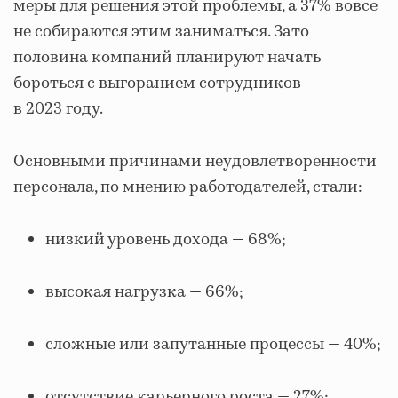
меры для решения этой проблемы, а 37% вовсе
не собираются этим заниматься. Зато
половина компаний планируют начать
бороться с выгоранием сотрудников
в 2023 году.
Основными причинами неудовлетворенности
персонала, по мнению работодателей, стали:
низкий уровень дохода — 68%;
высокая нагрузка — 66%;
сложные или запутанные процессы — 40%;
отсутствие карьерного роста — 27%;