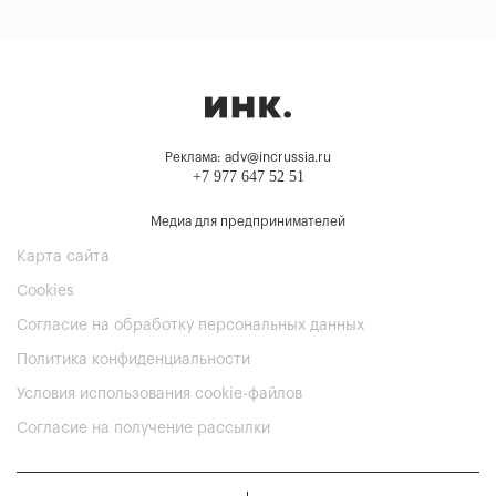
Реклама: adv@incrussia.ru
+7 977 647 52 51
Медиа для предпринимателей
Карта сайта
Cookies
Согласие на обработку персональных данных
Политика конфиденциальности
Условия использования cookie-файлов
Согласие на получение рассылки