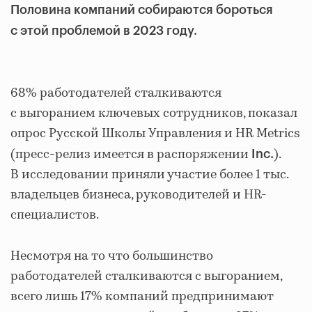
Половина компаний собираются бороться
с этой проблемой в 2023 году.
68% работодателей сталкиваются
с выгоранием ключевых сотрудников, показал
опрос Русской Школы Управления и HR Metrics
(пресс-релиз имеется в распоряжении
).
Inc.
В исследовании приняли участие более 1 тыс.
владельцев бизнеса, руководителей и HR-
специалистов.
Несмотря на то что большинство
работодателей сталкиваются с выгоранием,
всего лишь 17% компаний предпринимают