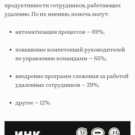
продуктивности сотрудников, работающих
удаленно. По их мнению, помочь могут:
автоматизация процессов — 69%;
повышение компетенций руководителей
по управлению командами — 65%;
внедрение программ слежения за работой
удаленных сотрудников — 29%;
другое — 12%.