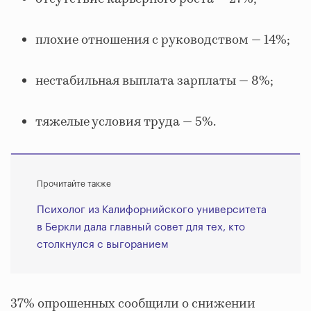
плохие отношения с руководством — 14%;
нестабильная выплата зарплаты — 8%;
тяжелые условия труда — 5%.
Прочитайте также
Психолог из Калифорнийского университета
в Беркли дала главный совет для тех, кто
столкнулся с выгоранием
37% опрошенных сообщили о снижении