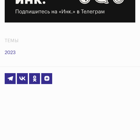
ТЕМЫ
2023