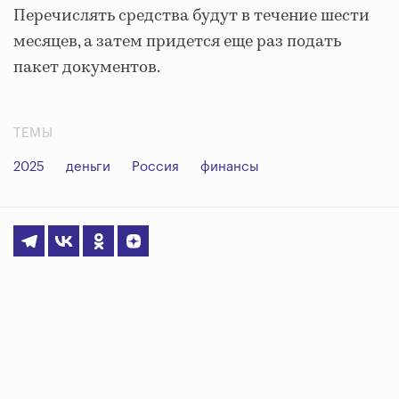
Перечислять средства будут в течение шести
месяцев, а затем придется еще раз подать
пакет документов.
ТЕМЫ
2025
деньги
Россия
финансы