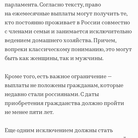
парламента. Согласно тексту, право
на ежемесячные выплаты могут получить те,
кто постоянно проживает в России совместно
с членами семьи и занимается исключительно
ведением домашнего хозяйства. Причем,
вопреки классическому пониманию, это могут
быть как женщины, так и мужчины.
Кроме того, есть важное ограничение —
выплаты не положены гражданам, которые
недавно стали россиянами. С даты
приобретения гражданства должно пройти
не менее пяти лет.
Еще одним исключением должны стать