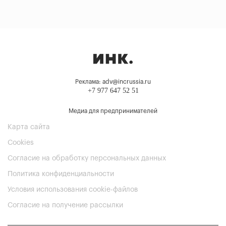
Реклама: adv@incrussia.ru
+7 977 647 52 51
Медиа для предпринимателей
Карта сайта
Cookies
Согласие на обработку персональных данных
Политика конфиденциальности
Условия использования cookie-файлов
Согласие на получение рассылки