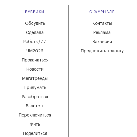
РУБРИКИ
О ЖУРНАЛЕ
Обсудить
Контакты
Сделала
Реклама
Роботы/ИИ
Вакансии
ЧМ2026
Предложить колонку
Прокачаться
Новости
Мегатренды
Придумать
Разобраться
Взлететь
Переключиться
Жить
Поделиться