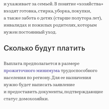
и ухаживает за семьей. В понятие «хозяйства»
входят готовка, стирка, уборка, покупки,
а также забота о детях (старше полутора лет),
инвалидах и пожилых родителях, которым
нужен постоянный уход.
Сколько будут платить
Выплата предполагается в размере
прожиточного минимума
трудоспособного
населения по региону. Для ее назначения
нужно будет написать заявление
и предоставить документы, подтверждающие
статус домохозяйки.