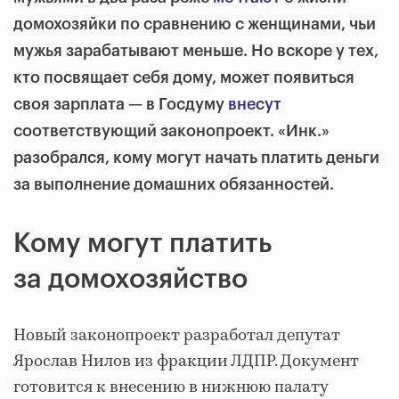
домохозяйки по сравнению с женщинами, чьи
мужья зарабатывают меньше. Но вскоре у тех,
кто посвящает себя дому, может появиться
своя зарплата — в Госдуму
внесут
соответствующий законопроект. «Инк.»
разобрался, кому могут начать платить деньги
за выполнение домашних обязанностей.
Кому могут платить
за домохозяйство
Новый законопроект разработал депутат
Ярослав Нилов из фракции ЛДПР. Документ
готовится к внесению в нижнюю палату