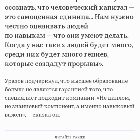
осознать, что человеческий капитал —
это самоценная единица… Нам нужно
честно оценивать людей
по навыкам — что они умеют делать.
Когда у нас таких людей будет много,
среди них будет много гениев,
которые создадут прорывы».
Уразов подчеркнул, что высшее образование
больше не является гарантией того, что
специалист подходит компании. «Не диплом,
не знаниевый компонент, а именно навыковый
важен», — сказал он.
ЧИТАЙТЕ ТАКЖЕ