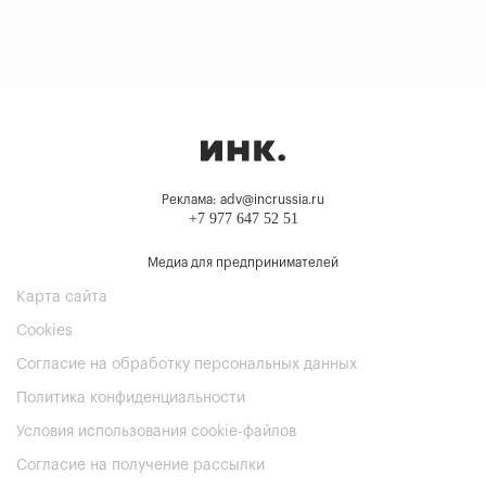
Реклама: adv@incrussia.ru
+7 977 647 52 51
Медиа для предпринимателей
Карта сайта
Cookies
Согласие на обработку персональных данных
Политика конфиденциальности
Условия использования cookie-файлов
Согласие на получение рассылки