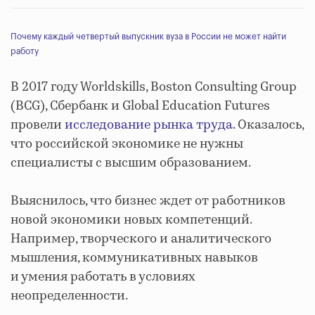
Почему каждый четвертый выпускник вуза в России не может найти
работу
В 2017 году Worldskills, Boston Consulting Group
(BCG), Сбербанк и Global Education Futures
провели
исследование рынка труда
. Оказалось,
что российской экономике не нужны
специалисты с высшим образованием.
Выяснилось, что бизнес ждет от работников
новой экономики новых компетенций.
Например, творческого и аналитического
мышления, коммуникативных навыков
и умения работать в условиях
неопределенности.