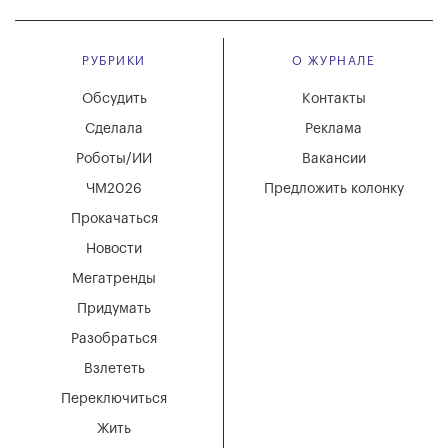
РУБРИКИ
О ЖУРНАЛЕ
Обсудить
Контакты
Сделала
Реклама
Роботы/ИИ
Вакансии
ЧМ2026
Предложить колонку
Прокачаться
Новости
Мегатренды
Придумать
Разобраться
Взлететь
Переключиться
Жить