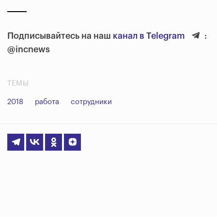
Подписывайтесь на наш
канал в Telegram
:
@incnews
ТЕМЫ
2018
работа
сотрудники