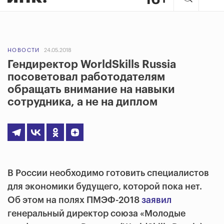
НОВОСТИ
24.05.2018
Гендиректор WorldSkills Russia
посоветовал работодателям
обращать внимание на навыки
сотрудника, а не на диплом
В России необходимо готовить специалистов
для экономики будущего, которой пока нет.
Об этом на полях ПМЭФ-2018
заявил
генеральный директор союза «Молодые