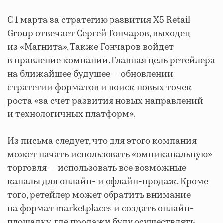
С 1 марта за стратегию развития X5 Retail
Group отвечает Сергей Гончаров, выходец
из «Магнита». Также Гончаров войдет
в правление компании. Главная цель ретейлера
на ближайшее будущее — обновлении
стратегии форматов и поиск новых точек
роста «за счет развития новых направлений
и технологичных платформ».
Из письма следует, что для этого компания
может начать использовать «омниканальную»
торговля — использовать все возможные
каналы для онлайн- и офлайн-продаж. Кроме
того, ретейлер может обратить внимание
на формат marketplaces и создать онлайн-
площадку, где продажи буду осуществлять