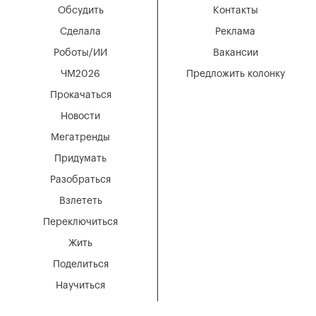
Обсудить
Контакты
Сделала
Реклама
Роботы/ИИ
Вакансии
ЧМ2026
Предложить колонку
Прокачаться
Новости
Мегатренды
Придумать
Разобраться
Взлететь
Переключиться
Жить
Поделиться
Научиться