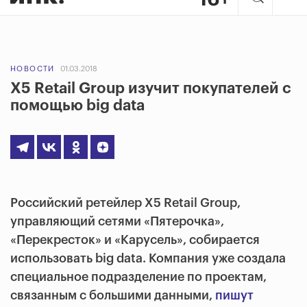
НОВОСТИ
01.03.2018
X5 Retail Group изучит покупателей с
помощью big data
Российский ретейлер X5 Retail Group,
управляющий сетями «Пятерочка»,
«Перекресток» и «Карусель», собирается
использовать big data. Компания уже создала
специальное подразделение по проектам,
связанным с большими данными,
пишут