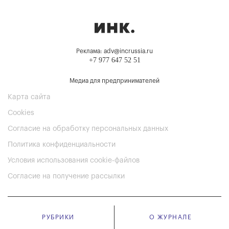
Реклама: adv@incrussia.ru
+7 977 647 52 51
Медиа для предпринимателей
Карта сайта
Cookies
Согласие на обработку персональных данных
Политика конфиденциальности
Условия использования cookie-файлов
Согласие на получение рассылки
РУБРИКИ
О ЖУРНАЛЕ