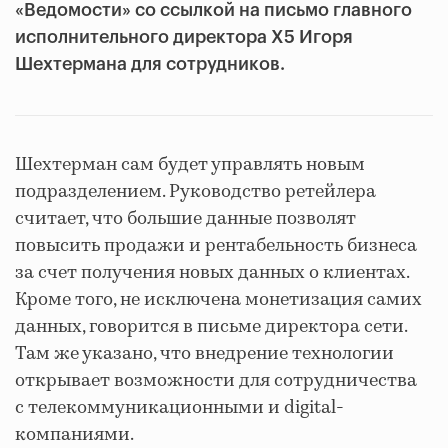
«Ведомости» со ссылкой на письмо главного
исполнительного директора X5 Игоря
Шехтермана для сотрудников.
Шехтерман сам будет управлять новым
подразделением. Руководство ретейлера
считает, что большие данные позволят
повысить продажи и рентабельность
бизнеса
за счет получения новых данных о клиентах.
Кроме того, не исключена монетизация самих
данных, говорится в письме директора сети.
Там же указано, что внедрение технологии
открывает возможности для сотрудничества
с телекоммуникационными и digital-
компаниями.