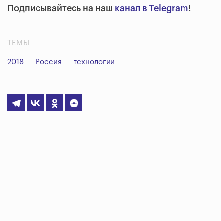
Подписывайтесь на наш
канал в Telegram
!
ТЕМЫ
2018
Россия
технологии