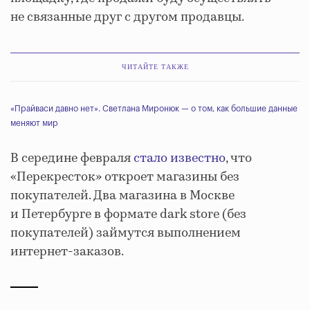
не связанные друг с другом продавцы.
ЧИТАЙТЕ ТАКЖЕ
«Прайваси давно нет». Светлана Миронюк — о том, как большие данные
меняют мир
В середине февраля
стало известно
, что
«Перекресток» откроет магазины без
покупателей. Два магазина в Москве
и Петербурге в формате dark store (без
покупателей) займутся выполнением
интернет-заказов.