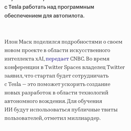
с Tesla работать над программным
обеспечением для автопилота.
Илон Маск поделился подробностями о своем
новом проекте в области искусственного
интеллекта xAI,
передает
CNBC. Во время
конференции в Twitter Spaces владелец Twitter
заявил, что стартап будет сотрудничать
с Tesla — это поможет ускорить создание
новых разработок в области технологий
автономного вождения. Для обучения
ИИ будут использоваться публичные твиты
пользователей, отметил миллиардер.