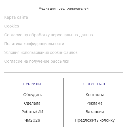
Медиа для предпринимателей
Карта сайта
Cookies
Согласие на обработку персональных данных
Политика конфиденциальности
Условия использования cookie-файлов
Согласие на получение рассылки
РУБРИКИ
О ЖУРНАЛЕ
Обсудить
Контакты
Сделала
Реклама
Роботы/ИИ
Вакансии
ЧМ2026
Предложить колонку