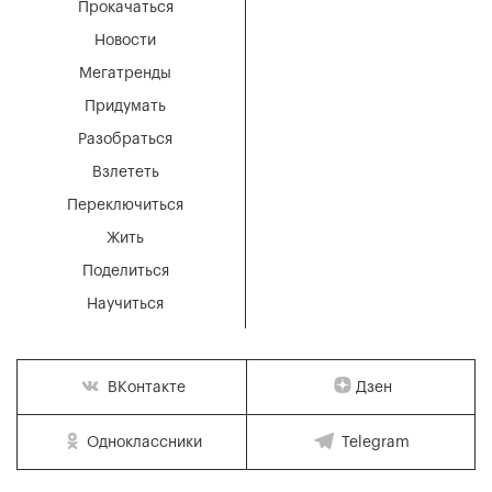
Прокачаться
Новости
Мегатренды
Придумать
Разобраться
Взлететь
Переключиться
Жить
Поделиться
Научиться
Дзен
ВКонтакте
Одноклассники
Telegram