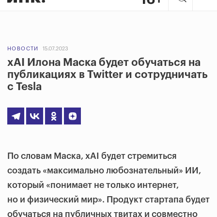
НОВОСТИ
15.07.2023
xAI Илона Маска будет обучаться на
публикациях в Twitter и сотрудничать
с Tesla
По словам Маска, xAI будет стремиться
создать «максимально любознательный» ИИ,
который «понимает не только интернет,
но и физический мир». Продукт стартапа будет
обучаться на публичных твитах и совместно