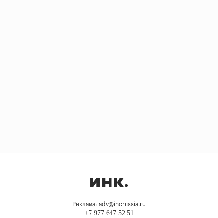
Реклама: adv@incrussia.ru
+7 977 647 52 51