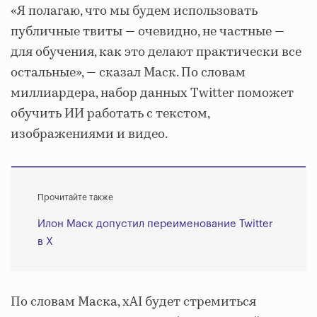
«Я полагаю, что мы будем использовать
публичные твиты — очевидно, не частные —
для обучения, как это делают практически все
остальные», — сказал Маск. По словам
миллиардера, набор данных Twitter поможет
обучить ИИ работать с текстом,
изображениями и видео.
Прочитайте также
Илон Маск допустил переименование Twitter
в X
По словам Маска, xAI будет стремиться