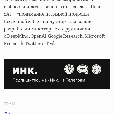
в области искусственного интеллекта. Цель
xAI — «понимание истинной природы
Вселенной». В команду стартапа вошли
разработчики, которые сотрудничали
с DeepMind, OpenAI, Google Research, Microsoft
Research, Twitter и Tesla.
ТЕМЫ
2023