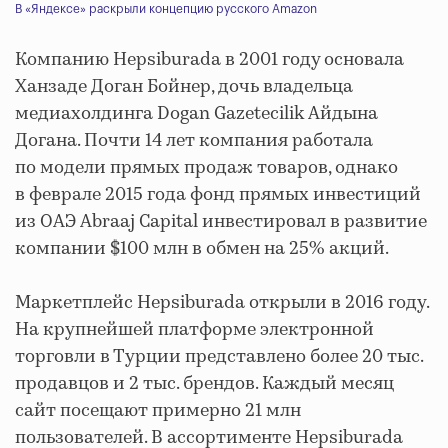
В «Яндексе» раскрыли концепцию русского Amazon
Компанию Hepsiburada в 2001 году основала
Ханзаде Доган Бойнер, дочь владельца
медиахолдинга Dogan Gazetecilik Айдына
Догана. Почти 14 лет компания работала
по модели прямых продаж товаров, однако
в феврале 2015 года фонд прямых инвестиций
из ОАЭ Abraaj Capital инвестировал в развитие
компании $100 млн в обмен на 25% акций.
Маркетплейс Hepsiburada открыли в 2016 году.
На крупнейшей платформе электронной
торговли в Турции представлено более 20 тыс.
продавцов и 2 тыс. брендов. Каждый месяц
сайт посещают примерно 21 млн
пользователей. В ассортименте Hepsiburada