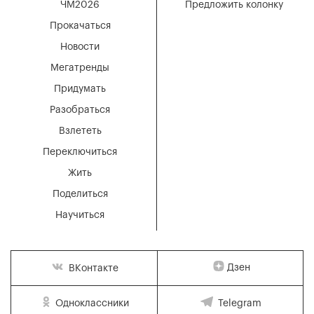
ЧМ2026
Предложить колонку
Прокачаться
Новости
Мегатренды
Придумать
Разобраться
Взлететь
Переключиться
Жить
Поделиться
Научиться
Дзен
ВКонтакте
Одноклассники
Telegram