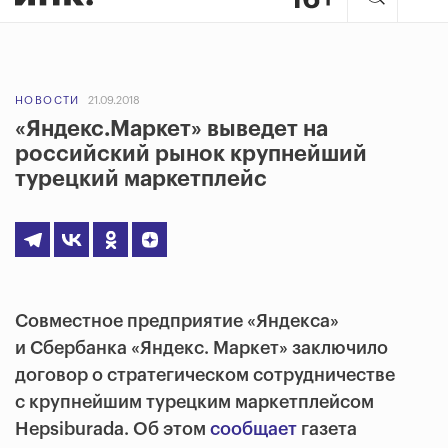
НОВОСТИ
21.09.2018
«Яндекс.Маркет» выведет на
российский рынок крупнейший
турецкий маркетплейс
Совместное предприятие «Яндекса»
и Сбербанка «Яндекс. Маркет» заключило
договор о стратегическом сотрудничестве
с крупнейшим турецким маркетплейсом
Hepsiburada. Об этом
сообщает
газета