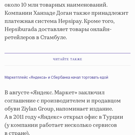
около 10 млн товарных наименований.
Компании Ханзаде Доган также принадлежит
платежная система Hepsipay. Кроме того,
Hepsiburada доставляет товары онлайн-
ретейлеров в Стамбуле.
ЧИТАЙТЕ ТАКЖЕ
Маркетплейс «Яндекса» и Сбербанка начал торговать едой
В августе «Яндекс. Маркет» заключил
соглашение с производителем и продавцом
обуви Ziylan Group, напоминает издание.
А в 2011 году «Яндекс» открыл офис в Турции
(у компании работает несколько сервисов
в стране).