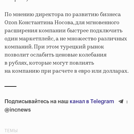
По мнению директора по развитию бизнеса
Ozon Константина Носова, для мгновенного
расширения компании быстрее подключить
один маркетплейс, а не множество различных
компаний. При этом турецкий рынок
позволит ослабить ценовые колебания
в рублях, которые могут повлиять
на компанию при расчете в евро или долларах.
Подписывайтесь на наш
канал в Telegram
:
@incnews
ТЕМЫ