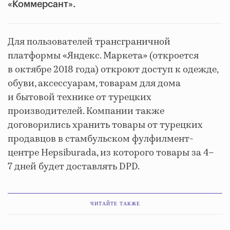
«Коммерсант».
Для пользователей трансграничной
платформы «Яндекс. Маркета» (откроется
в октябре 2018 года) откроют доступ к одежде,
обуви, аксессуарам, товарам для дома
и бытовой технике от турецких
производителей. Компании также
договорились хранить товары от турецких
продавцов в стамбульском фулфилмент-
центре Hepsiburada, из которого товары за 4–
7 дней будет доставлять DPD.
ЧИТАЙТЕ ТАКЖЕ