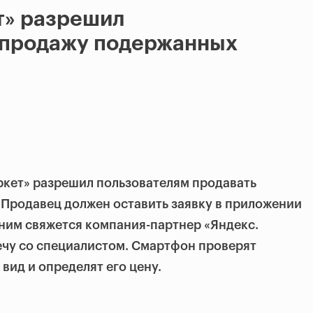
т» разрешил
 продажу подержанных
ркет» разрешил пользователям продавать
Продавец должен оставить заявку в приложении
с ним свяжется компания-партнер «Яндекс.
ечу со специалистом. Смартфон проверят
вид и определят его цену.