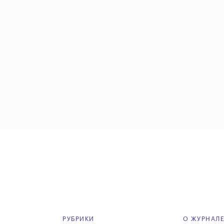
РУБРИКИ
О ЖУРНАЛ