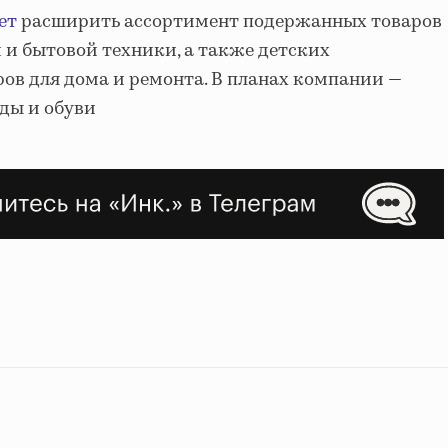
ет
расширить ассортимент подержанных товаров
 и бытовой техники, а также детских
ров для дома и ремонта. В планах компании —
ды и обуви