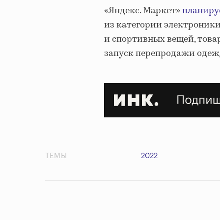
«Яндекс. Маркет»
планиру
из категории электроники
и спортивных вещей, това
запуск перепродажи одеж
ТЕМЫ
2022