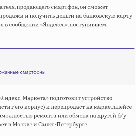
вателя, продающего смартфон, он сможет
продажи и получить деньги на банковскую карту
я в сообщении «Яндекса», поступившем
ержанные смартфоны
Яндекс. Маркета» подготовит устройство
стит его корпус) и перепродаст на маркетплейсе
озможностью ремонта или обмена на другой б/у
ает в Москве и Санкт-Петербурге.