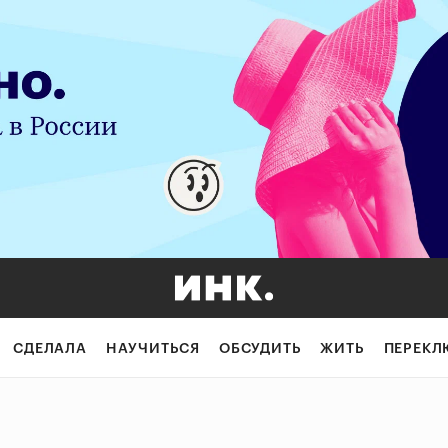
СДЕЛАЛА
НАУЧИТЬСЯ
ОБСУДИТЬ
ЖИТЬ
ПЕРЕКЛ