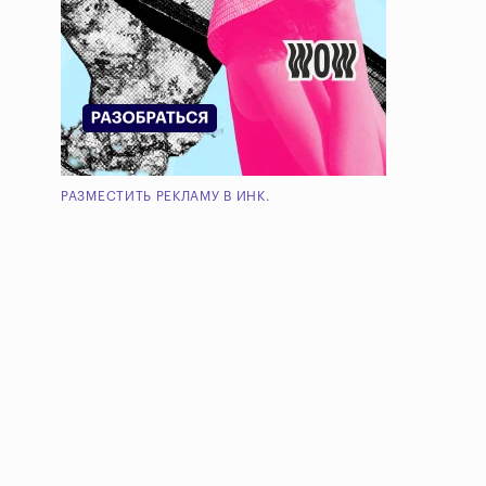
РАЗМЕСТИТЬ РЕКЛАМУ В ИНК.