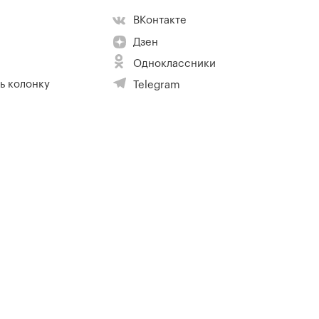
ВКонтакте
Дзен
Одноклассники
ь колонку
Telegram