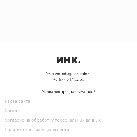
Реклама: adv@incrussia.ru
+7 977 647 52 51
Медиа для предпринимателей
Карта сайта
Cookies
Согласие на обработку персональных данных
Политика конфиденциальности