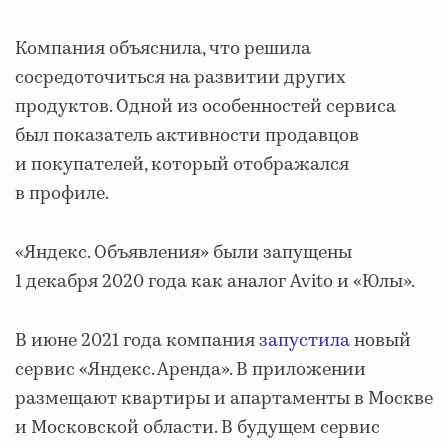
Компания объяснила, что решила
сосредоточиться на развитии других
продуктов. Одной из особенностей сервиса
был показатель активности продавцов
и покупателей, который отображался
в профиле.
«Яндекс. Объявления» были запущены
1 декабря 2020 года как аналог Avito и «Юлы».
В июне 2021 года компания
запустила
новый
сервис «Яндекс. Аренда». В приложении
размещают квартиры и апартаменты в Москве
и Московской области. В будущем сервис