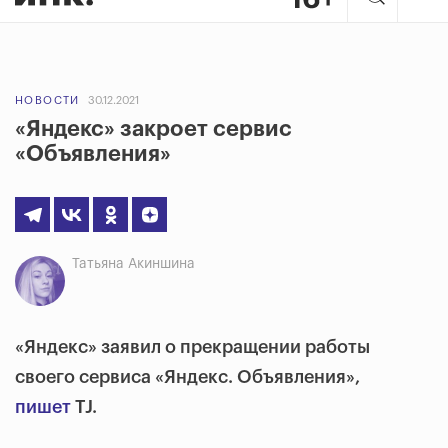
НОВОСТИ
30.12.2021
«Яндекс» закроет сервис
«Объявления»
Татьяна Акиншина
«Яндекс» заявил о прекращении работы
своего сервиса «Яндекс. Объявления»,
пишет
TJ.