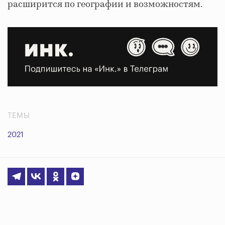
расширится по географии и возможностям.
ТЕМЫ
2021