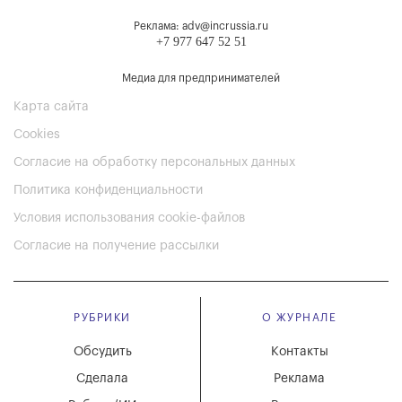
Реклама: adv@incrussia.ru
+7 977 647 52 51
Медиа для предпринимателей
Карта сайта
Cookies
Согласие на обработку персональных данных
Политика конфиденциальности
Условия использования cookie-файлов
Согласие на получение рассылки
РУБРИКИ
О ЖУРНАЛЕ
Обсудить
Контакты
Сделала
Реклама