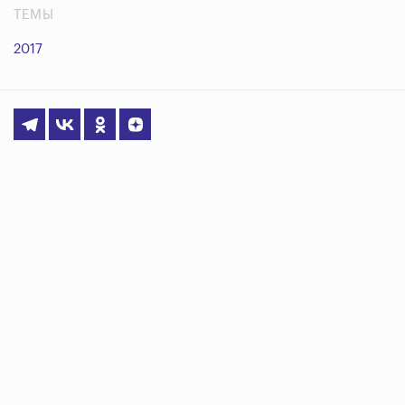
ТЕМЫ
2017