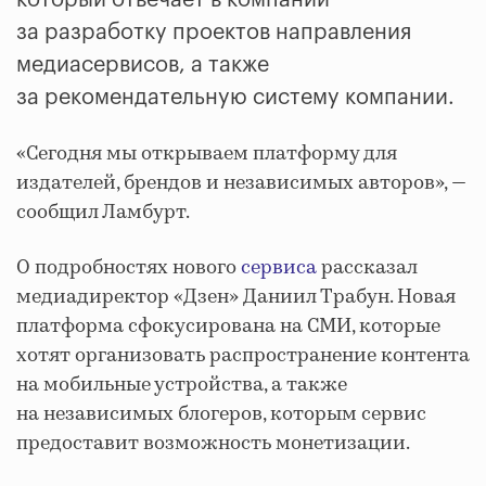
который отвечает в компании
за разработку проектов направления
медиасервисов, а также
за рекомендательную систему компании.
«Сегодня мы открываем платформу для
издателей, брендов и независимых авторов», —
сообщил Ламбурт.
О подробностях нового
сервиса
рассказал
медиадиректор «Дзен» Даниил Трабун. Новая
платформа сфокусирована на СМИ, которые
хотят организовать распространение контента
на мобильные устройства, а также
на независимых блогеров, которым сервис
предоставит возможность монетизации.