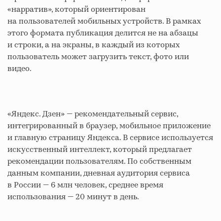
«нарратив», который ориентирован
на пользователей мобильных устройств. В рамках
этого формата публикация делится не на абзацы
и строки, а на экраны, в каждый из которых
пользователь может загрузить текст, фото или
видео.
«Яндекс. Дзен» — рекомендательный сервис,
интегрированный в браузер, мобильное приложение
и главную страницу Яндекса. В сервисе используется
искусственный интеллект, который предлагает
рекомендации пользователям. По собственным
данным компании, дневная аудитория сервиса
в России — 6 млн человек, среднее время
использования — 20 минут в день.