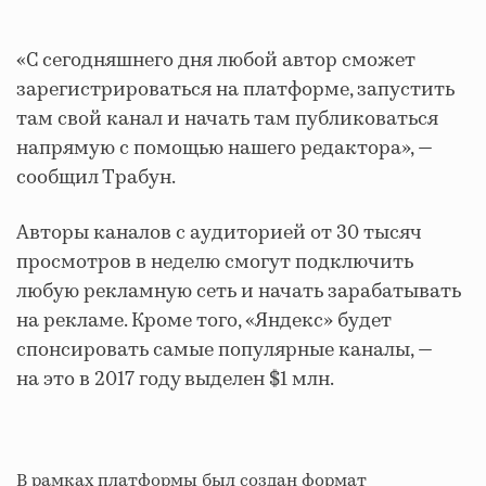
«С сегодняшнего дня любой автор сможет
зарегистрироваться на платформе, запустить
там свой канал и начать там публиковаться
напрямую с помощью нашего редактора», —
сообщил Трабун.
Авторы каналов с аудиторией от 30 тысяч
просмотров в неделю смогут подключить
любую рекламную сеть и начать зарабатывать
на рекламе. Кроме того, «Яндекс» будет
спонсировать самые популярные каналы, —
на это в 2017 году выделен $1 млн.
В рамках платформы был создан формат