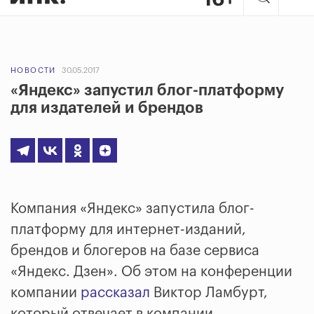
НОВОСТИ
30.05.2017
«Яндекс» запустил блог-платформу
для издателей и брендов
Компания «Яндекс» запустила блог-
платформу для интернет-изданий,
брендов и блогеров на базе сервиса
«Яндекс. Дзен». Об этом на конференции
компании
рассказал
Виктор Ламбурт,