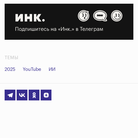
ТЕМЫ
2025
YouTube
ИИ