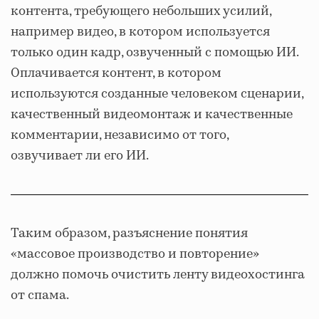
контента, требующего небольших усилий,
например видео, в котором используется
только один кадр, озвученный с помощью ИИ.
Оплачивается контент, в котором
используются созданные человеком сценарии,
качественный видеомонтаж и качественные
комментарии, независимо от того,
озвучивает ли его ИИ.
Таким образом, разъяснение понятия
«массовое производство и повторение»
должно помочь очистить ленту видеохостинга
от спама.