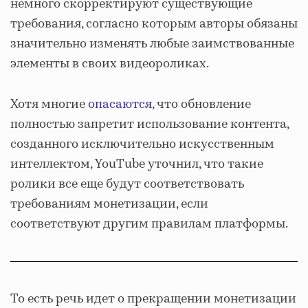
немного скорректируют существующие
требования, согласно которым авторы обязаны
значительно изменять любые заимствованные
элементы в своих видеороликах.
Хотя многие
опасаются
, что обновление
полностью запретит использование контента,
созданного исключительно искусственным
интеллектом, YouTube уточнил, что такие
ролики все еще будут соответствовать
требованиям монетизации, если
соответствуют другим правилам платформы.
То есть речь идет о прекращении монетизации