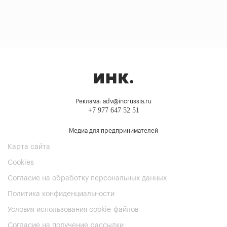
Реклама: adv@incrussia.ru
+7 977 647 52 51
Медиа для предпринимателей
Карта сайта
Cookies
Согласие на обработку персональных данных
Политика конфиденциальности
Условия использования cookie-файлов
Согласие на получение рассылки