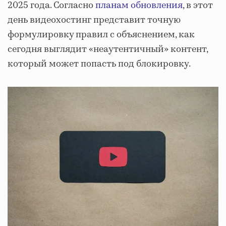
2025 года. Согласно
планам обновления
, в этот
день видеохостинг представит точную
формулировку правил с объяснением, как
сегодня выглядит «неаутентичный» контент,
который может попасть под блокировку.