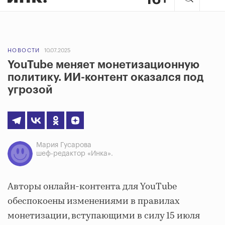
НОВОСТИ
10.07.2025
YouTube меняет монетизационную
политику. ИИ-контент оказался под
угрозой
Мария Гусарова
шеф-редактор «Инка».
Авторы онлайн-контента для YouTube
обеспокоены изменениями в правилах
монетизации, вступающими в силу 15 июля