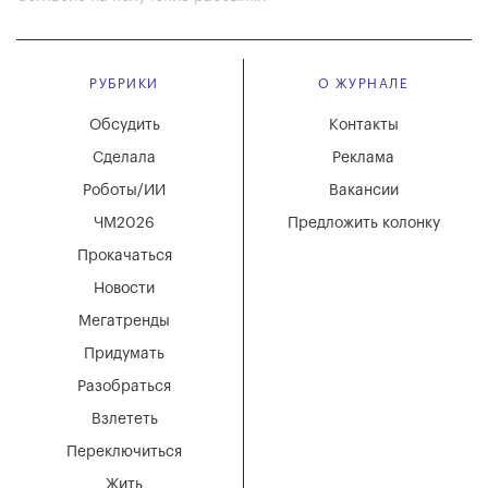
РУБРИКИ
О ЖУРНАЛЕ
Обсудить
Контакты
Сделала
Реклама
Роботы/ИИ
Вакансии
ЧМ2026
Предложить колонку
Прокачаться
Новости
Мегатренды
Придумать
Разобраться
Взлететь
Переключиться
Жить