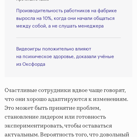
Производительность работников на фабрике
выросла на 10%, когда они начали общаться
между собой, а не слушать менеджера
Видеоигры положительно влияют
на психическое здоровье, доказали учёные
из Оксфорда
Счастливые сотрудники вдвое чаще говорят,
что они хорошо адаптируются к изменениям.
Это может быть принятие проблем,
становление лидером или готовность
экспериментировать, чтобы оставаться
актуальным. Вероятность того, что довольный