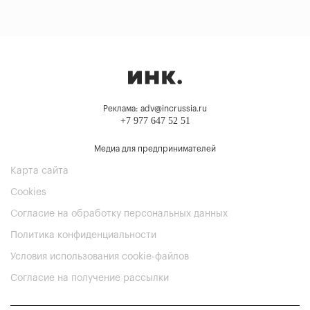
Реклама: adv@incrussia.ru
+7 977 647 52 51
Медиа для предпринимателей
Карта сайта
Cookies
Согласие на обработку персональных данных
Политика конфиденциальности
Условия использования cookie-файлов
Согласие на получение рассылки