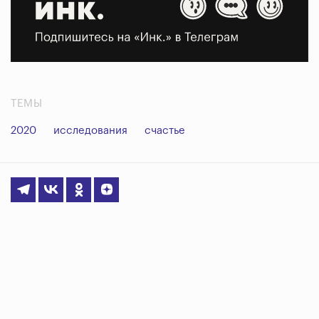
ТЕМЫ
2020
исследования
счастье