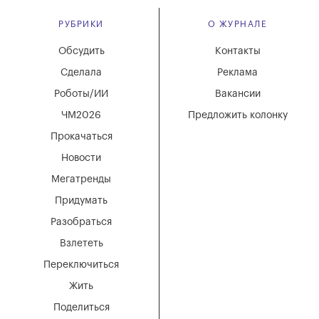
РУБРИКИ
О ЖУРНАЛЕ
Обсудить
Контакты
Сделала
Реклама
Роботы/ИИ
Вакансии
ЧМ2026
Предложить колонку
Прокачаться
Новости
Мегатренды
Придумать
Разобраться
Взлететь
Переключиться
Жить
Поделиться