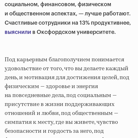
социальном, финансовом, физическом
и общественном аспектах, — лучше работают.
Счастливые сотрудники на 13% продуктивнее,
выяснили
в Оксфордском университете.
Под карьерным благополучием понимается
удовольствие от того, что вы делаете каждый
день, и мотивация для достижения целей, под
физическим — здоровье и энергия
на повседневные дела, под социальным —
присутствие в жизни поддерживающих
отношений и любви, под общественным —
симпатия к месту, где вы живете, чувство
безопасности и гордость за него, под