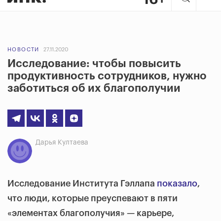
НОВОСТИ
27.11.2020
Исследование: чтобы повысить
продуктивность сотрудников, нужно
заботиться об их благополучии
Дарья Култаева
Исследование Института Гэллапа
показало
,
что люди, которые преуспевают в пяти
«элементах благополучия» — карьере,