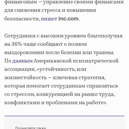
финансовым — управление своими финансами
для снижения стресса и повышения
безопасности,
пишет
.
Inc.com
Сотрудники с высоким уровнем благополучия
на 36% чаще сообщают о полном
выздоровлении после болезни или травмы.
По
данным
Американской психиатрической
ассоциации, «устойчивость, или
жизнестойкость — ключевая стратегия,
которая помогает сотрудникам справляться
со стрессом, конкуренцией на рынке труда,
конфликтами и проблемами на работе».
Прочитайте также