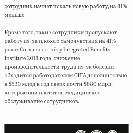
сотрудник начнет искать новую работу, на 81%
меньше.
Кроме того, такие сотрудники пропускают
работу из-за плохого самочувствия на 41%
реже. Согласно отчёту Integrated Benefits
Institute 2018 года, снижение
производительности труда из-за болезни
обходится работодателям США дополнительно
в $530 млрд в год сверх почти $880 млрд,
которые они платят за медицинское
обслуживание сотрудников.