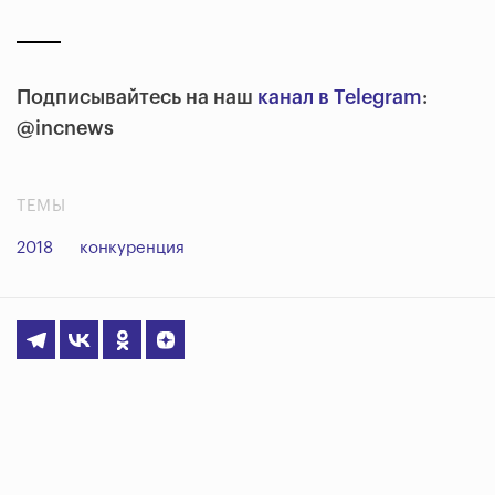
Подписывайтесь на наш
канал в Telegram
:
@incnews
ТЕМЫ
2018
конкуренция