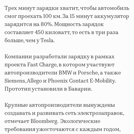
Трех минут зарядки хватит, чтобы автомобиль
смог проехать 100 км. За 15 минут аккумулятор
зарядится на 80%. Мощность зарядок
составляет 450 киловатт, то есть в три раза
больше, чем у Tesla.
Компании разработали зарядку в рамках
проекта Fast Charge, в котором участвуют
автопроизводители BMW и Porsche, а также
Siemens, Allego и Phoenix Contact E-Mobility.
Прототип установили в Баварии.
Крупные автопроизводители вынуждены
создавать и развивать сеть электрозаправок,
отмечает Bloomberg. Экологические
требования ужесточаются с каждым годом,