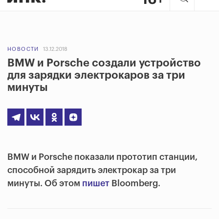
НОВОСТИ
13.12.2018
BMW и Porsche создали устройство
для зарядки электрокаров за три
минуты
BMW и Porsche показали прототип станции,
способной зарядить электрокар за три
минуты. Об этом
пишет
Bloomberg.