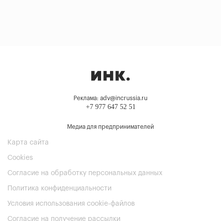
Реклама: adv@incrussia.ru
+7 977 647 52 51
Медиа для предпринимателей
Карта сайта
Cookies
Согласие на обработку персональных данных
Политика конфиденциальности
Условия использования cookie-файлов
Согласие на получение рассылки