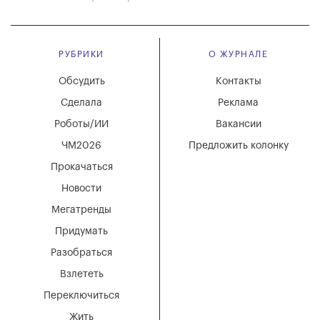
РУБРИКИ
О ЖУРНАЛЕ
Обсудить
Контакты
Сделала
Реклама
Роботы/ИИ
Вакансии
ЧМ2026
Предложить колонку
Прокачаться
Новости
Мегатренды
Придумать
Разобраться
Взлететь
Переключиться
Жить