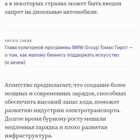
а в некоторых странах может быть введен
запрет на дизельные автомобили.
ЧИТАТЬ ТАКЖЕ
Глава культурной программы BMW Group Томас Гирст —
о том, как малому бизнесу поддержать искусство
(и зачем)
Агентство предполагает, что создание более
мощных и современных зарядок, способных
обеспечить высокий запас хода, поможет
развитию индустрии электротранспорта.
Долгое время бурному росту мешали
медленная зарядка и плохо развитая
инфраструктура.