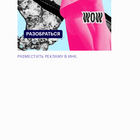
РАЗМЕСТИТЬ РЕКЛАМУ В ИНК.