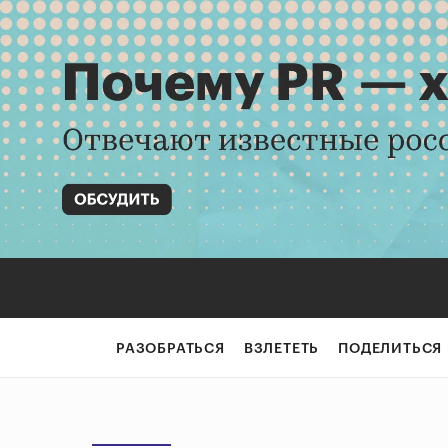
РАЗОБРАТЬСЯ
ВЗЛЕТЕТЬ
ПОДЕЛИТЬСЯ