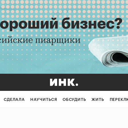
СДЕЛАЛА
НАУЧИТЬСЯ
ОБСУДИТЬ
ЖИТЬ
ПЕРЕКЛ