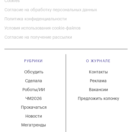
Cookies
Согласие на обработку персональных данных
Политика конфиденциальности
Условия использования cookie-файлов
Согласие на получение рассылки
РУБРИКИ
О ЖУРНАЛЕ
Обсудить
Контакты
Сделала
Реклама
Роботы/ИИ
Вакансии
ЧМ2026
Предложить колонку
Прокачаться
Новости
Мегатренды