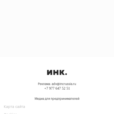
Реклама: adv@incrussia.ru
+7 977 647 52 51
Медиа для предпринимателей
Карта сайта