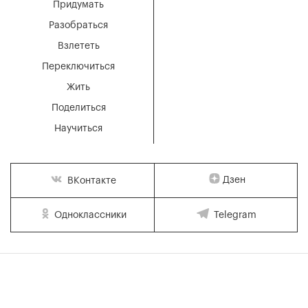
Придумать
Разобраться
Взлететь
Переключиться
Жить
Поделиться
Научиться
Дзен
ВКонтакте
Одноклассники
Telegram