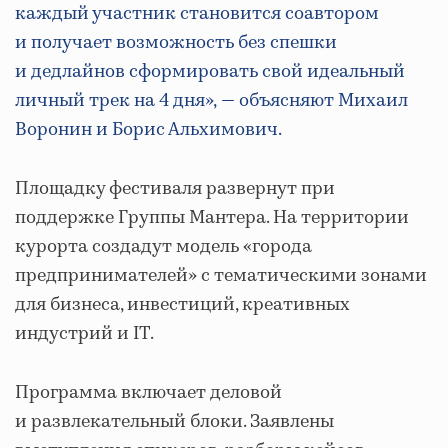
каждый участник становится соавтором
и получает возможность без спешки
и дедлайнов сформировать свой идеальный
личный трек на 4 дня»,
— объясняют Михаил
Воронин и Борис Альхимович.
Площадку фестиваля развернут при
поддержке Группы Мантера. На территории
курорта создадут модель «города
предпринимателей» с тематическими зонами
для бизнеса, инвестиций, креативных
индустрий и IT.
Программа включает деловой
и развлекательный блоки. Заявлены