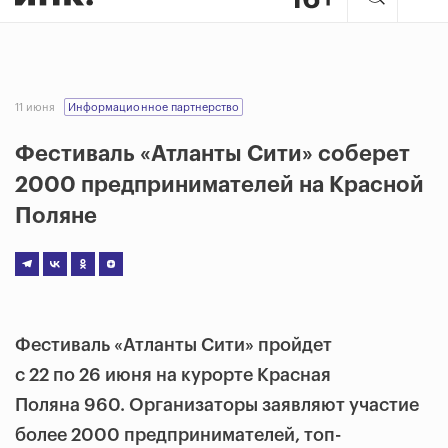
11 июня
Информационное партнерство
Фестиваль «Атланты Сити» соберет
2000 предпринимателей на Красной
Поляне
Фестиваль «Атланты Сити» пройдет
с 22 по 26 июня на курорте Красная
Поляна 960. Организаторы заявляют участие
более 2000 предпринимателей, топ-