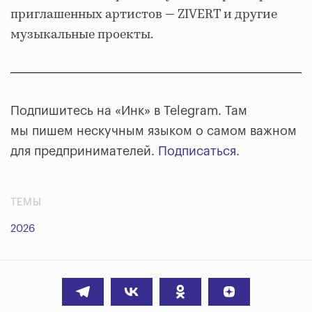
приглашенных артистов — ZIVERT и другие
музыкальные проекты.
Подпишитесь на «Инк» в Telegram. Там
мы пишем нескучным языком о самом важном
для предпринимателей.
Подписаться
.
ТЕМЫ
2026