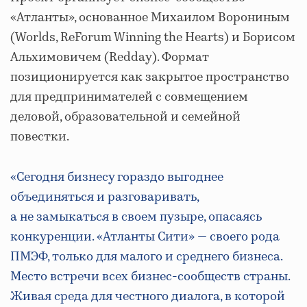
«Атланты», основанное Михаилом Ворониным
(Worlds, ReForum Winning the Hearts) и Борисом
Альхимовичем (Redday). Формат
позиционируется как закрытое пространство
для предпринимателей с совмещением
деловой, образовательной и семейной
повестки.
«
Сегодня бизнесу гораздо выгоднее
объединяться и разговаривать,
а не замыкаться в своем пузыре, опасаясь
конкуренции. «Атланты Сити» — своего рода
ПМЭФ, только для малого и среднего бизнеса.
Место встречи всех бизнес-сообществ страны.
Живая среда для честного диалога, в которой