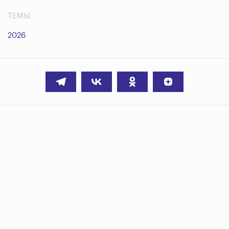
ТЕМЫ
2026