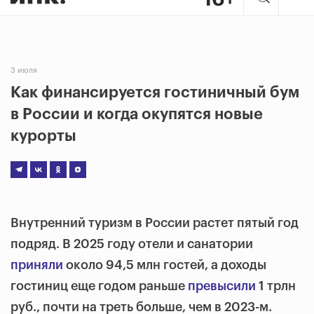
3 июля
Как финансируется гостиничный бум
в России и когда окупятся новые
курорты
Внутренний туризм в России растет пятый год
подряд. В 2025 году отели и санатории
приняли
около 94,5 млн гостей, а доходы
гостиниц еще годом раньше
превысили
1 трлн
руб., почти на треть больше, чем в 2023-м.