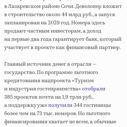
в Лазаревском районе Сочи. Девелопер вложит
в строительство около 44 млрд руб., а запуск
запланирован на 2029 год. Номера здесь
продают частным инвесторам, а доход
на первые два года гарантирует банк, который
участвует в проекте как финансовый партнер.
Главный источник денег в отрасли —
государство. По программе льготного
кредитования нацпроекта «Туризм
и индустрия гостеприимства»
отобрали
385 проектов почти на 1,9 трлн руб.,
а поддержку уже
получили
344 гостиницы
более чем на 73 тыс. номеров. Но льготного
финансирования хватает не всем, а обычные