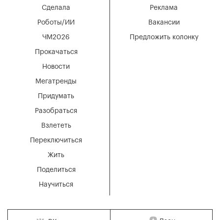
Сделала
Реклама
Роботы/ИИ
Вакансии
ЧМ2026
Предложить колонку
Прокачаться
Новости
Мегатренды
Придумать
Разобраться
Взлететь
Переключиться
Жить
Поделиться
Научиться