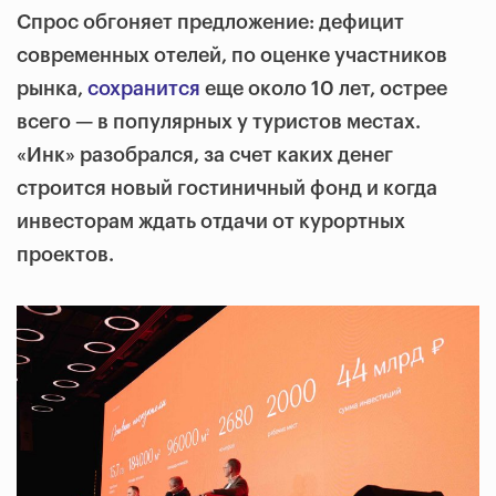
Спрос обгоняет предложение: дефицит
современных отелей, по оценке участников
рынка,
сохранится
еще около 10 лет, острее
всего — в популярных у туристов местах.
«Инк» разобрался, за счет каких денег
строится новый гостиничный фонд и когда
инвесторам ждать отдачи от курортных
проектов.