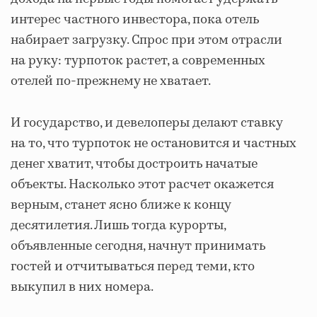
интерес частного инвестора, пока отель
набирает загрузку. Спрос при этом отрасли
на руку: турпоток растет, а современных
отелей по-прежнему не хватает.
И государство, и девелоперы делают ставку
на то, что турпоток не остановится и частных
денег хватит, чтобы достроить начатые
объекты. Насколько этот расчет окажется
верным, станет ясно ближе к концу
десятилетия. Лишь тогда курорты,
объявленные сегодня, начнут принимать
гостей и отчитываться перед теми, кто
выкупил в них номера.