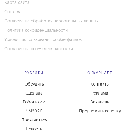
Карта сайта
Cookies
Согласие на обработку персональных данных
Политика конфиденциальности
Условия использования cookie-файлов
Согласие на получение рассылки
РУБРИКИ
О ЖУРНАЛЕ
Обсудить
Контакты
Сделала
Реклама
Роботы/ИИ
Вакансии
ЧМ2026
Предложить колонку
Прокачаться
Новости