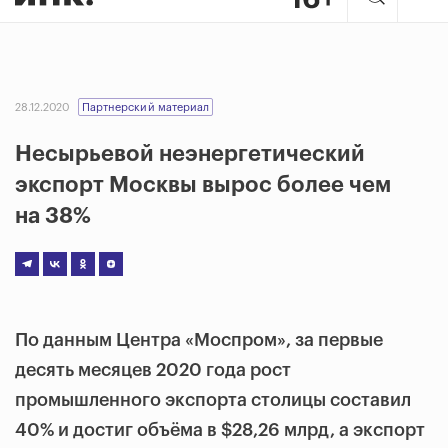
28.12.2020
Партнерский материал
Несырьевой неэнергетический
экспорт Москвы вырос более чем
на 38%
По данным Центра «Моспром», за первые
десять месяцев 2020 года рост
промышленного экспорта столицы составил
40% и достиг объёма в $28,26 млрд, а экспорт