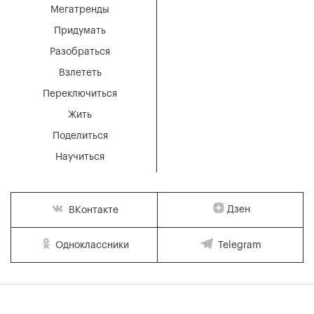
Мегатренды
Придумать
Разобраться
Взлететь
Переключиться
Жить
Поделиться
Научиться
Дзен
ВКонтакте
Одноклассники
Telegram