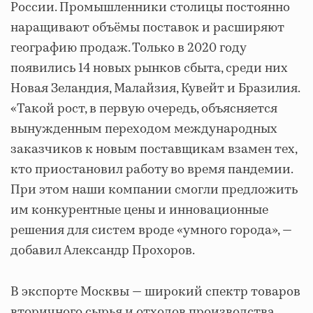
России. Промышленники столицы постоянно
наращивают объёмы поставок и расширяют
географию продаж. Только в 2020 году
появились 14 новых рынков сбыта, среди них
Новая Зеландия, Малайзия, Кувейт и Бразилия.
«Такой рост, в первую очередь, объясняется
вынужденным переходом международных
заказчиков к новым поставщикам взамен тех,
кто приостановил работу во время пандемии.
При этом наши компании смогли предложить
им конкурентные цены и инновационные
решения для систем вроде «умного города», —
добавил Александр Прохоров.
В экспорте Москвы — широкий спектр товаров
вторичного сырья и отходов производства.