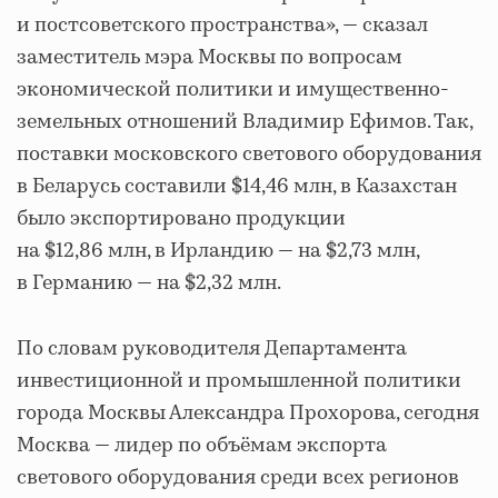
и постсоветского пространства», — сказал
заместитель мэра Москвы по вопросам
экономической политики и имущественно-
земельных отношений Владимир Ефимов. Так,
поставки московского светового оборудования
в Беларусь составили $14,46 млн, в Казахстан
было экспортировано продукции
на $12,86 млн, в Ирландию — на $2,73 млн,
в Германию — на $2,32 млн.
По словам руководителя Департамента
инвестиционной и промышленной политики
города Москвы Александра Прохорова, сегодня
Москва — лидер по объёмам экспорта
светового оборудования среди всех регионов