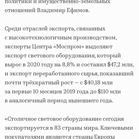
политики и имущественно-земельных
отношений Владимир Ефимов.
Среди отраслей экспорта, связанных
с высокотехнологичным производством,
эксперты Центра «Моспром» выделяют
экспорт светового оборудования, который
вырос в 2020 году на 8,8% и составил $47,2 млн,
и экспорт переработанного сырья, показавший
почти трёхкратный рост — с $40,18 млн
за первые 10 месяцев 2019 года до $110 млн
в аналогичный период нынешнего года.
«Столичное световое оборудование сегодня
экспортируется в 83 страны мира. Ключевыми
покупателями являются страны Европы