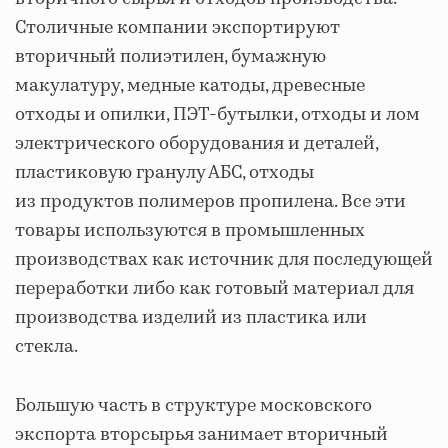
Столичные компании экспортируют
вторичный полиэтилен, бумажную
макулатуру, медные катоды, древесные
отходы и опилки, ПЭТ-бутылки, отходы и лом
электрического оборудования и деталей,
пластиковую гранулу АБС, отходы
из продуктов полимеров пропилена. Все эти
товары используются в промышленных
производствах как источник для последующей
переработки либо как готовый материал для
производства изделий из пластика или
стекла.
Большую часть в структуре московского
экспорта вторсырья занимает вторичный