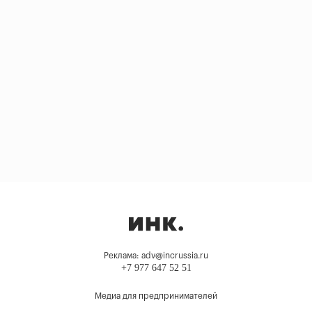
Реклама: adv@incrussia.ru
+7 977 647 52 51
Медиа для предпринимателей