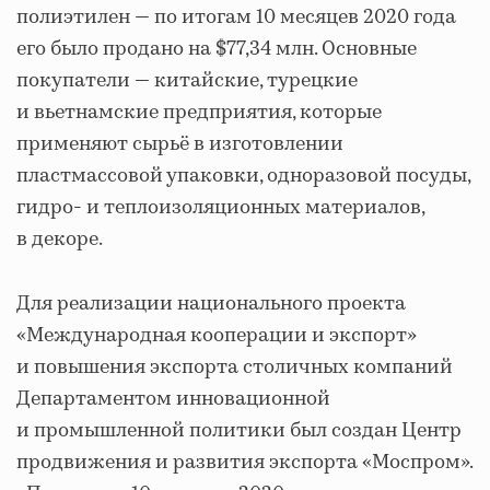
полиэтилен — по итогам 10 месяцев 2020 года
его было продано на $77,34 млн. Основные
покупатели — китайские, турецкие
и вьетнамские предприятия, которые
применяют сырьё в изготовлении
пластмассовой упаковки, одноразовой посуды,
гидро- и теплоизоляционных материалов,
в декоре.
Для реализации национального проекта
«Международная кооперации и экспорт»
и повышения экспорта столичных компаний
Департаментом инновационной
и промышленной политики был создан Центр
продвижения и развития экспорта «Моспром».