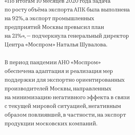
«По итогам 10 месяцев 2020 года задача
по росту объёма экспорта АПК была выполнена
на 92%, а экспорт промышленных
предприятий Москвы превысил план
на 21%», — подчеркнула генеральный директор
Центра «Моспром» Наталья Шувалова.
В период пандемии АНО «Моспром»
обеспечена адаптация и реализация мер
поддержки для экспортно ориентированных
производителей Москвы, направленных
на минимизацию негативного эффекта в связи
с текущей мировой ситуацией, негативным
образом повлиявшей, в частности, на экспорт
продукции московских компаний.