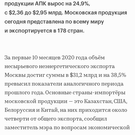
продукции АПК вырос на 24,9%,
с $2,36 до $2,95 млрд. Московская продукция
сегодня представлена
по всему миру
и экспортируется в 178 стран.
За первые 10 месяцев 2020 года объём
несырьевого неэнергетического экспорта
Москвы достиг суммы в $31,2 млрд и на 38,5%
превысил показатели аналогичного периода
прошлого года. Основные страны-импортёры
московской продукции — это Казахстан, США,
Белоруссия и Китай, на них приходится около
четверти от общего экспорта, сообщил
заместитель мэра по вопросам экономической