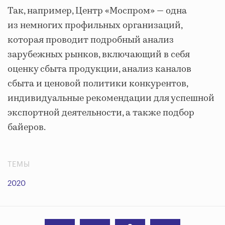
Так, например, Центр «Моспром» — одна
из немногих профильных организаций,
которая проводит подробный анализ
зарубежных рынков, включающий в себя
оценку сбыта продукции, анализ каналов
сбыта и ценовой политики конкурентов,
индивидуальные рекомендации для успешной
экспортной деятельности, а также подбор
байеров.
ТЕМЫ
2020