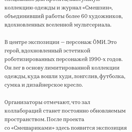
коллекцию одежды и журнал «Смешзин»,
объединивший работы более 60 художников,
вдохновленных вселенной мультсериала.
В центре экспозиции — персонаж ÖМИ. Это
герой, вдохновленный эстетикой
роботизированных персонажей 1990-х годов.
Он лег в основу лимитированной коллекции
одежды, куда вошли худи, лонгслив, футболка,
сумка и дизайнерское кресло.
Организаторы отмечают, что зал
коллабораций станет постоянно обновляемым
пространством. После проекта
со «Смешариками» здесь появится экспозиция