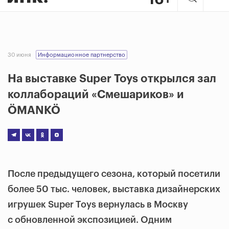
30 июня
Информационное партнерство
На выставке Super Toys открылся зал
коллабораций «Смешариков» и
ÖMANKÖ
После предыдущего сезона, который посетили
более 50 тыс. человек, выставка дизайнерских
игрушек Super Toys вернулась в Москву
с обновленной экспозицией. Одним