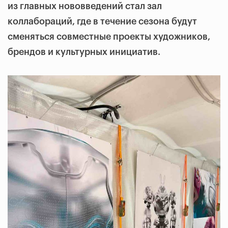
из главных нововведений стал зал
коллабораций, где в течение сезона будут
сменяться совместные проекты художников,
брендов и культурных инициатив.