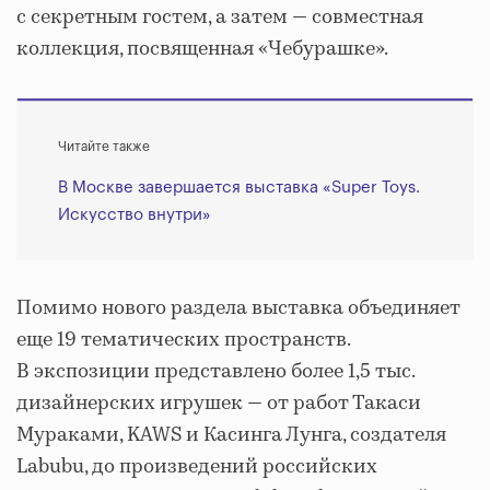
с секретным гостем, а затем — совместная
коллекция, посвященная «Чебурашке».
Читайте также
В Москве завершается выставка «Super Toys.
Искусство внутри»
Помимо нового раздела выставка объединяет
еще 19 тематических пространств.
В экспозиции представлено более 1,5 тыс.
дизайнерских игрушек — от работ Такаси
Мураками, KAWS и Касинга Лунга, создателя
Labubu, до произведений российских