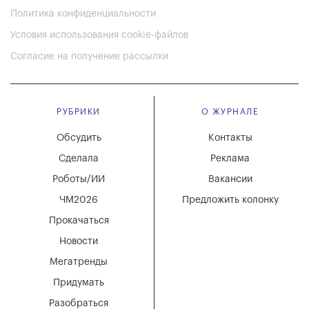
Политика конфиденциальности
Условия использования cookie-файлов
Согласие на получение рассылки
РУБРИКИ
О ЖУРНАЛЕ
Обсудить
Контакты
Сделала
Реклама
Роботы/ИИ
Вакансии
ЧМ2026
Предложить колонку
Прокачаться
Новости
Мегатренды
Придумать
Разобраться