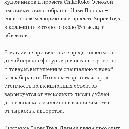
художников и проекта ChikoRoko. Основой
выставки стало собрание Ильи Попова —
соавтора «Смешариков» и проекта Super Toys,
в коллекции которого около 15 тыс. арт-
объектов.
В магазине при выставке представлены как
дизайнерские фигурки разных авторов, так
и товары, выпущенные специально к новой
коллаборации. По словам организаторов,
стоимость коллекционных объектов
варьируется от нескольких тысяч рублей
до нескольких миллионов в зависимости
от тиража и авторства.
Выставка
проходит
Super Toys. Летний сезон