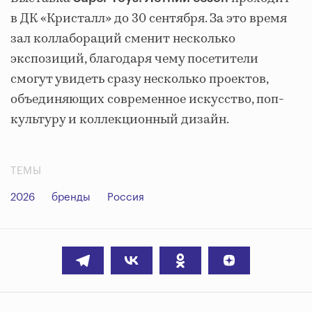
в ДК «Кристалл» до 30 сентября. За это время
зал коллабораций сменит несколько
экспозиций, благодаря чему посетители
смогут увидеть сразу несколько проектов,
объединяющих современное искусство, поп-
культуру и коллекционный дизайн.
ТЕМЫ
2026
бренды
Россия