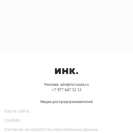
Реклама: adv@incrussia.ru
+7 977 647 52 51
Медиа для предпринимателей
Карта сайта
Cookies
Согласие на обработку персональных данных