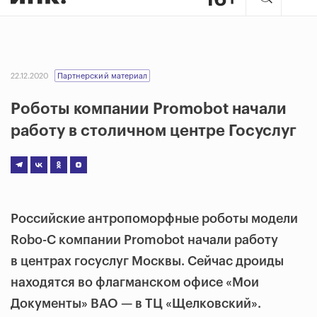
22.12.2020
Партнерский материал
Роботы компании Promobot начали
работу в столичном центре Госуслуг
Российские антропоморфные роботы модели
Robo-C компании Promobot начали работу
в центрах госуслуг Москвы. Сейчас дроиды
находятся во флагманском офисе «Мои
Документы» ВАО — в ТЦ «Щелковский».