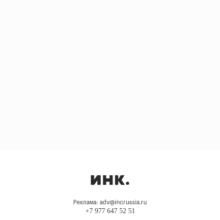
Реклама: adv@incrussia.ru
+7 977 647 52 51