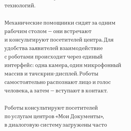
технологий.
Механические помощники сидят за одним
рабочим столом — они встречают
и консультируют посетителей центра. Для
удобства заявителей взаимодействие
с роботами происходит через единый
интерфейс: одна камера, один микрофонный
массив и тачскрин-дисплей. Роботы
самостоятельно распознают лицо и голос
человека, а затем — вступают в контакт.
Роботы консультируют посетителей
по услугам центров «Мои Документы»,
в диалоговую систему загружены часто