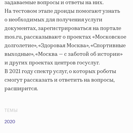
задаваемые вопросы и ответы на них.
На тестовом этапе дроиды помогают узнать
о необходимых для получения услуги
документах, зарегистрироваться на портале
mos.ru, рассказывают о проектах «Московское
долголетие», «Здоровая Москва», «Спортивные
выходные», «Москва — с заботой об истории»
и других проектах центров госуслуг.
В 2021 году спектр услуг, о которых роботы
смогут рассказать и ответить на вопросы,
расширится.
ТЕМЫ
2020