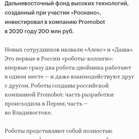
Дальневосточный фонд высоких технологий,
созданный при участии «Роснано»,
инвестировал в компанию Promobot
в 2020 году 200 млн руб.
Новых сотрудников назвали «Алекс» и «Даша».
Это первые в России «роботы-коллеги»:
впервые сразу два робота-двойника работают
в одном месте — и даже взаимодействуют друг
с другом. Роботы созданы российской
компанией Promobot: часть разработки
происходила в Перми, часть —
во Владивостоке.
Роботы представляют собой полностью