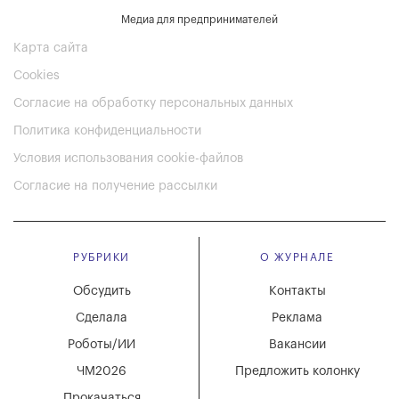
Медиа для предпринимателей
Карта сайта
Cookies
Согласие на обработку персональных данных
Политика конфиденциальности
Условия использования cookie-файлов
Согласие на получение рассылки
РУБРИКИ
О ЖУРНАЛЕ
Обсудить
Контакты
Сделала
Реклама
Роботы/ИИ
Вакансии
ЧМ2026
Предложить колонку
Прокачаться