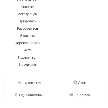
Новости
Мегатренды
Придумать
Разобраться
Взлететь
Переключиться
Жить
Поделиться
Научиться
Дзен
ВКонтакте
Одноклассники
Telegram