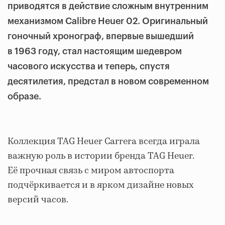
приводятся в действие сложным внутренним
механизмом Calibre Heuer 02. Оригинальный
гоночный хронограф, впервые вышедший
в 1963 году, стал настоящим шедевром
часового искусства и теперь, спустя
десятилетия, предстал в новом современном
образе.
Коллекция TAG Heuer Carrera всегда играла
важную роль в истории бренда TAG Heuer.
Её прочная связь с миром автоспорта
подчёркивается и в ярком дизайне новых
версий часов.