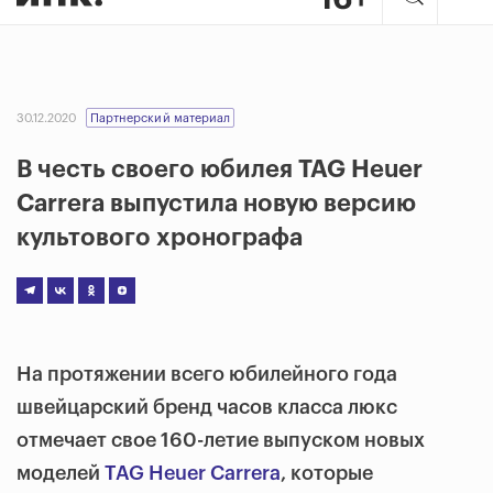
30.12.2020
Партнерский материал
В честь своего юбилея TAG Heuer
Carrera выпустила новую версию
культового хронографа
На протяжении всего юбилейного года
швейцарский бренд часов класса люкс
отмечает свое 160-летие выпуском новых
моделей
TAG Heuer Carrera
, которые