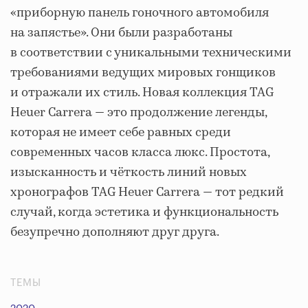
«приборную панель гоночного автомобиля
на запястье». Они были разработаны
в соответствии с уникальными техническими
требованиями ведущих мировых гонщиков
и отражали их стиль. Новая коллекция TAG
Heuer Carrera — это продолжение легенды,
которая не имеет себе равных среди
современных часов класса люкс. Простота,
изысканность и чёткость линий новых
хронографов TAG Heuer Carrera — тот редкий
случай, когда эстетика и функциональность
безупречно дополняют друг друга.
ТЕМЫ