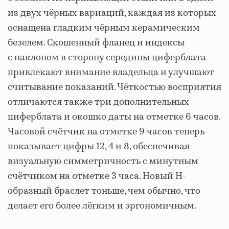
из двух чёрных вариаций, каждая из которых
оснащена гладким чёрным керамическим
безелем. Скошенный фланец и индексы
с наклоном в сторону середины циферблата
привлекают внимание владельца и улучшают
считывание показаний. Чёткостью восприятия
отличаются также три дополнительных
циферблата и окошко даты на отметке 6 часов.
Часовой счётчик на отметке 9 часов теперь
показывает цифры 12, 4 и 8, обеспечивая
визуальную симметричность с минутным
счётчиком на отметке 3 часа. Новый H-
образный браслет тоньше, чем обычно, что
делает его более лёгким и эргономичным.