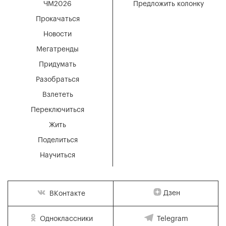
ЧМ2026
Предложить колонку
Прокачаться
Новости
Мегатренды
Придумать
Разобраться
Взлететь
Переключиться
Жить
Поделиться
Научиться
Дзен
ВКонтакте
Одноклассники
Telegram