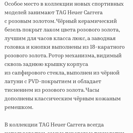
Особое место в коллекции новых спортивных
моделей занимают TAG Heuer Carrera
с розовым золотом. Чёрный керамический
безель покрыт лаком цвета розового золота,
лучшим для часов класса люкс, а заводная
головка и кнопки выполнены из 18-каратного
розового золота. Ротор механизма, видимый
сквозь заднюю крышку корпуса
из сапфирового стекла, выполнен из чёрной
латуни с PVD-покрытием и обладает
тиснением из розового золота. Часы
дополнены классическим чёрным кожаным
ремешком.
В коллекции TAG Heuer Carrera всегда