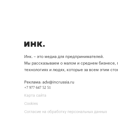
Инк. – это медиа для предпринимателей.
Мы рассказываем о малом и среднем бизнесе,
технологиях и людях, которые за всем этим стоя
Реклама: adv@incrussia.ru
+7 977 647 52 51
Карта сайта
Cookies
Согласие на обработку персональных данных