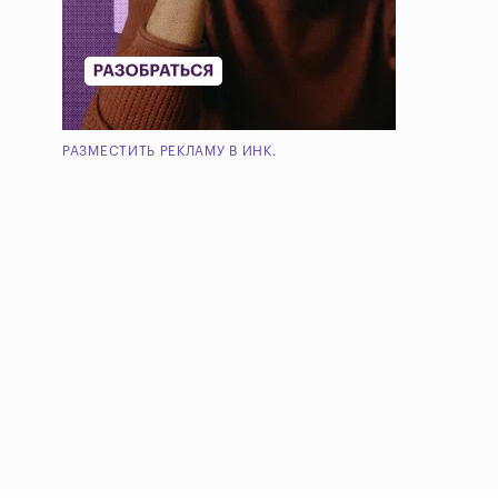
РАЗМЕСТИТЬ РЕКЛАМУ В ИНК.