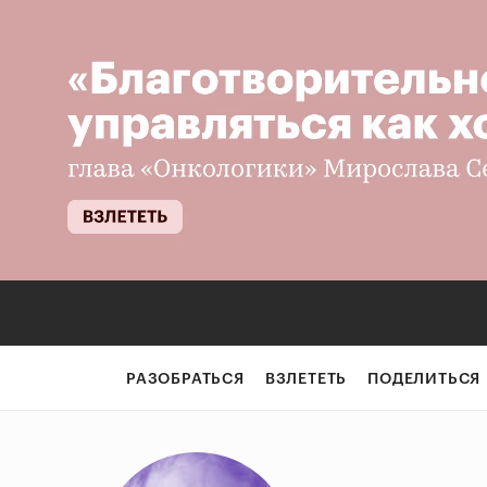
РАЗОБРАТЬСЯ
ВЗЛЕТЕТЬ
ПОДЕЛИТЬСЯ