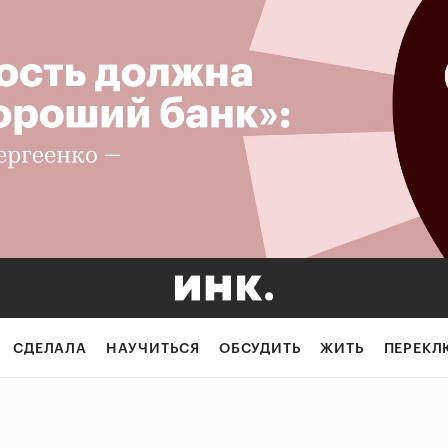
СДЕЛАЛА
НАУЧИТЬСЯ
ОБСУДИТЬ
ЖИТЬ
ПЕРЕКЛ