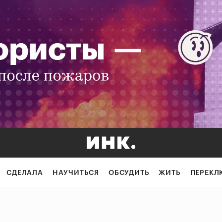
СДЕЛАЛА
НАУЧИТЬСЯ
ОБСУДИТЬ
ЖИТЬ
ПЕРЕКЛ