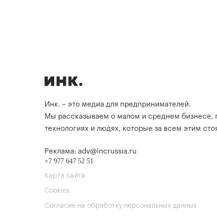
Инк. – это медиа для предпринимателей.
Мы рассказываем о малом и среднем бизнесе,
технологиях и людях, которые за всем этим стоя
Реклама: adv@incrussia.ru
+7 977 647 52 51
Карта сайта
Cookies
Согласие на обработку персональных данных