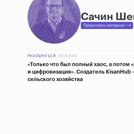
Сачин Ше
Предложить материал
РАЗОБРАТЬСЯ
28.08.2019
«Только что был полный хаос, а потом «
и цифровизация». Создатель KisanHub
сельского хозяйства