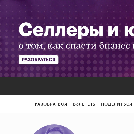
РАЗОБРАТЬСЯ
ВЗЛЕТЕТЬ
ПОДЕЛИТЬСЯ