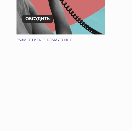
РАЗМЕСТИТЬ РЕКЛАМУ В ИНК.