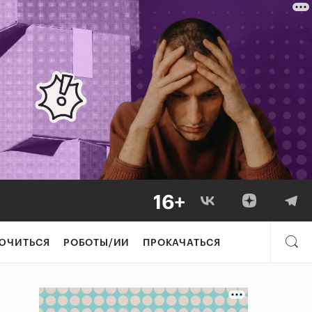
ЮЧИТЬСЯ
РОБОТЫ/ИИ
ПРОКАЧАТЬСЯ