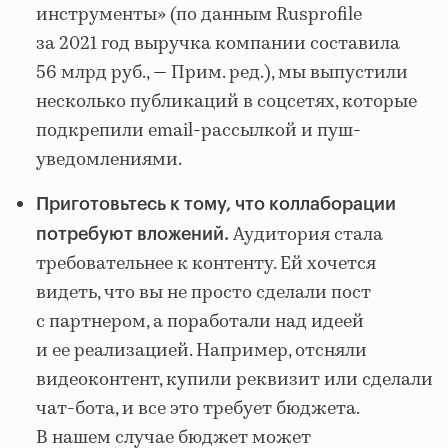
инструменты» (по данным Rusprofile
за 2021 год выручка компании составила
56 млрд руб., — Прим. ред.), мы выпустили
несколько публикаций в соцсетях, которые
подкрепили email-рассылкой и пуш-
уведомлениями.
Приготовьтесь к тому, что коллаборации
Аудитория стала
потребуют вложений.
требовательнее к контенту. Ей хочется
видеть, что вы не просто сделали пост
с партнером, а поработали над идеей
и ее реализацией. Например, отсняли
видеоконтент, купили реквизит или сделали
чат-бота, и все это требует бюджета.
В нашем случае бюджет может