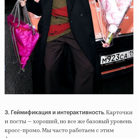
. Карточки
3. Геймификация и интерактивность
и посты — хороший, но все же базовый уровень
кросс-промо. Мы часто работаем с этим