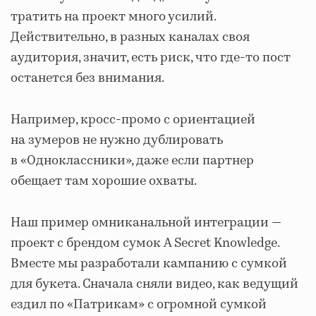
тратить на проект много усилий.
Действительно, в разных каналах своя
аудитория, значит, есть риск, что где-то пост
останется без внимания.
Например, кросс-промо с ориентацией
на зумеров не нужно дублировать
в «Одноклассники», даже если партнер
обещает там хорошие охваты.
Наш пример омниканальной интеграции —
проект с брендом сумок A Secret Knowledge.
Вместе мы разработали кампанию с сумкой
для букета. Сначала сняли видео, как ведущий
ездил по «Патрикам» с огромной сумкой