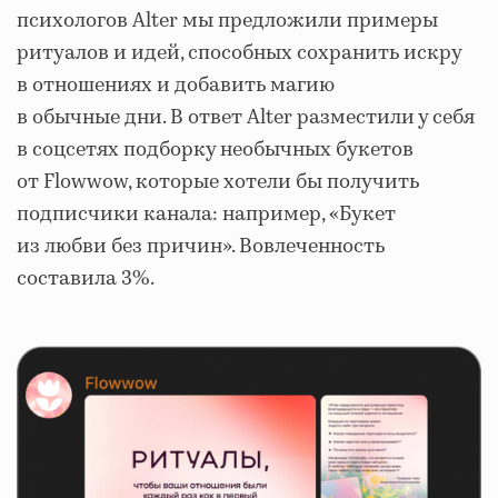
психологов Alter мы предложили примеры
ритуалов и идей, способных сохранить искру
в отношениях и добавить магию
в обычные дни. В ответ Alter разместили у себя
в соцсетях подборку необычных букетов
от Flowwow, которые хотели бы получить
подписчики канала: например, «Букет
из любви без причин». Вовлеченность
составила 3%.