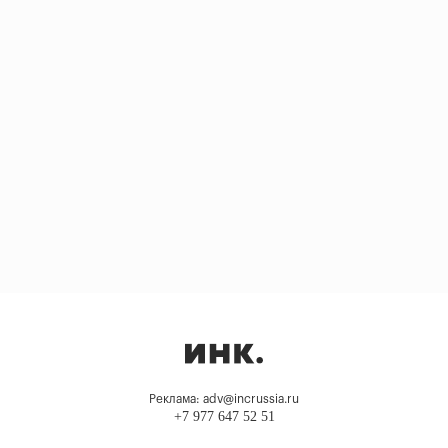
Реклама: adv@incrussia.ru
+7 977 647 52 51