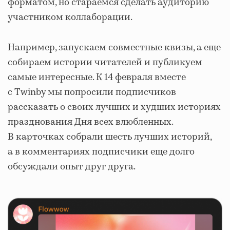
форматом, но стараемся сделать аудиторию
участником коллаборации.
Например, запускаем совместные квизы, а еще
собираем истории читателей и публикуем
самые интересные. К 14 февраля вместе
с Twinby мы попросили подписчиков
рассказать о своих лучших и худших историях
празднования Дня всех влюбленных.
В карточках собрали шесть лучших историй,
а в комментариях подписчики еще долго
обсуждали опыт друг друга.