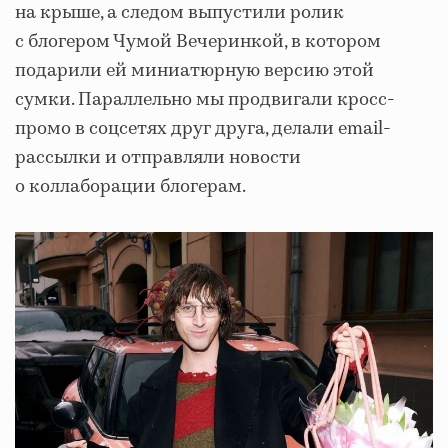
на крыше, а следом выпустили ролик
с блогером Чумой Вечеринкой, в котором
подарили ей миниатюрную версию этой
сумки. Параллельно мы продвигали кросс-
промо в соцсетях друг друга, делали email-
рассылки и отправляли новости
о коллаборации блогерам.