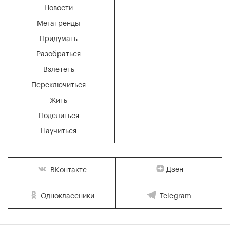
Новости
Мегатренды
Придумать
Разобраться
Взлететь
Переключиться
Жить
Поделиться
Научиться
Дзен
ВКонтакте
Одноклассники
Telegram