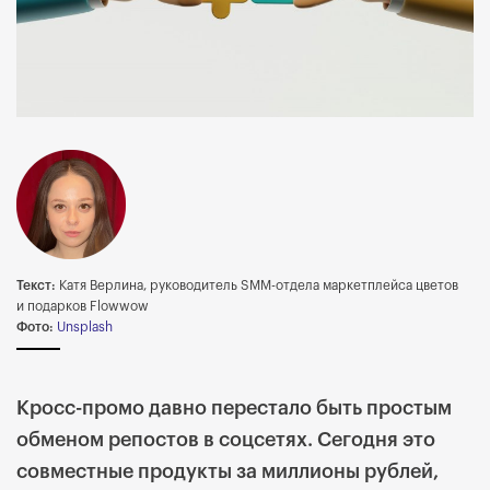
Текст:
Катя Верлина, руководитель SMM-отдела маркетплейса цветов
и подарков Flowwow
Фото:
Unsplash
Кросс-промо давно перестало быть простым
обменом репостов в соцсетях. Сегодня это
совместные продукты за миллионы рублей,