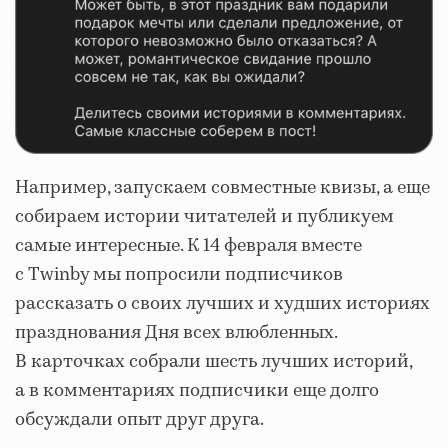
Например, запускаем совместные квизы, а еще
собираем истории читателей и публикуем
самые интересные. К 14 февраля вместе
с Twinby мы попросили подписчиков
рассказать о своих лучших и худших историях
празднования Дня всех влюбленных.
В карточках собрали шесть лучших историй,
а в комментариях подписчики еще долго
обсуждали опыт друг друга.