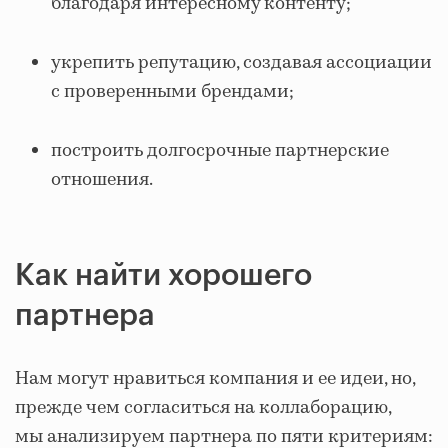
благодаря интересному контенту;
укрепить репутацию, создавая ассоциации
с проверенными брендами;
построить долгосрочные партнерские
отношения.
Как найти хорошего
партнера
Нам могут нравиться компания и ее идеи, но,
прежде чем согласиться на коллаборацию,
мы анализируем партнера по пяти критериям: