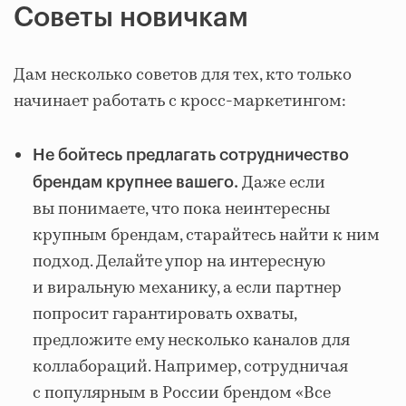
Советы новичкам
Дам несколько советов для тех, кто только
начинает работать с кросс-маркетингом:
Не бойтесь предлагать сотрудничество
Даже если
брендам крупнее вашего.
вы понимаете, что пока неинтересны
крупным брендам, старайтесь найти к ним
подход. Делайте упор на интересную
и виральную механику, а если партнер
попросит гарантировать охваты,
предложите ему несколько каналов для
коллабораций. Например, сотрудничая
с популярным в России брендом «Все