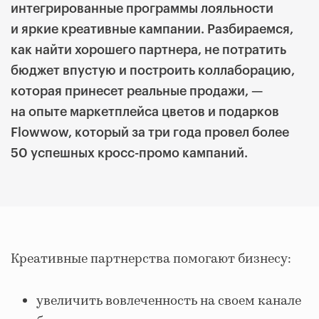
интегрированные программы лояльности
и яркие креативные кампании. Разбираемся,
как найти хорошего партнера, не потратить
бюджет впустую и построить коллаборацию,
которая принесет реальные продажи, —
на опыте
маркетплейса цветов и подарков
Flowwow, который за три года провел более
50 успешных кросс-промо кампаний.
Креативные партнерства помогают бизнесу:
увеличить вовлеченность на своем канале