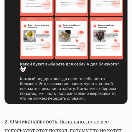
Банально, но не все
2. Омниканальность.
используют этот подход, потому что не хотят