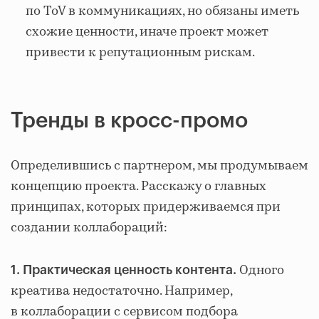
по ToV в коммуникациях, но обязаны иметь
схожие ценности, иначе проект может
привести к репутационным рискам.
Тренды в кросс-промо
Определившись с партнером, мы продумываем
концепцию проекта. Расскажу о главных
принципах, которых придерживаемся при
создании коллабораций:
Одного
1. Практическая ценность контента.
креатива недостаточно. Например,
в коллаборации с сервисом подбора