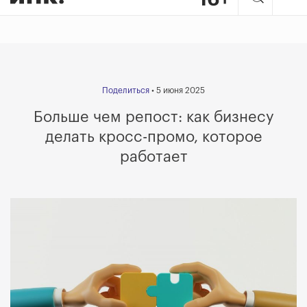
Поделиться
• 5 июня 2025
Больше чем репост: как бизнесу
делать кросс-промо, которое
работает