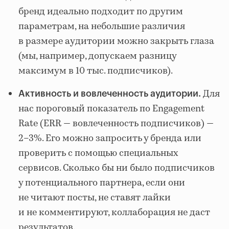
бренд идеально подходит по другим
параметрам, на небольшие различия
в размере аудитории можно закрыть глаза
(мы, например, допускаем разницу
максимум в 10 тыс. подписчиков).
Для
Активность и вовлеченность аудитории.
нас пороговый показатель по Engagement
Rate (ERR — вовлеченность подписчиков) —
2–3%. Его можно запросить у бренда или
проверить с помощью специальных
сервисов. Сколько бы ни было подписчиков
у потенциального партнера, если они
не читают посты, не ставят лайки
и не комментируют, коллаборация не даст
результатов.