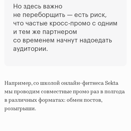
Но здесь важно
не переборщить — есть риск,
что частые кросс-промо с одним
и тем же партнером
со временем начнут надоедать
аудитории.
Например, со школой онлайн-фитнеса Sekta
мы проводим совместные промо раз в полгода
в различных форматах: обмен постов,
розыгрыши.