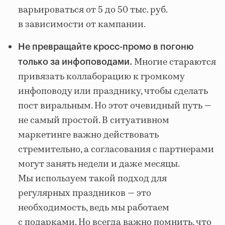
варьироваться от 5
до
50 тыс. руб.
в зависимости от кампании.
Не превращайте кросс-промо в погоню
Многие стараются
только за инфоповодами.
привязать коллаборацию к громкому
инфоповоду или празднику, чтобы сделать
пост виральным. Но этот очевидный путь —
не самый простой. В ситуативном
маркетинге важно действовать
стремительно, а согласования с партнерами
могут занять недели и даже месяцы.
Мы используем такой подход для
регулярных праздников — это
необходимость, ведь мы работаем
с подарками. Но всегда важно помнить, что