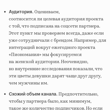
Оцениваем,
Аудитория.
соотносится ли целевая аудитория проекта
с той, что подписана на соцсети партнера.
Этот пункт мы проверяем всегда, даже если
уже сотрудничали с брендом. Например, для
интеграций вокруг ежегодного проекта
«Пиономания» мы фокусируемся
на женской аудитории. Неочевидно,
но внутренние исследования показали, что
эти цветы девушки дарят чаще друг другу,
чем мужчины им.
Предпочтительно,
Схожий объем канала.
чтобы у партнера было, как минимум,
такое же количество подписчиков. Но если