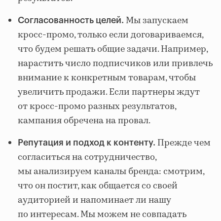
Мы запускаем
Согласованность целей.
кросс-промо, только если договариваемся,
что будем решать общие задачи. Например,
нарастить число подписчиков или привлечь
внимание к конкретным товарам, чтобы
увеличить продажи. Если партнеры ждут
от кросс-промо разных результатов,
кампания обречена на провал.
Прежде чем
Репутация и подход к контенту.
согласиться на сотрудничество,
мы анализируем каналы бренда: смотрим,
что он постит, как общается со своей
аудиторией и напоминает ли нашу
по интересам. Мы можем не совпадать