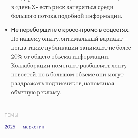
в «день Х» есть риск затеряться среди
большого потока подобной информации.
Не переборщите с кросс-промо в соцсетях.
По нашему опыту, оптимальный вариант —
когда такие публикации занимают не более
20% от общего объема информации.
Коллаборации помогают разбавлять ленту
новостей, но в большом объеме они могут
раздражать подписчиков, напоминая
обычную рекламу.
ТЕМЫ
2025
маркетинг