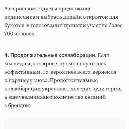
А в прошлом году мы предложили
подписчикам выбрать дизайн открыток для
букетов, в голосовании приняли участие более
700 человек.
Если
4. Продолжительные коллаборации.
мы видим, что кросс-промо получилось
эффективным, то, вероятнее всего, вернемся
к партнеру снова. Продолжительные
коллаборации укрепляют доверие аудитории,
а еще увеличивают количество касаний
с брендом.