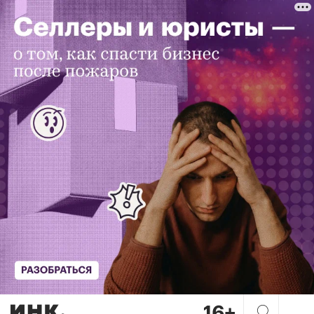
Больше чем репост: как биз