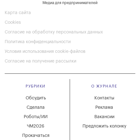
Медиа для предпринимателей
Карта сайта
Cookies
Согласие на обработку персональных данных
Политика конфиденциальности
Условия использования cookie-файлов
Согласие на получение рассылки
РУБРИКИ
О ЖУРНАЛЕ
Обсудить
Контакты
Сделала
Реклама
Роботы/ИИ
Вакансии
ЧМ2026
Предложить колонку
Прокачаться