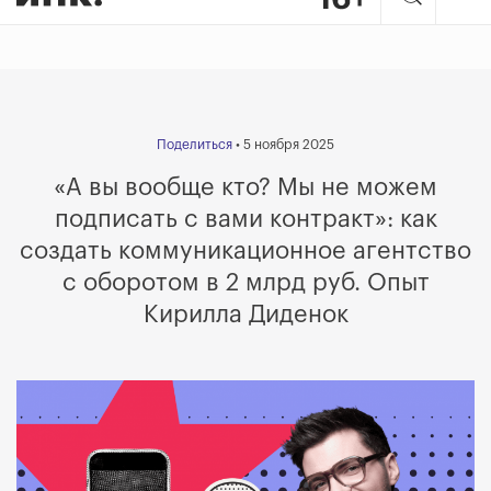
Поделиться
• 5 ноября 2025
«А вы вообще кто? Мы не можем
подписать с вами контракт»: как
создать коммуникационное агентство
с оборотом в 2 млрд руб. Опыт
Кирилла Диденок