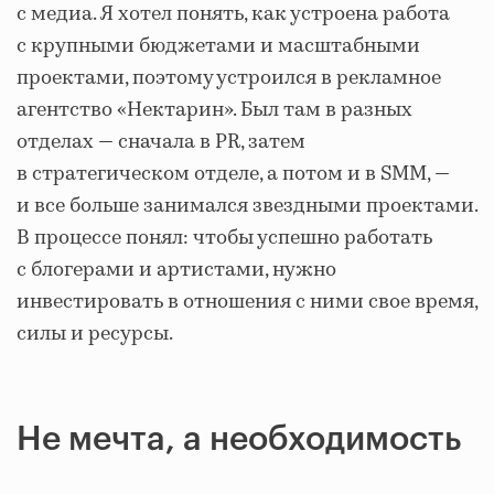
с медиа. Я хотел понять, как устроена работа
с крупными бюджетами и масштабными
проектами, поэтому устроился в рекламное
агентство «Нектарин». Был там в разных
отделах — сначала в PR, затем
в стратегическом отделе, а потом и в SMM, —
и все больше занимался звездными проектами.
В процессе понял: чтобы успешно работать
с блогерами и артистами, нужно
инвестировать в отношения с ними свое время,
силы и ресурсы.
Не мечта, а необходимость