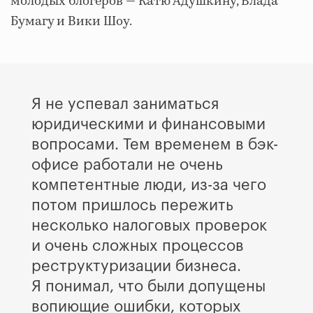
молодых блогеров — Катю Адушкину, Влада
Бумагу и Вики Шоу.
Я не успевал заниматься
юридическими и финансовыми
вопросами. Тем временем в бэк-
офисе работали не очень
компетентные люди, из-за чего
потом пришлось пережить
несколько налоговых проверок
и очень сложных процессов
реструктуризации бизнеса.
Я понимал, что были допущены
вопиющие ошибки, которых