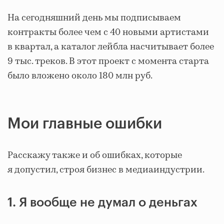
На сегодняшний день мы подписываем
контракты более чем с 40 новыми артистами
в квартал, а каталог лейбла насчитывает более
9 тыс. треков. В этот проект с момента старта
было вложено около 180 млн руб.
Мои главные ошибки
Расскажу также и об ошибках, которые
я допустил, строя бизнес в медиаиндустрии.
1. Я вообще не думал о деньгах