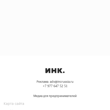
Реклама: adv@incrussia.ru
+7 977 647 52 51
Медиа для предпринимателей
Карта сайта