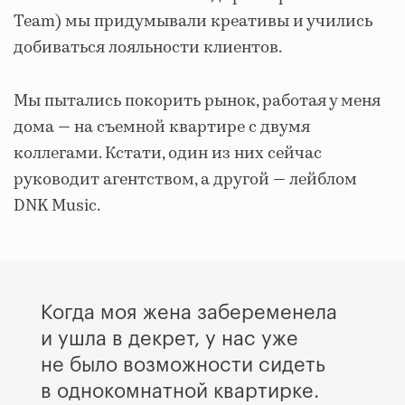
Team) мы придумывали креативы и учились
добиваться лояльности клиентов.
Мы пытались покорить рынок, работая у меня
дома — на съемной квартире с двумя
коллегами. Кстати, один из них сейчас
руководит агентством, а другой — лейблом
DNK Music.
Когда моя жена забеременела
и ушла в декрет, у нас уже
не было возможности сидеть
в однокомнатной квартирке.