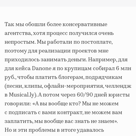
Так мы обошли более консервативные
агентства, хотя процесс получился очень
непростым. Мы работали по постоплате,
поэтому для реализации проектов мне
приходилось занимать деньги. Например, для
для кейса Danone я по крупицам собирал 6 млн
руб., чтобы платить блогерам, подрядчикам
(песни, клипы, офлайн-мероприятия, челлендж
в Musical.ly). А потом через 60/90 дней юристы
говорили: «А вы вообще кто? Мы не можем
с подписать с вами контракт, не можем вам
заплатить, мы вообще вас знать не знаем».
Но и эти проблемы в итоге удавалось