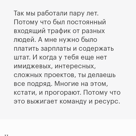
Так мы работали пару лет.
Потому что был постоянный
входящий трафик от разных
людей. А мне нужно было
платить зарплаты и содержать
штат. И когда у тебя еще нет
имиджевых, интересных,
сложных проектов, ты делаешь
все подряд. Многие на этом,
кстати, и прогорают. Потому что
это выжигает команду и ресурс.