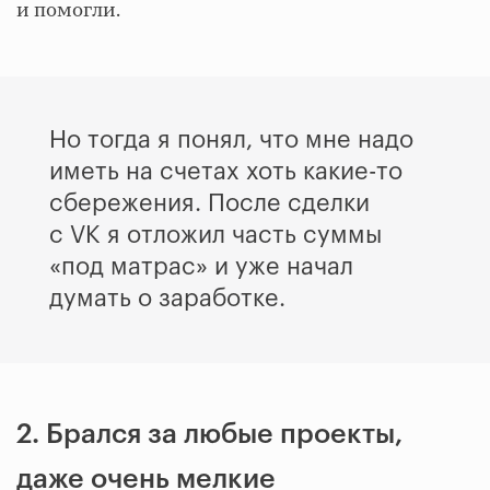
и помогли.
Но тогда я понял, что мне надо
иметь на счетах хоть какие-то
сбережения. После сделки
с VK я отложил часть суммы
«под матрас» и уже начал
думать о заработке.
2. Брался за любые проекты,
даже очень мелкие