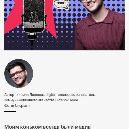
Автор:
Кирилл Диденок, digital-продюсер, основатель
коммуникационного агентства Didenok Team
Фото:
Unsplash
Моим коньком всегда были медиа