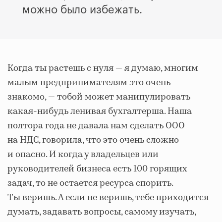
можно было избежать.
Когда ты растешь с нуля — я думаю, многим
малым предпринимателям это очень
знакомо, — тобой может манипулировать
какая-нибудь ленивая бухгалтерша. Наша
полтора года не давала нам сделать ООО
на НДС, говорила, что это очень сложно
и опасно. И когда у владельцев или
руководителей бизнеса есть 100 горящих
задач, то не остается ресурса спорить.
Ты веришь. А если не веришь, тебе приходится
думать, задавать вопросы, самому изучать,