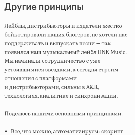
Другие принципы
Лейблы, дистрибьюторы и издатели жестко
бойкотировали наших блогеров, не хотели нас
поддерживать и выпускать песни — так
появился наш музыкальный лейбл DNK Music.
Мы начинали сотрудничество с уже
устоявшимися звездами, а сегодня строим
отношения с платформами
и дистрибьюторами, сильны в A&R,
технологиях, аналитике и синхронизации.
Поделюсь нашими основными принципами.
Все, что можно, автоматизируем: скоринг