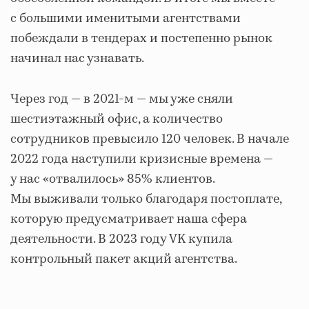
с большими именитыми агентствами
побеждали в тендерах и постепенно рынок
начинал нас узнавать.
Через год — в 2021-м — мы уже сняли
шестиэтажный офис, а количество
сотрудников превысило 120 человек. В начале
2022 года наступили кризисные времена —
у нас «отвалилось» 85% клиентов.
Мы выживали только благодаря постоплате,
которую предусматривает наша сфера
деятельности. В 2023 году VK купила
контрольный пакет акций агентства.