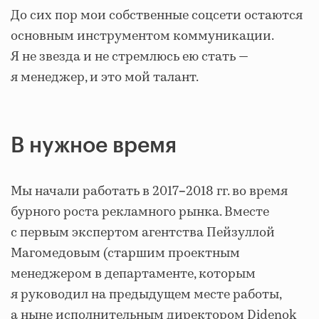
До сих пор мои собственные соцсети остаются
основным инструментом коммуникации.
Я не звезда и не стремлюсь ею стать —
я менеджер, и это мой талант.
В нужное время
Мы начали работать в 2017
2018 гг. во время
–
бурного роста рекламного рынка. Вместе
с первым экспертом агентства Пейзуллой
Магомедовым (старшим проектным
менеджером в департаменте, которым
я руководил на предыдущем месте работы,
а ныне исполнительным директором Didenok