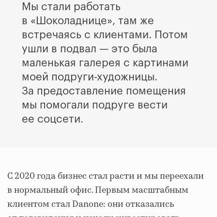
Мы стали работать
в «Шоколаднице», там же
встречаясь с клиентами. Потом
ушли в подвал — это была
маленькая галерея с картинами
моей подруги-художницы.
За предоставление помещения
мы помогали подруге вести
ее соцсети.
С 2020 года бизнес стал расти и мы переехали
в нормальный офис. Первым масштабным
клиентом стал Danone: они отказались