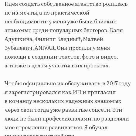
Идея создать собственное агентство родилась
не из мечты, а из практической
необходимости: у меня уже были близкие
знакомые среди популярных блогеров: Катя
Адушкина, Филипп Бледный, Матвей
Зубалевич, ANIVAR. Они просили у меня
помощи в создании текстов, фото и видео,
а также в целом участия в их проектах.
Чтобы официально их обслуживать, в 2017 году
я зарегистрировался как ИП и пригласил
в команду нескольких надежных знакомых
через свои тогда уже развитые соцсети. Эти
люди не были профессионалами, но разделяли
мое стремление развиваться. Я обучал