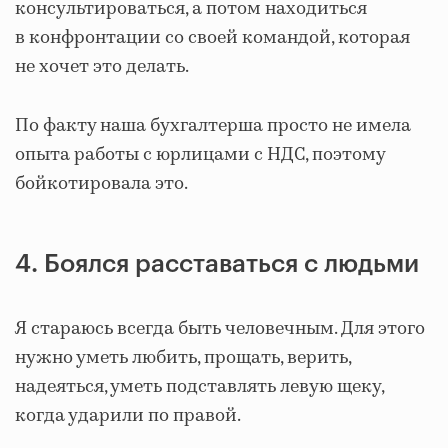
консультироваться, а потом находиться
в конфронтации со своей командой, которая
не хочет это делать.
По факту наша бухгалтерша просто не имела
опыта работы с юрлицами с НДС, поэтому
бойкотировала это.
4. Боялся расставаться с людьми
Я стараюсь всегда быть человечным. Для этого
нужно уметь любить, прощать, верить,
надеяться, уметь подставлять левую щеку,
когда ударили по правой.