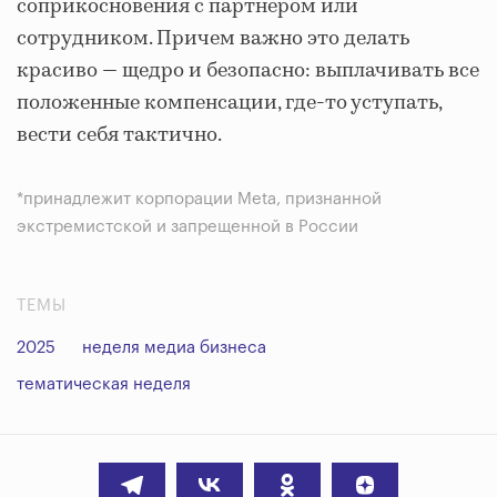
соприкосновения с партнером или
сотрудником. Причем важно это делать
красиво — щедро и безопасно: выплачивать все
положенные компенсации, где-то уступать,
вести себя тактично.
*принадлежит корпорации Meta, признанной
экстремистской и запрещенной в России
ТЕМЫ
2025
неделя медиа бизнеса
тематическая неделя