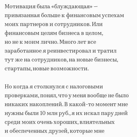
Мотивация была «блуждающая» —
привязанная больше к финансовым успехам
моих партнеров и сотрудников. Или
финансовым целям бизнеса в целом,
но не к моим лично. Много лет все
заработанное я реинвестировал и тратил
тут же на сотрудников, на новые бизнесы,
стартапы, новые возможности.
Но когда я столкнулся с налоговыми
проверками, понял, что у меня вообще не было
никаких накоплений. В какой-то момент мне
нужны были 10 млн руб., я их искал пару дней
среди моих очень хороших, влиятельных
и обеспеченных друзей, которые мне