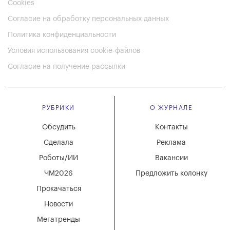
Cookies
Согласие на обработку персональных данных
Политика конфиденциальности
Условия использования cookie-файлов
Согласие на получение рассылки
РУБРИКИ
О ЖУРНАЛЕ
Обсудить
Контакты
Сделала
Реклама
Роботы/ИИ
Вакансии
ЧМ2026
Предложить колонку
Прокачаться
Новости
Мегатренды