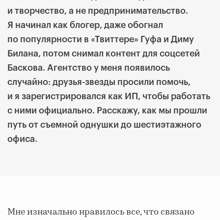
и творчество, а не предпринимательство.
Я начинал как блогер, даже обогнал
по популярности в «Твиттере» Гуфа и Диму
Билана, потом снимал контент для соцсетей
Баскова. Агентство у меня появилось
случайно: друзья-звезды просили помочь,
и я зарегистрировался как ИП, чтобы работать
с ними официально. Расскажу, как мы прошли
путь от съемной однушки до шестиэтажного
офиса.
Мне изначально нравилось все, что связано