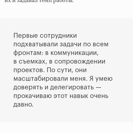
их и задавал темп работы.
Первые сотрудники
подхватывали задачи по всем
фронтам: в коммуникации,
в съемках, в сопровождении
проектов. По сути, они
масштабировали меня. Я умею
доверять и делегировать —
прокачиваю этот навык очень
давно.