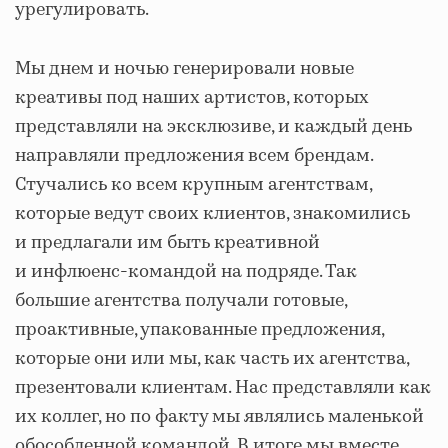
урегулировать.
Мы днем и ночью генерировали новые
креативы под наших артистов, которых
представляли на эксклюзиве, и каждый день
направляли предложения всем брендам.
Стучались ко всем крупным агентствам,
которые ведут своих клиентов, знакомились
и предлагали им быть креативной
и инфлюенс-командой на подряде. Так
большие агентства получали готовые,
проактивные, упакованные предложения,
которые они или мы, как часть их агентства,
презентовали клиентам. Нас представляли как
их коллег, но по факту мы являлись маленькой
обособленной командой. В итоге мы вместе