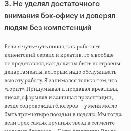
3. Не уделял достаточного
внимания бэк‑офису и доверял
людям без компетенций
Если я чуть-чуть понял, как работает
клиентский сервис и креатив, то я вообще
не представлял, как должны быть построены
департаменты, которым надо обслуживать
всю эту работу. Я занимался только тем, что
«горит». Придумывал и продавал креативы,
писал, оформлял и защищал презентации,
везде сопровождал блогеров — у меня могло
быть три-четыре поездки в неделю. Мы тогда
вели трех самых крупных звезд в сегменте