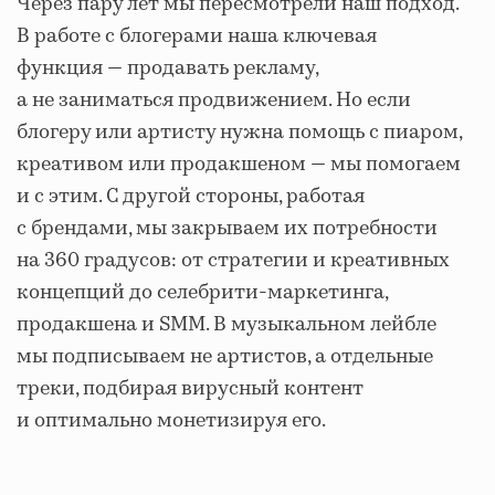
Через пару лет мы пересмотрели наш подход.
В работе с блогерами наша ключевая
функция — продавать рекламу,
а не заниматься продвижением. Но если
блогеру или артисту нужна помощь с пиаром,
креативом или продакшеном — мы помогаем
и с этим. С другой стороны, работая
с брендами, мы закрываем их потребности
на 360 градусов: от стратегии и креативных
концепций до селебрити-маркетинга,
продакшена и SMM. В музыкальном лейбле
мы подписываем не артистов, а отдельные
треки, подбирая вирусный контент
и оптимально монетизируя его.