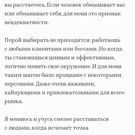
вы расстаетесь. Если человек обманывает вас
или обманывает себя, для меня это признак
неадекватности.
Порой выбирать не приходится: работаешь
с любыми клиентами или боссами. Но когда
ты становишься ценным и эффективным,
логично менять свое окружение. И для меня
таким шагом было прощание с некоторыми
персонами. Даже очень важными,
хайпующими и привлекательными для всего
рынка.
Я меняюсь и учусь смелее расставаться
с людьми, когда исчезает точка