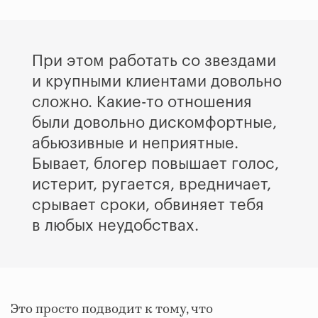
При этом работать со звездами
и крупными клиентами довольно
сложно. Какие-то отношения
были довольно дискомфортные,
абьюзивные и неприятные.
Бывает, блогер повышает голос,
истерит, ругается, вредничает,
срывает сроки, обвиняет тебя
в любых неудобствах.
Это просто подводит к тому, что