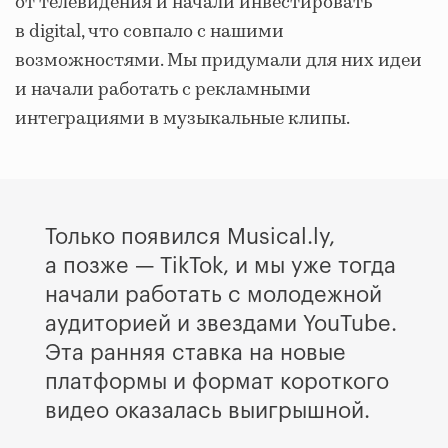
от телевидения и начали инвестировать
в digital, что совпало с нашими
возможностями. Мы придумали для них идеи
и начали работать с рекламными
интеграциями в музыкальные клипы.
Только появился Musical.ly,
а позже — TikTok, и мы уже тогда
начали работать с молодежной
аудиторией и звездами YouTube.
Эта ранняя ставка на новые
платформы и формат короткого
видео оказалась выигрышной.