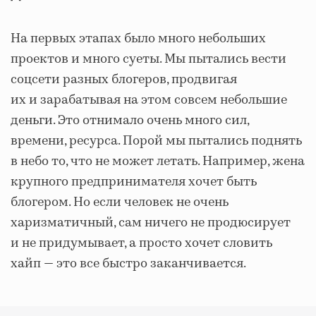
На первых этапах было много небольших
проектов и много суеты. Мы пытались вести
соцсети разных блогеров, продвигая
их и зарабатывая на этом совсем небольшие
деньги. Это отнимало очень много сил,
времени, ресурса. Порой мы пытались поднять
в небо то, что не может летать. Например, жена
крупного предпринимателя хочет быть
блогером. Но если человек не очень
харизматичный, сам ничего не продюсирует
и не придумывает, а просто хочет словить
хайп — это все быстро заканчивается.