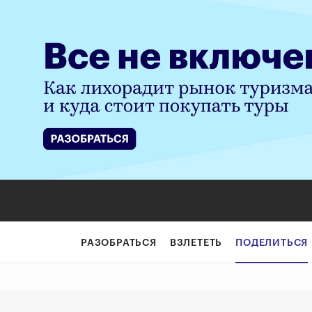
Миллионы под пр
РАЗОБРАТЬСЯ
ВЗЛЕТЕТЬ
ПОДЕЛИТЬСЯ