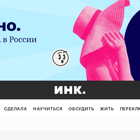
ицелом: как не 
СДЕЛАЛА
НАУЧИТЬСЯ
ОБСУДИТЬ
ЖИТЬ
ПЕРЕКЛ