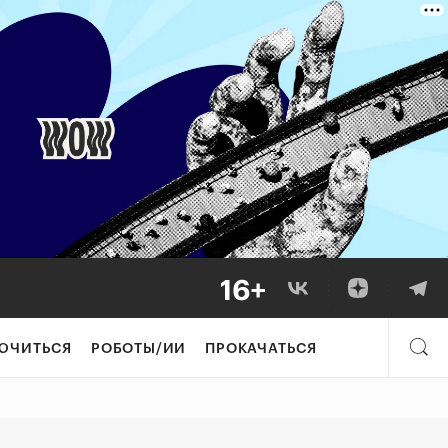
переплатить гос
ЮЧИТЬСЯ
РОБОТЫ/ИИ
ПРОКАЧАТЬСЯ