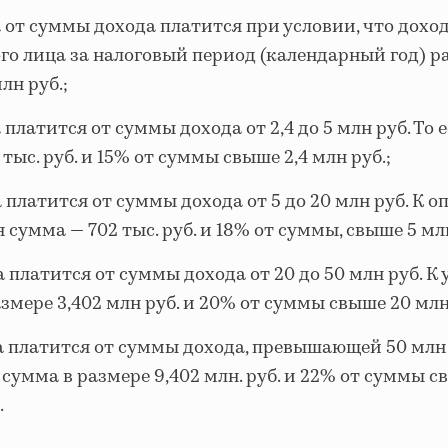
 от суммы дохода платится при условии, что дохо
го лица за налоговый период (календарный год) р
лн руб.;
 платится от суммы дохода от 2,4 до 5 млн руб. То е
 тыс. руб. и 15% от суммы свыше 2,4 млн руб.;
 платится от суммы дохода от 5 до 20 млн руб. К о
 сумма — 702 тыс. руб. и 18% от суммы, свыше 5 млн
 платится от суммы дохода от 20 до 50 млн руб. К 
змере 3,402 млн руб. и 20% от суммы свыше 20 млн 
а платится от суммы дохода, превышающей 50 млн 
 сумма в размере 9,402 млн. руб. и 22% от суммы 
.