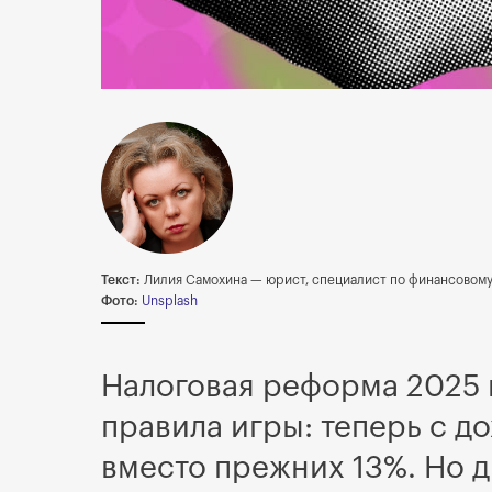
Текст:
Лилия Самохина — юрист, специалист по финансовому
Фото:
Unsplash
Налоговая реформа 2025 
правила игры: теперь с д
вместо прежних 13%. Но д