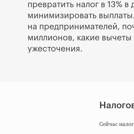
превратить налог в 13% в
минимизировать выплаты. 
на предпринимателей, по
миллионов, какие вычеты 
ужесточения.
Налогов
Сейчас налог