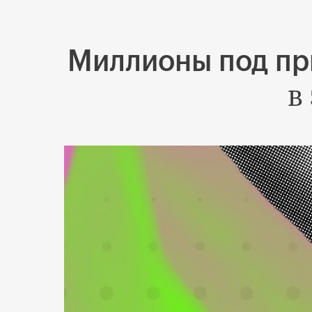
Миллионы под пр
в