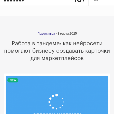
Поделиться
• 3 марта 2025
Работа в тандеме: как нейросети
помогают бизнесу создавать карточки
для маркетплейсов