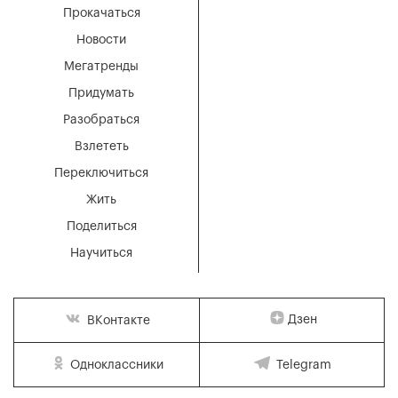
Прокачаться
Новости
Мегатренды
Придумать
Разобраться
Взлететь
Переключиться
Жить
Поделиться
Научиться
Дзен
ВКонтакте
Одноклассники
Telegram