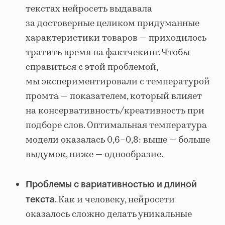
текстах нейросеть выдавала
за достоверные целиком придуманные
характеристики товаров — приходилось
тратить время на фактчекинг. Чтобы
справиться с этой проблемой,
мы экспериментировали с температурой
промта — показателем, который влияет
на консервативность/креативность при
подборе слов. Оптимальная температура
модели оказалась 0,6–0,8: выше — больше
выдумок, ниже — однообразие.
Проблемы с вариативностью и длиной
. Как и человеку, нейросети
текста
оказалось сложно делать уникальные