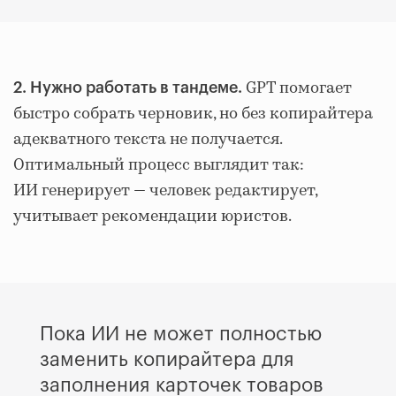
GPT помогает
2. Нужно работать в тандеме.
быстро собрать черновик, но без копирайтера
адекватного текста не получается.
Оптимальный процесс выглядит так:
ИИ генерирует — человек редактирует,
учитывает рекомендации юристов.
Пока ИИ не может полностью
заменить копирайтера для
заполнения карточек товаров