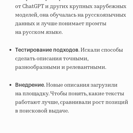
от ChatGPT и других крупных зарубежных
моделей, она обучалась на русскоязычных
данных и лучше понимает промты
на русском языке.
. Искали способы
Тестирование подходов
сделать описания точными,
разнообразными и релевантными.
. Новые описания загрузили
Внедрение
на площадку. Чтобы понять, какие тексты
работают лучше, сравнивали рост позиций
в поисковой выдаче.