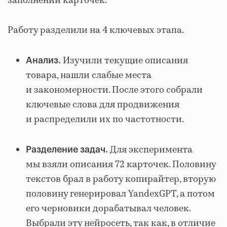
заполнении карточек.
Работу разделили на 4 ключевых этапа.
Изучили текущие описания
Анализ.
товара, нашли слабые места
и закономерности. После этого собрали
ключевые слова для продвижения
и распределили их по частотности.
Для эксперимента
Разделение задач.
мы взяли описания 72 карточек. Половину
текстов брал в работу копирайтер, вторую
половину генерировал YandexGPT, а потом
его черновики дорабатывал человек.
Выбрали эту нейросеть, так как, в отличие