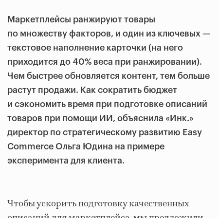
Маркетплейсы ранжируют товары
по множеству факторов, и один из ключевых —
текстовое наполнение карточки (на него
приходится до 40% веса при ранжировании).
Чем быстрее обновляется контент, тем больше
растут продажи. Как сократить бюджет
и сэкономить время при подготовке описаний
товаров при помощи ИИ, объяснила «Инк.»
директор по стратегическому развитию Easy
Commerce Ольга Юдина на примере
эксперимента для клиента.
Чтобы ускорить подготовку качественных