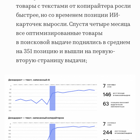
товары с текстами от копирайтера росли
быстрее, но со временем позиции ИИ-
карточек выросли. Спустя четыре месяца
все оптимизированные товары
в поисковой выдаче поднялись в среднем
на 351 позицию и вышли на первую-
вторую страницу выдачи;