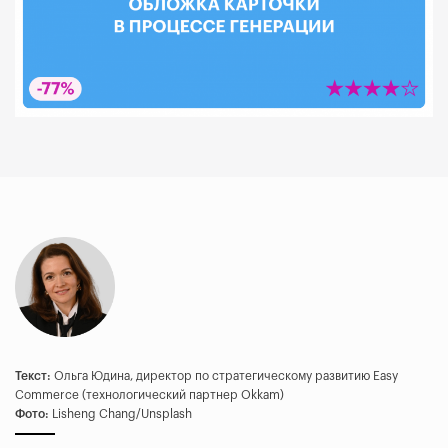
Текст:
Ольга Юдина, директор по стратегическому развитию Easy
Commerce (технологический партнер Okkam)
Фото:
Lisheng Chang/Unsplash