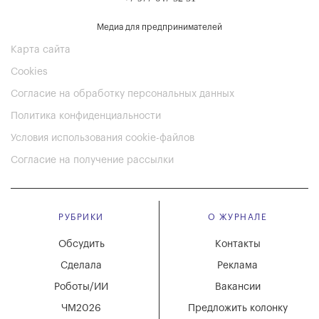
Медиа для предпринимателей
Карта сайта
Cookies
Согласие на обработку персональных данных
Политика конфиденциальности
Условия использования cookie-файлов
Согласие на получение рассылки
РУБРИКИ
О ЖУРНАЛЕ
Обсудить
Контакты
Сделала
Реклама
Роботы/ИИ
Вакансии
ЧМ2026
Предложить колонку