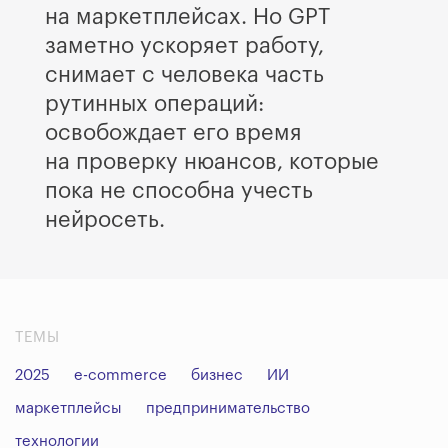
на маркетплейсах. Но GPT
заметно ускоряет работу,
снимает с человека часть
рутинных операций:
освобождает его время
на проверку нюансов, которые
пока не способна учесть
нейросеть.
ТЕМЫ
2025
e-commerce
бизнес
ИИ
маркетплейсы
предпринимательство
технологии