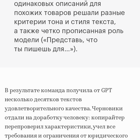
одинаковых описаний для
похожих товаров решали разные
критерии тона и стиля текста,
а также четко прописанная роль
модели («Представь, что
ты пишешь для…»).
В результате команда получила от GPT
несколько десятков текстов
удовлетворительного качества. Черновики
отдали на доработку человеку: копирайтер
перепроверил характеристики, учел все
требования и ограничения от юридического