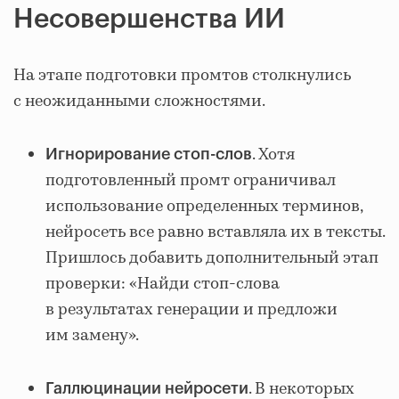
Несовершенства ИИ
На этапе подготовки промтов столкнулись
с неожиданными сложностями.
. Хотя
Игнорирование стоп-слов
подготовленный промт ограничивал
использование определенных терминов,
нейросеть все равно вставляла их в тексты.
Пришлось добавить дополнительный этап
проверки: «Найди стоп-слова
в результатах генерации и предложи
им замену».
. В некоторых
Галлюцинации нейросети