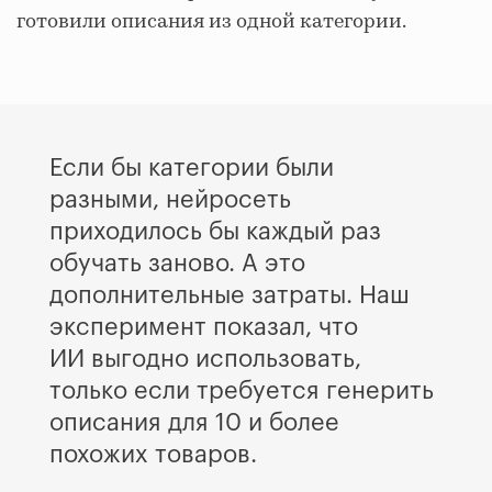
готовили описания из одной категории.
Если бы категории были
разными, нейросеть
приходилось бы каждый раз
обучать заново. А это
дополнительные затраты. Наш
эксперимент показал, что
ИИ выгодно использовать,
только если требуется генерить
описания для 10 и более
похожих товаров.