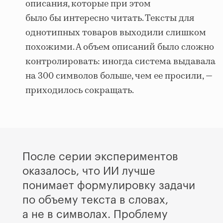
описания, которые при этом
было бы интересно читать. Тексты для
однотипных товаров выходили слишком
похожими. А объем описаний было сложно
контролировать: иногда система выдавала
на 300 символов больше, чем ее просили, —
приходилось сокращать.
После серии экспериментов
оказалось, что ИИ лучше
понимает формулировку задачи
по объему текста в словах,
а не в символах. Проблему