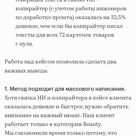
копирайтер (с учетом работы инженеров
по доработке промта) оказалась на 32,5%
дешевле, чем если бы копирайтер писал
тексты для всех 72 карточек товаров
с нуля.
Работа над кейсом позволила сделать два
важных вывода:
1. Метод подходит для массового написания.
Хотя связка ИИ и копирайтера в кейсе клиента
оказалась дешевле и быстрее, нужно обратить
внимание на важный нюанс. Наш клиент
работает только в категории Beauty.
Мы сэкономили время только потому, что