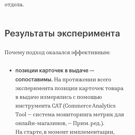
отдела.
Результаты эксперимента
Почему подход оказался эффективным:
позиции карточек в выдаче —
На протяжении всего
сопоставимы.
эксперимента позиции карточек товара
в выдаче измерялись с помощью
инструмента CAT (Commerce Analytics
Tool — система мониторинга метрик для
онлайн-магазинов, — Прим. ред.).
На старте, в момент имплементации,