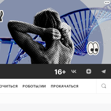
 маркировка зво
ЮЧИТЬСЯ
РОБОТЫ/ИИ
ПРОКАЧАТЬСЯ