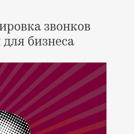
ировка звонков
 для бизнеса