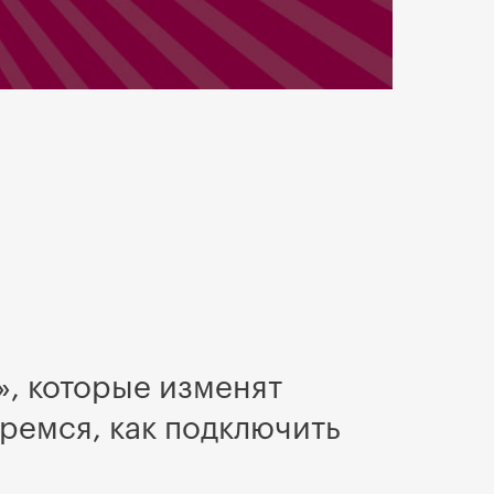
», которые изменят
ремся, как подключить