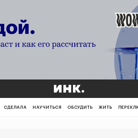
как обязательная
СДЕЛАЛА
НАУЧИТЬСЯ
ОБСУДИТЬ
ЖИТЬ
ПЕРЕКЛ