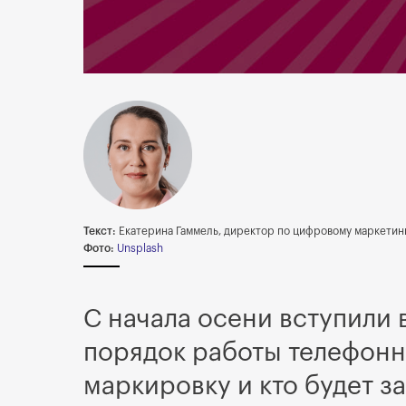
Текст:
Екатерина Гаммель, директор по цифровому маркетин
Фото:
Unsplash
С начала осени вступили 
порядок работы телефонн
маркировку и кто будет за