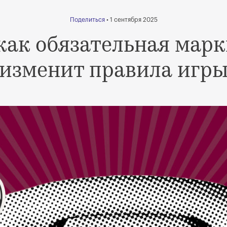
Поделиться
• 1 сентября 2025
как обязательная марк
я изменит правила игры