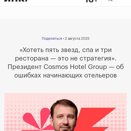
Поделиться
• 2 августа 2025
«Хотеть пять звезд, спа и три
ресторана
— это не стратегия».
Президент Cosmos Hotel Group
—
об
ошибках начинающих отельеров