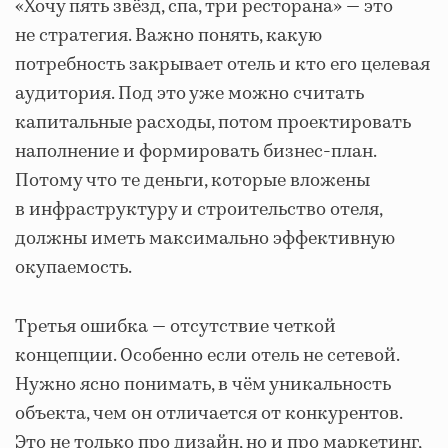
«Хочу пять звёзд, спа, три ресторана» — это
не стратегия. Важно понять, какую
потребность закрывает отель и кто его целевая
аудитория. Под это уже можно считать
капитальные расходы, потом проектировать
наполнение и формировать бизнес-план.
Потому что те деньги, которые вложены
в инфраструктуру и строительство отеля,
должны иметь максимально эффективную
окупаемость.
Третья ошибка — отсутствие четкой
концепции. Особенно если отель не сетевой.
Нужно ясно понимать, в чём уникальность
объекта, чем он отличается от конкурентов.
Это не только про дизайн, но и про маркетинг,