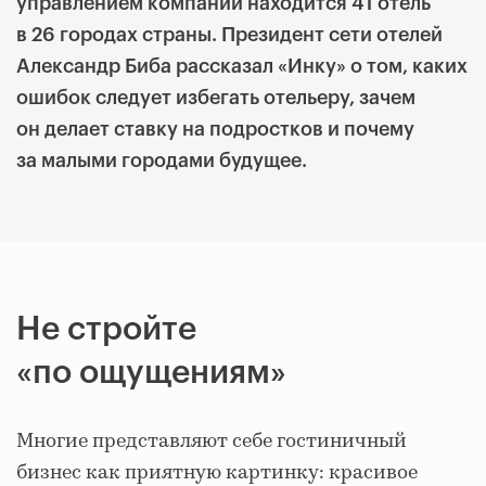
управлением компании находится 41 отель
в 26 городах страны. Президент сети отелей
Александр Биба рассказал «Инку» о том, каких
ошибок следует избегать отельеру, зачем
он делает ставку на подростков и почему
за малыми городами будущее.
Не стройте
«по ощущениям»
Многие представляют себе гостиничный
бизнес как приятную картинку: красивое