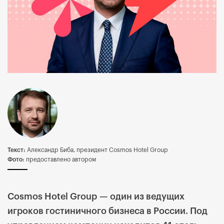
Текст:
Александр Биба, президент Cosmos Hotel Group
Фото:
предоставлено автором
Cosmos Hotel Group
—
один из ведущих
игроков гостиничного бизнеса в России. Под