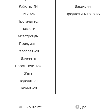
Роботы/ИИ
Вакансии
ЧМ2026
Предложить колонку
Прокачаться
Новости
Мегатренды
Придумать
Разобраться
Взлететь
Переключиться
Жить
Поделиться
Научиться
Дзен
ВКонтакте