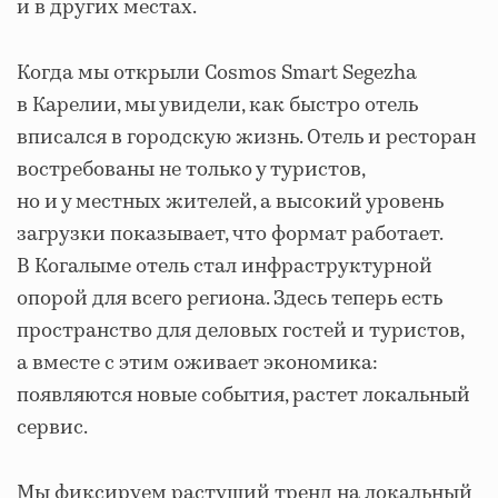
и в других местах.
Когда мы открыли Cosmos Smart Segezha
в Карелии, мы увидели, как быстро отель
вписался в городскую жизнь. Отель и ресторан
востребованы не только у туристов,
но и у местных жителей, а высокий уровень
загрузки показывает, что формат работает.
В Когалыме отель стал инфраструктурной
опорой для всего региона. Здесь теперь есть
пространство для деловых гостей и туристов,
а вместе с этим оживает экономика:
появляются новые события, растет локальный
сервис.
Мы фиксируем растущий тренд на локальный