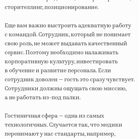
сторителлинг, позиционирование.
Еще вам важно выстроить адекватную работу
с командой. Сотрудник, который не понимает
свою роль, не может выдавать качественный
сервис. Поэтому необходимо налаживать
корпоративную культуру, инвестировать
в обучение и развитие персонала. Если
сотрудник доволен — гость это сразу чувствует.
Сотрудники должны ощущать свою миссию,
а не работать из-под палки.
Гостиничная сфера — одна из самых
технологичных. Случается так, что медики
перенимают у нас стандарты, например,