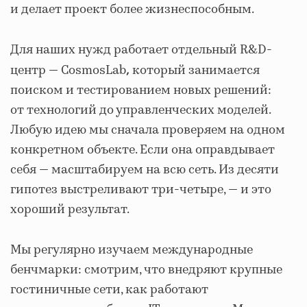
и делает проект более жизнеспособным.
Для наших нужд работает отдельный R&D-
центр — CosmosLab
который занимается
,
поиском и тестированием новых решений:
от технологий до управленческих моделей.
Любую идею мы сначала проверяем на одном
конкретном объекте. Если она оправдывает
себя — масштабируем на всю сеть. Из десяти
гипотез выстреливают три-четыре, — и это
хороший результат.
Мы регулярно изучаем международные
бенчмарки: смотрим, что внедряют крупные
гостиничные сети, как работают