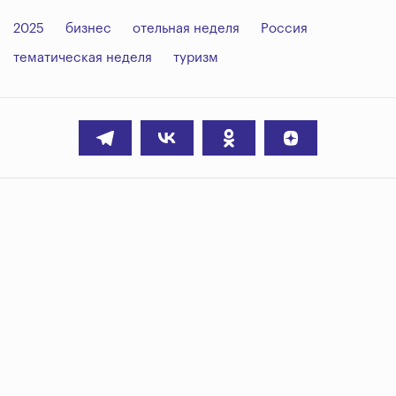
2025
бизнес
отельная неделя
Россия
тематическая неделя
туризм