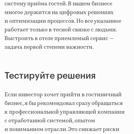
систему приёма гостей. В нашем бизнесе
многое держится на цифровых решениях
и оптимизации процессов. Но все указанное
работает только в тесной связке с людьми.
Выстроить в отеле приемлемый сервис —
задача первой степени важности.
Тестируйте решения
Если инвестор хочет прийти в гостиничный
бизнес, я бы рекомендовал сразу обращаться
к профессиональной управляющей компании
с отработанной системой, опытом
и пониманием отрасли. Это снижает риски