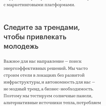
с маркетинговыми платформами.
Следите за трендами,
чтобы привлекать
молодежь
Важное для нас направление — поиск
энергоэффективных решений
Мы часто
.
строим отели в локациях без развитой
инфраструктуры, и автономность для нас —
не модный тренд, а бизнес-необходимость.
Поэтому мы тестируем солнечные панели,
альтернативные источники тепла, потребляем