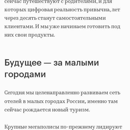
сейчас путешествуют с родителями, и для
которых цифровая реальность привычна, лет
через десять станут самостоятельными
клиентами. И мы уже начинаем готовить под
них свои продукты.
Будущее — за малыми
городами
Сегодня мы целенаправленно развиваем сеть
отелей в малых городах России
именно там
,
сейчас рождается новый туризм.
Крупные мегаполисы по‑прежнему лидируют