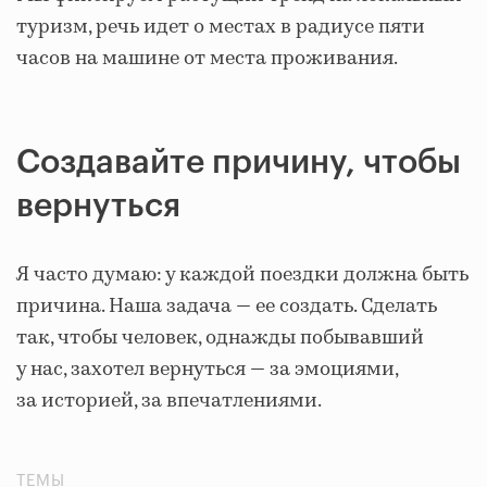
туризм, речь идет о местах в радиусе пяти
часов на машине от места проживания.
Создавайте причину, чтобы
вернуться
Я часто думаю: у каждой поездки должна быть
причина. Наша задача — ее создать. Сделать
так, чтобы человек, однажды побывавший
у нас, захотел вернуться — за эмоциями,
за историей, за впечатлениями.
ТЕМЫ