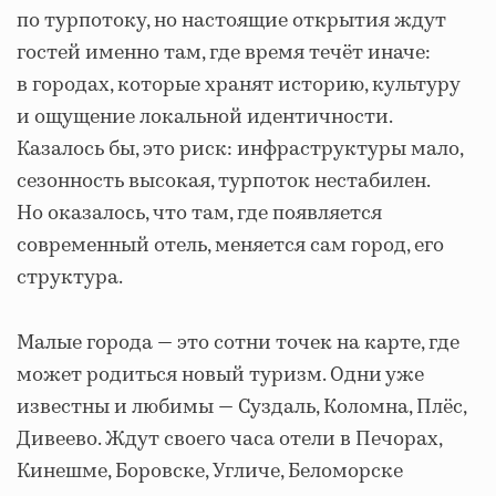
по турпотоку, но настоящие открытия ждут
гостей именно там, где время течёт иначе:
в городах, которые хранят историю, культуру
и ощущение локальной идентичности.
Казалось бы, это риск: инфраструктуры мало,
сезонность высокая, турпоток нестабилен.
Но оказалось, что там, где появляется
современный отель, меняется сам город, его
структура.
Малые города — это сотни точек на карте, где
может родиться новый туризм. Одни уже
известны и любимы — Суздаль, Коломна, Плёс,
Дивеево. Ждут своего часа отели в Печорах,
Кинешме, Боровске, Угличе, Беломорске