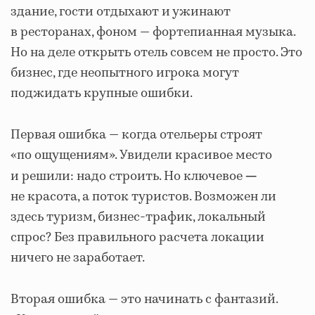
здание, гости отдыхают и ужинают
в ресторанах, фоном — фортепианная музыка.
Но на деле открыть отель совсем не просто. Это
бизнес, где неопытного игрока могут
поджидать крупные ошибки.
Первая ошибка — когда отельеры строят
«по ощущениям». Увидели красивое место
и решили: надо строить. Но ключевое
—
не красота, а поток туристов. Возможен ли
здесь туризм, бизнес-трафик, локальный
спрос? Без правильного расчета локации
ничего не заработает.
Вторая ошибка — это начинать с фантазий.