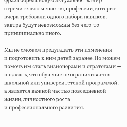
фраза обрела новую актуальность. Мир
стремительно меняется, профессии, которые
вчера требовали одного набора навыков,
завтра будут невозможны без чего-то
принципиально иного.
Мы не сможем предугадать эти изменения
и подготовить к ним детей заранее. Но можем
помочь им стать визионерами и стратегами —
показать, что обучение не ограничивается
школьной или университетской программой,
а является важной частью повседневной
жизни, личностного роста
и профессионального развития.