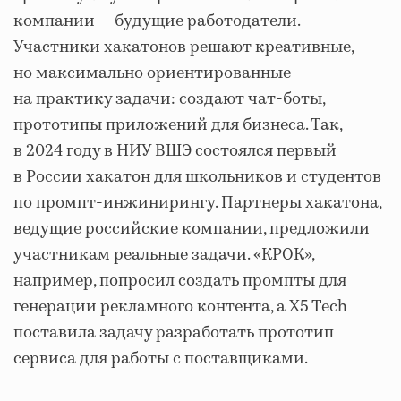
компании — будущие работодатели.
Участники хакатонов решают креативные,
но максимально ориентированные
на практику задачи: создают чат-боты,
прототипы приложений для бизнеса. Так,
в 2024 году в НИУ ВШЭ состоялся первый
в России хакатон для школьников и студентов
по промпт-инжинирингу. Партнеры хакатона,
ведущие российские компании, предложили
участникам реальные задачи. «КРОК»,
например, попросил создать промпты для
генерации рекламного контента, а X5 Tech
поставила задачу разработать прототип
сервиса для работы с поставщиками.