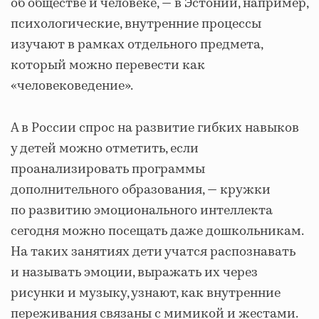
об обществе и человеке, — в Эстонии, например,
психологические, внутренние процессы
изучают в рамках отдельного предмета,
который можно перевести как
«человековедение».
А в России спрос на развитие гибких навыков
у детей можно отметить, если
проанализировать программы
дополнительного образования, — кружки
по развитию эмоционального интеллекта
сегодня можно посещать даже дошкольникам.
На таких занятиях дети учатся распознавать
и называть эмоции, выражать их через
рисунки и музыку, узнают, как внутренние
переживания связаны с мимикой и жестами.