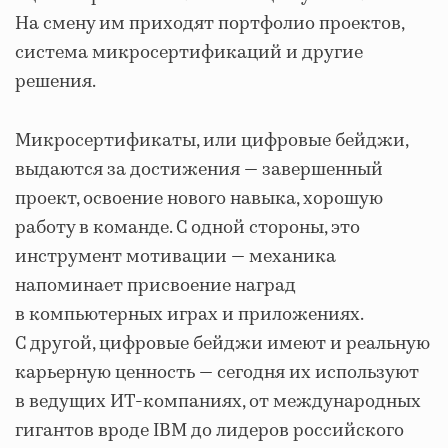
На смену им приходят портфолио проектов,
система микросертификаций и другие
решения.
Микросертификаты, или цифровые бейджи,
выдаются за достижения — завершенный
проект, освоение нового навыка, хорошую
работу в команде. С одной стороны, это
инструмент мотивации — механика
напоминает присвоение наград
в компьютерных играх и приложениях.
С другой, цифровые бейджи имеют и реальную
карьерную ценность — сегодня их используют
в ведущих ИТ-компаниях, от международных
гигантов вроде IBM до лидеров российского