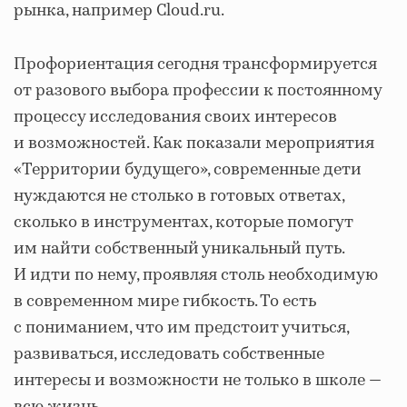
рынка, например Cloud.ru.
Профориентация сегодня трансформируется
от разового выбора профессии к постоянному
процессу исследования своих интересов
и возможностей. Как показали мероприятия
«Территории будущего», современные дети
нуждаются не столько в готовых ответах,
сколько в инструментах, которые помогут
им найти собственный уникальный путь.
И идти по нему, проявляя столь необходимую
в современном мире гибкость. То есть
с пониманием, что им предстоит учиться,
развиваться, исследовать собственные
интересы и возможности не только в школе —