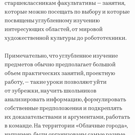
старшеклассникам факультативы — занятия,
которые можно посещать по выбору и которые
посвящены углубленному изучению
интересующих областей, от мировой
художественной культуры до робототехники.
Примечательно, что углубленное изучение
предметов обычно предполагает большой
объем практических занятий, проектную
работу, — такие уроки позволяют уйти
от зубрежки, научить школьников
анализировать информацию, формулировать
собственные предположения и подкреплять
их доказательствами и аргументами, работать
в команде. На территории «Облачные города»,
например, были организованы самые разные