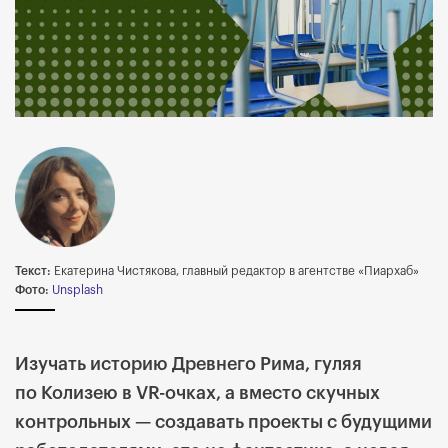
Текст:
Екатерина Чистякова, главный редактор в агентстве «Пиархаб»
Фото:
Unsplash
Изучать историю Древнего Рима, гуляя
по Колизею в VR-очках, а вместо скучных
контрольных — создавать проекты с будущими