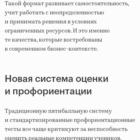
Такой формат развивает самостоятельность,
учит работать с неопределенностью
и принимать решения в условиях
ограниченных ресурсов. И это именно
те качества, которые востребованы
в современном бизнес-контексте.
Новая система оценки
и профориентации
Традиционную пятибалльную систему
и стандартизированные профориентационные
тесты все чаще критикуют за неспособность
оценить реальные компетенции учеников.