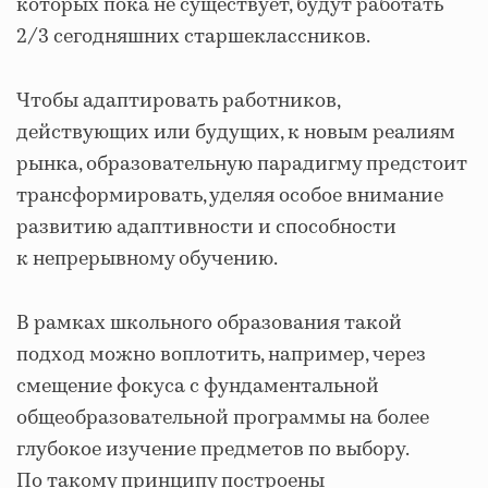
которых пока не существует, будут работать
2/3 сегодняшних старшеклассников.
Чтобы адаптировать работников,
действующих или будущих, к новым реалиям
рынка, образовательную парадигму предстоит
трансформировать, уделяя особое внимание
развитию адаптивности и способности
к непрерывному обучению.
В рамках школьного образования такой
подход можно воплотить, например, через
смещение фокуса с фундаментальной
общеобразовательной программы на более
глубокое изучение предметов по выбору.
По такому принципу построены