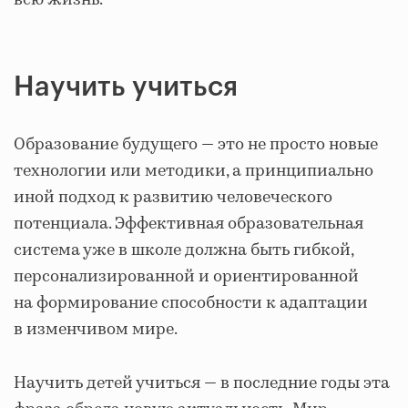
всю жизнь.
Научить учиться
Образование будущего — это не просто новые
технологии или методики, а принципиально
иной подход к развитию человеческого
потенциала. Эффективная образовательная
система уже в школе должна быть гибкой,
персонализированной и ориентированной
на формирование способности к адаптации
в изменчивом мире.
Научить детей учиться — в последние годы эта