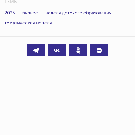
ТЕМЫ
2025
бизнес
неделя детского образования
тематическая неделя