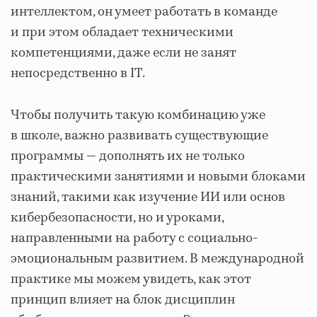
интеллектом, он умеет работать в команде
и при этом обладает техническими
компетенциями, даже если не занят
непосредственно в IT.
Чтобы получить такую комбинацию уже
в школе, важно развивать существующие
программы — дополнять их не только
практическими занятиями и новыми блоками
знаний, такими как изучение ИИ или основ
кибербезопасности, но и уроками,
направленными на работу с социально-
эмоциональным развитием. В международной
практике мы можем увидеть, как этот
принцип влияет на блок дисциплин