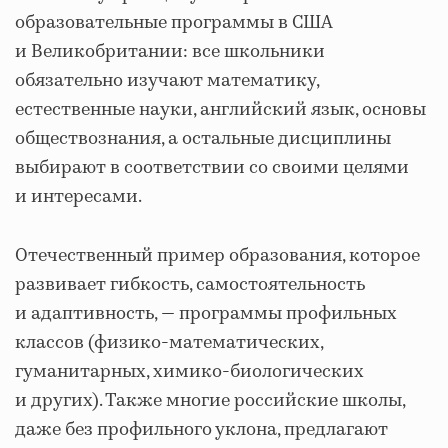
образовательные программы в США
и Великобритании: все школьники
обязательно изучают математику,
естественные науки, английский язык, основы
обществознания, а остальные дисциплины
выбирают в соответствии со своими целями
и интересами.
Отечественный пример образования, которое
развивает гибкость, самостоятельность
и адаптивность, — программы профильных
классов (физико-математических,
гуманитарных, химико-биологических
и других). Также многие российские школы,
даже без профильного уклона, предлагают