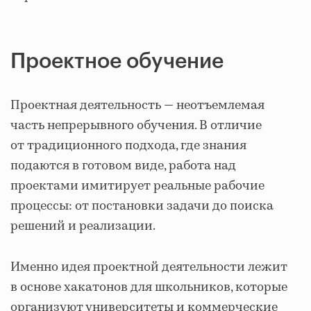
Проектное обучение
Проектная деятельность — неотъемлемая
часть непрерывного обучения. В отличие
от традиционного подхода, где знания
подаются в готовом виде, работа над
проектами имитирует реальные рабочие
процессы: от постановки задачи до поиска
решений и реализации.
Именно идея проектной деятельности лежит
в основе хакатонов для школьников, которые
организуют университеты и коммерческие