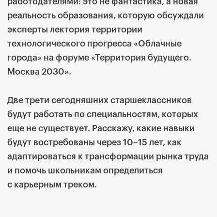
работодателями: это не фантастика, а новая
реальность образования, которую обсуждали
эксперты лектория территории
технологического прогресса «Облачные
города» на форуме «Территория будущего.
Москва 2030».
Две трети сегодняшних старшеклассников
будут работать по специальностям, которых
еще не существует. Расскажу, какие навыки
будут востребованы через 10–15 лет, как
адаптироваться к трансформации рынка труда
и помочь школьникам определиться
с карьерным треком.