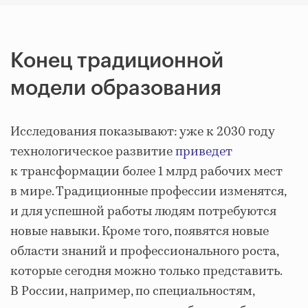
Конец традиционной
модели образования
Исследования показывают: уже к 2030 году
технологическое развитие
приведет
к трансформации более 1 млрд рабочих мест
в мире. Традиционные профессии изменятся,
и для успешной работы людям потребуются
новые навыки. Кроме того, появятся новые
области знаний и профессионального роста,
которые сегодня можно только представить.
В России, например, по специальностям,