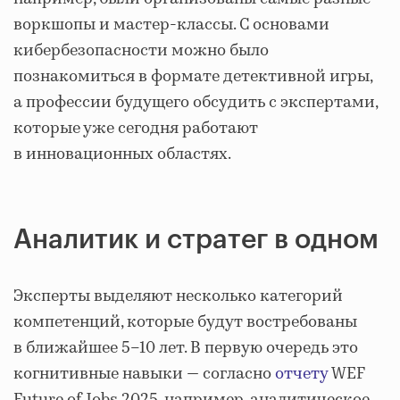
воркшопы и мастер-классы. С основами
кибербезопасности можно было
познакомиться в формате детективной игры,
а профессии будущего обсудить с экспертами,
которые уже сегодня работают
в инновационных областях.
Аналитик и стратег в одном
Эксперты выделяют несколько категорий
компетенций, которые будут востребованы
в ближайшее 5–10 лет. В первую очередь это
когнитивные навыки — согласно
отчету
WEF