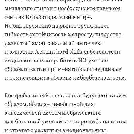
Future of Jobs 2025, например, аналитическое
мышление считают необходимым навыком
семь из 10 работодателей в мире.
Но одновременно на рынке труда ценят
гибкость, устойчивость к стрессу, лидерство,
развитый эмоциональный интеллект
и эмпатию. А среди hard skills работодатели
выделяют навыки работы с ИИ, умение
обрабатывать и применять большие данные
и компетенции в области кибербезопасности.
Востребованный специалист будущего, таким
образом, обладает необычной для
классической системы образования
комбинацией умений: это хороший аналитик
и стратег с развитым эмоциональным