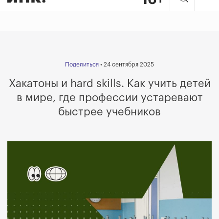
Поделиться
• 24 сентября 2025
Хакатоны и hard skills. Как учить детей
в мире, где профессии устаревают
быстрее учебников