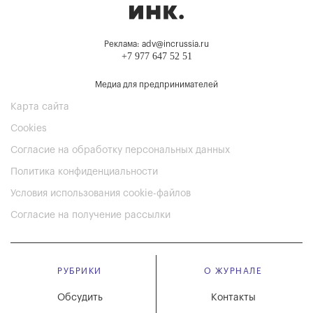
Реклама: adv@incrussia.ru
+7 977 647 52 51
Медиа для предпринимателей
Карта сайта
Cookies
Согласие на обработку персональных данных
Политика конфиденциальности
Условия использования cookie-файлов
Согласие на получение рассылки
РУБРИКИ
О ЖУРНАЛЕ
Обсудить
Контакты