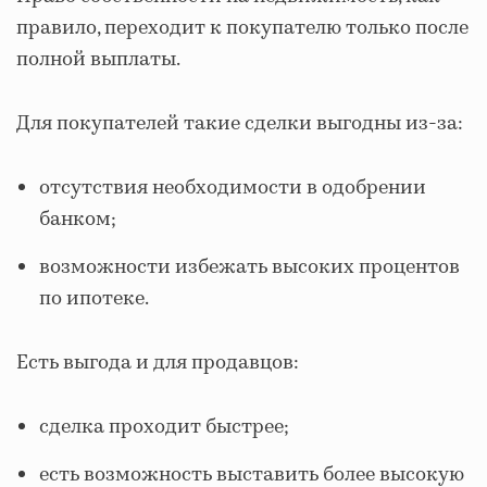
правило, переходит к покупателю только после
полной выплаты.
Для покупателей такие сделки выгодны из-за:
отсутствия необходимости в одобрении
банком;
возможности избежать высоких процентов
по ипотеке.
Есть выгода и для продавцов:
сделка проходит быстрее;
есть возможность выставить более высокую