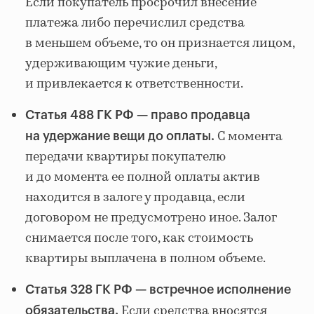
Если покупатель просрочил внесение
платежа либо перечислил средства
в меньшем объеме, то он признается лицом,
удерживающим чужие деньги,
и привлекается к ответственности.
Статья 488 ГК РФ — право продавца
С момента
на удержание вещи до оплаты.
передачи квартиры покупателю
и до момента ее полной оплаты актив
находится в залоге у продавца, если
договором не предусмотрено иное. Залог
снимается после того, как стоимость
квартиры выплачена в полном объеме.
Статья 328 ГК РФ — встречное исполнение
Если средства вносятся
обязательства.