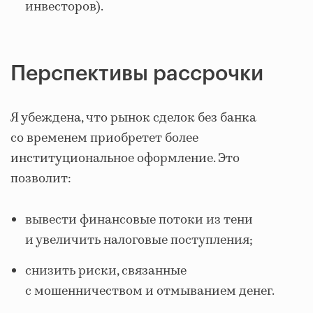
инвесторов).
Перспективы рассрочки
Я убеждена, что рынок сделок без банка
со временем приобретет более
институциональное оформление. Это
позволит:
вывести финансовые потоки из тени
и увеличить налоговые поступления;
снизить риски, связанные
с мошенничеством и отмыванием денег.