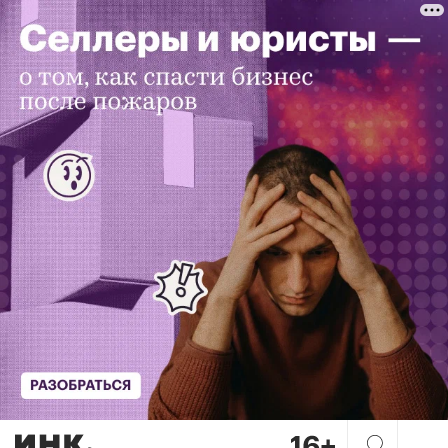
Рассрочка вместо ипотеки: 