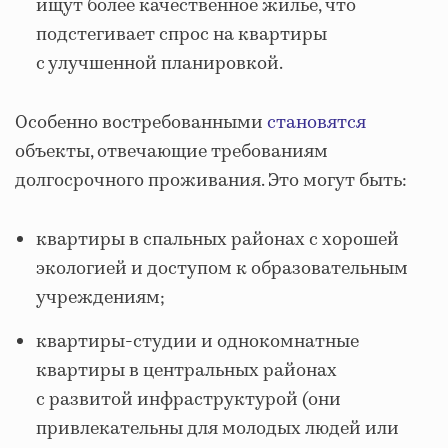
ищут более качественное жилье, что
подстегивает спрос на квартиры
с улучшенной планировкой.
Особенно востребованными
становятся
объекты, отвечающие требованиям
долгосрочного проживания. Это могут быть:
квартиры в спальных районах с хорошей
экологией и доступом к образовательным
учреждениям;
квартиры-студии и однокомнатные
квартиры в центральных районах
с развитой инфраструктурой (они
привлекательны для молодых людей или