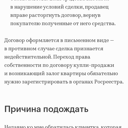
в нарушение условий сделки, продавец
вправе расторгнуть договор, вернув
покупателю полученные от него средства.
Договор оформляется в письменном виде —
в противном случае сделка признается
недействительной. Переход права
собственности по договору купли-продажи
и возникающий залог квартиры обязательно
нужно зарегистрировать в органах Росреестра.
Причина подождать
Недавно ко мне обратилась клиентка, которая