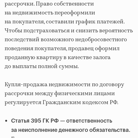
рассрочки. Право собственности
на недвижимость переоформили
на покупателя, составили график платежей.
Чтобы подстраховаться и снизить вероятность
последствий возможного недобросовестного
поведения покупателя, продавец оформил
проданную квартиру в качестве залога
до выплаты полной суммы.
Купля-продажа недвижимости по договору
рассрочки между физическими лицами
регулируется Гражданским кодексом РФ.
Статья 395 ГК РФ — ответственность
за неисполнение денежного обязательства.