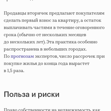
Продавцы вторичек предлагают покупателям
сделать первый взнос за квартиру, а остаток
выплачивать частями в течение оговоренного
срока (обычно от нескольких месяцев
до нескольких лет). Эта практика особенно
распространена в небольших городах.
По
прогнозам
экспертов, число рассрочек при
покупке жилья до конца года вырастет
в 1,5 раза.
Польза и риски
Право собственности на недвижимость, как