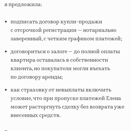
я предложила:
подписать договор купли-продажи
с отсрочкой регистрации — нотариально
заверенный, с четким графиком платежей;
договориться о залоге — до полной оплаты
квартира оставалась в собственности
клиента, но покупатели могли въехать
по договору аренды;
как страховку от невыплаты включить
условие, что при пропуске платежей Елена
может расторгнуть сделку без возврата уже
внесенных средств.