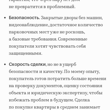
не превратится в проблемный.
Закрытые дворы без машин,
Безопасность.
видеонаблюдение, достаточное количество
парковочных мест уже не роскошь,
а базовые требования. Современные
покупатели хотят чувствовать себя
защищенными.
, но не в ущерб
Скорость сделки
безопасности и качеству. По моему опыту,
покупатель готов потратить больше времени
на проверку документов, оценку состояния
объекта и юридическую экспертизу, чтобы
избежать проблем в будущем. Сделка
по покупке квартиры в среднем занимает