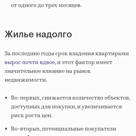
от одного до трех месяцев.
Жилье надолго
За последние годы срок владения квартирами
вырос почти вдвое
, и этот фактор имеет
значительное влияние на рынок
недвижимости.
Во-первых, снижается количество объектов,
доступных для покупки, и увеличивается
риск роста цен.
Во-вторых, потенциальные покупатели