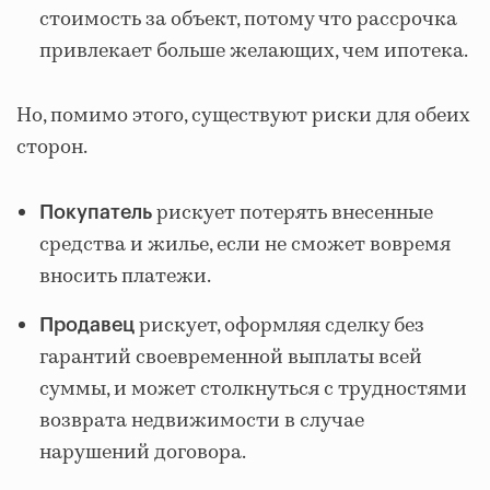
стоимость за объект, потому что рассрочка
привлекает больше желающих, чем ипотека.
Но, помимо этого, существуют риски для обеих
сторон.
рискует потерять внесенные
Покупатель
средства и жилье, если не сможет вовремя
вносить платежи.
рискует, оформляя сделку без
Продавец
гарантий своевременной выплаты всей
суммы, и может столкнуться с трудностями
возврата недвижимости в случае
нарушений договора.