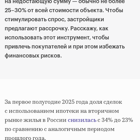
на недостающую сумму — обычно не более
25–30% от всей стоимости объекта. Чтобы
стимулировать спрос, застройщики
предлагают рассрочку. Расскажу, как
использовать этот инструмент, чтобы
привлечь покупателей и при этом избежать
финансовых рисков.
За первое полугодие 2025 года доля сделок
с использованием ипотеки на вторичном
рынке жилья в России
снизилась
с 34% до 23%
по сравнению с аналогичным периодом
прошлого года.