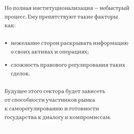
Но полная институционализация — небыстрый
процесс. Ему препятствуют такие факторы
как:
нежелание сторон раскрывать информацию
о своих активах и операциях;
сложность правового регулирования таких
сделок.
Будущее этого сектора будет зависеть
от способности участников рынка
к саморегулированию и готовности
государства к диалогу и компромиссам.