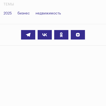
ТЕМЫ
2025
бизнес
недвижимость