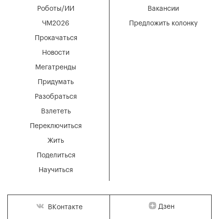
Роботы/ИИ
Вакансии
ЧМ2026
Предложить колонку
Прокачаться
Новости
Мегатренды
Придумать
Разобраться
Взлететь
Переключиться
Жить
Поделиться
Научиться
Дзен
ВКонтакте