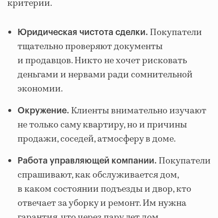
критерии.
Покупатели
Юридическая чистота сделки.
тщательно проверяют документы
и продавцов. Никто не хочет рисковать
деньгами и нервами ради сомнительной
экономии.
Клиенты внимательно изучают
Окружение.
не только саму квартиру, но и причины
продажи, соседей, атмосферу в доме.
Покупатели
Работа управляющей компании.
спрашивают, как обслуживается дом,
в каком состоянии подъезды и двор, кто
отвечает за уборку и ремонт. Им нужна
гарантия, что через пару лет дом