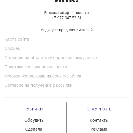
Реклама: adv@incrussia.ru
+7 977 647 52 51
Медиа для предпринимателей
Карта сайта
Cookies
Согласие на обработку персональных данных
Политика конфиденциальности
Условия использования cookie-файлов
Согласие на получение рассылки
РУБРИКИ
О ЖУРНАЛЕ
Обсудить
Контакты
Сделала
Реклама