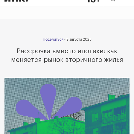
Поделиться
• 8 августа 2025
Рассрочка вместо ипотеки: как
меняется рынок вторичного жилья