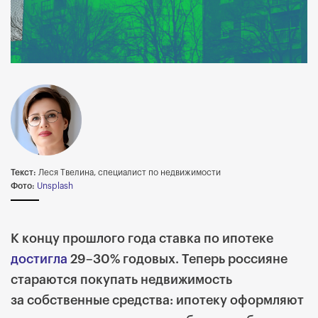
Текст:
Леся Твелина, специалист по недвижимости
Фото:
Unsplash
К концу прошлого года ставка по ипотеке
достигла
29–30% годовых. Теперь россияне
стараются покупать недвижимость
за собственные средства: ипотеку оформляют