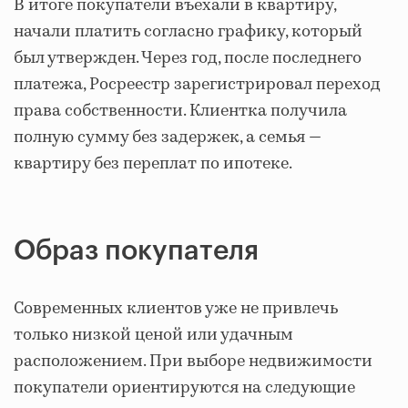
В итоге покупатели въехали в квартиру,
начали платить согласно графику, который
был утвержден. Через год, после последнего
платежа, Росреестр зарегистрировал переход
права собственности. Клиентка получила
полную сумму без задержек, а семья —
квартиру без переплат по ипотеке.
Образ покупателя
Современных клиентов уже не привлечь
только низкой ценой или удачным
расположением. При выборе недвижимости
покупатели ориентируются на следующие