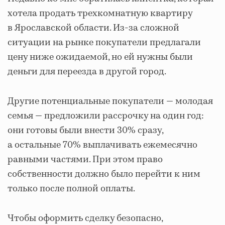
хотела продать трехкомнатную квартиру
в Ярославской области. Из-за сложной
ситуации на рынке покупатели предлагали
цену ниже ожидаемой, но ей нужны были
деньги для переезда в другой город.
Другие потенциальные покупатели — молодая
семья — предложили рассрочку на один год:
они готовы были внести 30% сразу,
а остальные 70% выплачивать ежемесячно
равными частями. При этом право
собственности должно было перейти к ним
только после полной оплаты.
Чтобы оформить сделку безопасно,