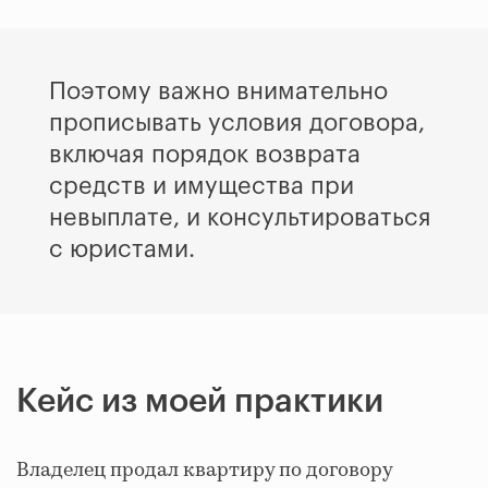
Поэтому важно внимательно
прописывать условия договора,
включая порядок возврата
средств и имущества при
невыплате, и консультироваться
с юристами.
Кейс из моей практики
Владелец продал квартиру по договору