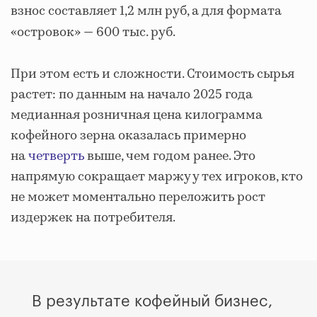
взнос составляет 1,2 млн руб, а для формата
«островок»
— 600 тыс. руб.
При этом есть и сложности. Стоимость сырья
растет: по данным на начало 2025 года
медианная розничная цена килограмма
кофейного зерна оказалась примерно
на
четверть
выше, чем годом ранее. Это
напрямую сокращает маржу у тех игроков, кто
не может моментально переложить рост
издержек на потребителя.
В результате кофейный бизнес,