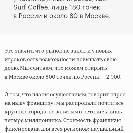
Surf Coffee, лишь 180 точек
в России и около 80 в Москве.
Это значит, что рынок не занят, и у новых
игроков есть возможности повышать свою
долю. Мы считаем, что можем открыть
в Москве около 800 точек, по России
— 2 000.
О том, что планы осуществимы, говорит спрос
на нашу франшизу: мы распродали почти все
крупные города, не занятыми остались лишь
четыре миллионника. Стоимость франшизы
фиксирована для всех регионов: паушальный