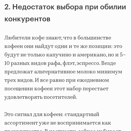
2. Недостаток выбора при обилии
конкурентов
Любители кофе знают, что в большинстве
кофеен они найдут одни и те же позиции: это
будут не только капучино и американо, но и 5–
10 разных видов рафа, флэт, эспрессо. Везде
предложат альтернативное молоко минимум
трех видов. И все равно при ежедневном
посещении кофеен этот набор перестает
удовлетворять посетителей.
Это сигнал для кофеен: стандартный
ассортимент уже не воспринимается как