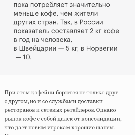
пока потребляет значительно
меньше кофе, чем жители
других стран. Так, в России
показатель составляет 2 кг кофе
в год на человека,
в Швейцарии — 5 кг, в Норвегии
— 10.
При этом кофейни борются не только друг
с другом, но и со службами доставки
ресторанов и сетевых ретейлеров. Однако
рынок кофе с собой далек от консолидации,
что дает новым игрокам хорошие шансы.