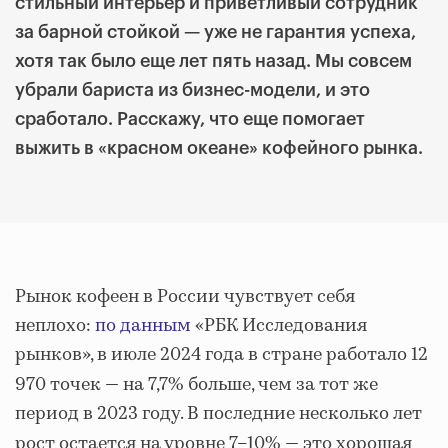
стильный интерьер и приветливый сотрудник
за барной стойкой — уже не гарантия успеха,
хотя так было еще лет пять назад. Мы совсем
убрали бариста из бизнес-модели, и это
сработало. Расскажу, что еще помогает
выжить в «красном океане» кофейного рынка.
Рынок кофеен в России чувствует себя
неплохо:
по данным
«РБК Исследования
рынков», в июле 2024 года в стране работало 12
970 точек
—
на 7,7% больше, чем за тот же
период в 2023 году. В последние несколько лет
рост остается на уровне 7–10%
— это хорошая