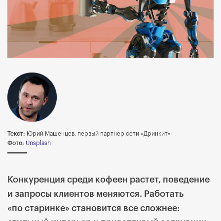
Текст:
Юрий Машенцев, первый партнер сети «Дринкит»
Фото:
Unsplash
Конкуренция среди кофеен растет, поведение
и запросы клиентов меняются. Работать
«по старинке» становится все сложнее: