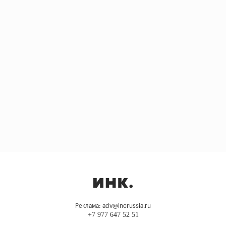
Реклама: adv@incrussia.ru
+7 977 647 52 51