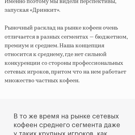
Именно поэтому мы видели перспективы,
запуская «Дринкит».
Рыночный расклад на рынке кофеен очень
отличается в разных сегментах
— бюджетном,
премиум и среднем. Наша концепция
относится к среднему, где нет сильной
конкуренции со стороны профессиональных
сетевых игроков, притом что на нем работает
множество частных кофеен.
В то же время на рынке сетевых
кофеен среднего сегмента даже
у таких крупных игроков, как