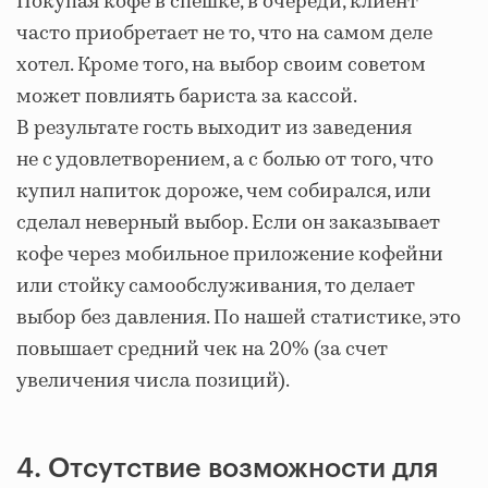
Покупая кофе в спешке, в очереди, клиент
часто приобретает не то, что на самом деле
хотел. Кроме того, на выбор своим советом
может повлиять бариста за кассой.
В результате гость выходит из заведения
не с удовлетворением, а с болью от того, что
купил напиток дороже, чем собирался, или
сделал неверный выбор. Если он заказывает
кофе через мобильное приложение кофейни
или стойку самообслуживания, то делает
выбор без давления. По нашей статистике, это
повышает средний чек на 20% (за счет
увеличения числа позиций).
4. Отсутствие возможности для