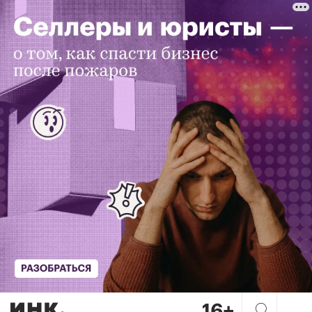
«Минута — это долго». Поче