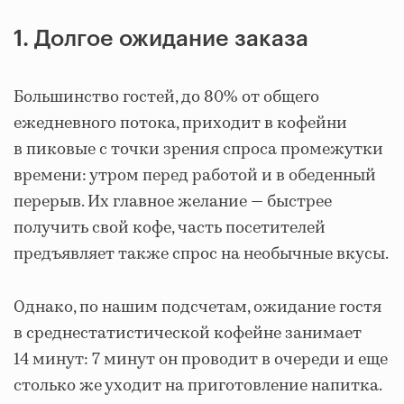
1. Долгое ожидание заказа
Большинство гостей, до 80% от общего
ежедневного потока, приходит в кофейни
в пиковые с точки зрения спроса промежутки
времени: утром перед работой и в обеденный
перерыв. Их главное желание — быстрее
получить свой кофе, часть посетителей
предъявляет также спрос на необычные вкусы.
Однако, по нашим подсчетам, ожидание гостя
в среднестатистической кофейне занимает
14 минут: 7 минут он проводит в очереди и еще
столько же уходит на приготовление напитка.