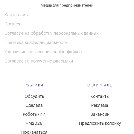
Медиа для предпринимателей
Карта сайта
Cookies
Согласие на обработку персональных данных
Политика конфиденциальности
Условия использования cookie-файлов
Согласие на получение рассылки
РУБРИКИ
О ЖУРНАЛЕ
Обсудить
Контакты
Сделала
Реклама
Роботы/ИИ
Вакансии
ЧМ2026
Предложить колонку
Прокачаться