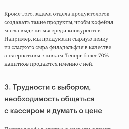
Кроме того, задача отдела продуктологов —
создавать такие продукты, чтобы кофейня
могла выделиться среди конкурентов.
Например, мы придумали сырную пенку
из сладкого сыра филадельфия в качестве
альтернативы сливкам. Теперь более 70%
напитков продаются именно с ней.
3. Трудности с выбором,
необходимость общаться
с кассиром и думать о цене