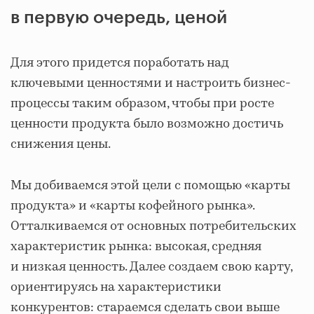
в первую очередь, ценой
Для этого придется поработать над
ключевыми ценностями и настроить бизнес-
процессы таким образом, чтобы при росте
ценности продукта было возможно достичь
снижения цены.
Мы добиваемся этой цели с помощью «карты
продукта» и «карты кофейного рынка».
Отталкиваемся от основных потребительских
характеристик рынка: высокая, средняя
и низкая ценность. Далее создаем свою карту,
ориентируясь на характеристики
конкурентов: стараемся сделать свои выше