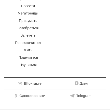
Новости
Мегатренды
Придумать
Разобраться
Взлететь
Переключиться
Жить
Поделиться
Научиться
Дзен
ВКонтакте
Одноклассники
Telegram