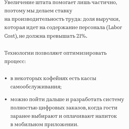
Увеличение штата помогает лишь частично,
поэтому мы делаем ставку
на производительность труда: доля выручки,
которая идет на содержание персонала (Labor
Cost), не должна превышать 21%
.
Технологии позволяют оптимизировать
процесс:
в некоторых кофейнях есть кассы
самообслуживания;
можно пойти дальше и разработать систему
полностью цифровых заказов, когда гости
заранее выбирают и оплачивают напиток
в мобильном приложении.