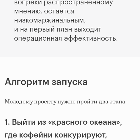
вопреки распространенному
мнению, остается
низкомаржинальным,
и на первый план выходит
операционная эффективность.
Алгоритм запуска
Молодому проекту нужно пройти два этапа.
1. Выйти из «красного океана»,
где кофейни конкурируют,