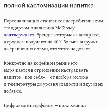
полной кастомизации напитка
Персонализация становится потребительским
стандартом. Аналитика McKinsey
подтверждает
: бренды, которые ее внедряют,
в среднем получают на 40% больше выручки
по сравнению с теми, кто этого не делает.
Конкретно на кофейном рынке это
выражается в стремлении настраивать
напиток «под себя» — от выбора молока
и температуры до уровня сладости и вкусовых
добавок.
Цифровые интерфейсы — приложения