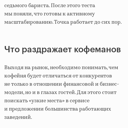
седьмого бариста. После этого теста
мы поняли, что готовы к активному
масштабированию. Точка работает до сих пор.
Что раздражает кофеманов
Выходя на рынок, необходимо понимать, чем
кофейня будет отличаться от конкурентов
не только в отношении финансовой и бизнес-
модели, но и в глазах гостей. Для этого стоит
поискать «узкие места» в сервисе
и предложении большинства работающих
заведений.