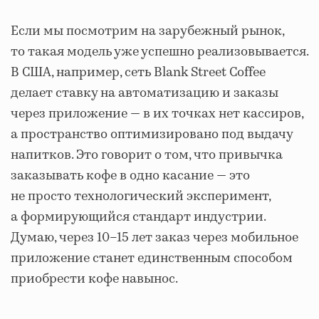
Если мы посмотрим на зарубежный рынок,
то такая модель уже успешно реализовывается.
В США, например, сеть Blank Street Coffee
делает ставку на автоматизацию и заказы
через приложение — в их точках нет кассиров,
а пространство оптимизировано под выдачу
напитков. Это говорит о том, что привычка
заказывать кофе в одно касание — это
не просто технологический эксперимент,
а формирующийся стандарт индустрии.
Думаю, через 10–15 лет заказ через мобильное
приложение станет единственным способом
приобрести кофе навынос.