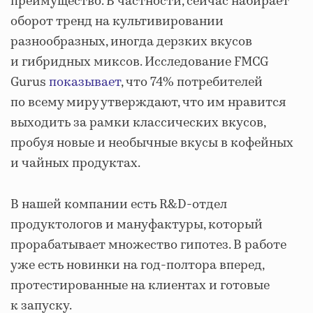
преимущество. В частности, сейчас набирает
оборот тренд на культивировании
разнообразных, иногда дерзких вкусов
и гибридных миксов. Исследование FMCG
Gurus
показывает
, что 74% потребителей
по всему миру утверждают, что им нравится
выходить за рамки классических вкусов,
пробуя новые и необычные вкусы в кофейных
и чайных продуктах.
В нашей компании есть R&D-отдел
продуктологов и мануфактуры, который
прорабатывает множество гипотез. В работе
уже есть новинки на год-полтора вперед,
протестированные на клиентах и готовые
к запуску.