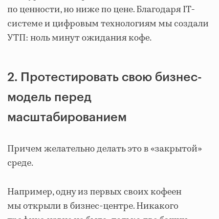
по ценности, но ниже по цене. Благодаря IT-
системе и цифровым технологиям мы создали
УТП: ноль минут ожидания кофе.
2. Протестировать свою бизнес-
модель перед
масштабированием
Причем желательно делать это в «закрытой»
среде.
Например, одну из первых своих кофеен
мы открыли в бизнес-центре. Никакого