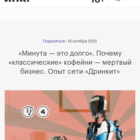
Поделиться
• 16 октября 2025
«Минута — это долго». Почему
«классические» кофейни — мертвый
бизнес. Опыт сети «Дринкит»