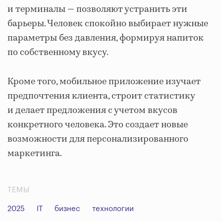
и терминалы — позволяют устранить эти
барьеры. Человек спокойно выбирает нужные
параметры без давления, формируя напиток
по собственному вкусу.
Кроме того, мобильное приложение изучает
предпочтения клиента, строит статистику
и делает предложения с учетом вкусов
конкретного человека. Это создает новые
возможности для персонализированного
маркетинга.
ТЕМЫ
2025
IT
бизнес
технологии