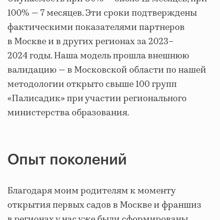
100% — 7 месяцев. Эти сроки подтверждены
фактическими показателями партнеров
в Москве и в других регионах за 2023–
2024 годы. Наша модель прошла внешнюю
валидацию — в Московской области по нашей
методологии открыто свыше 100 групп
«Палисадик» при участии регионального
министерства образования.
Опыт поколений
Благодаря моим родителям к моменту
открытия первых садов в Москве и франшиз
в регионах у нас уже были сформированы