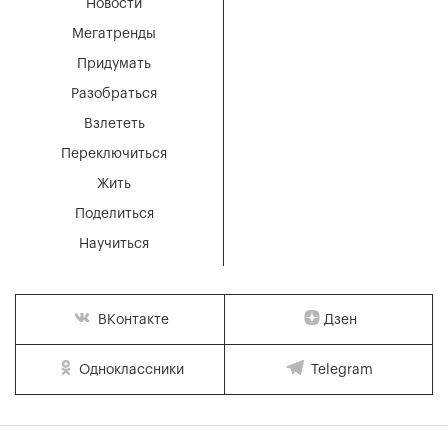
Новости
Мегатренды
Придумать
Разобраться
Взлететь
Переключиться
Жить
Поделиться
Научиться
Дзен
ВКонтакте
Одноклассники
Telegram