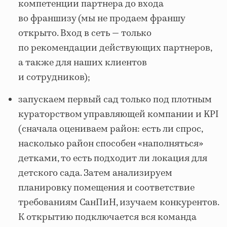
компетенции партнера до входа
во франшизу (мы не продаем франшу
открыто. Вход в сеть — только
по рекомендации действующих партнеров,
а также для наших клиентов
и сотрудников);
запускаем первый сад только под плотным
кураторством управляющей компании и KPI
(сначала оцениваем район: есть ли спрос,
насколько район способен «наполняться»
детками, то есть подходит ли локация для
детского сада. Затем анализируем
планировку помещения и соответствие
требованиям СанПиН, изучаем конкурентов.
К открытию подключается вся команда