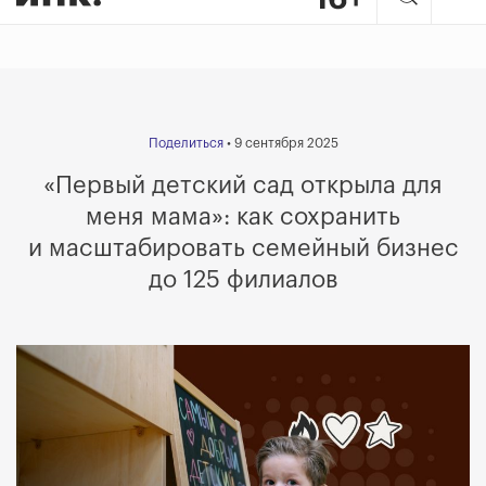
Поделиться
• 9 сентября 2025
«
Первый детский сад открыла для
меня мама
»
: как сохранить
и масштабировать семейный бизнес
до 125 филиалов