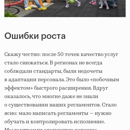
Ошибки роста
Скажу честно: после 50 точек качество услуг
стало снижаться. В регионах не всегда
соблюдали стандарты, были недочеты
в адаптации персонала. Это было «побочным
эффектом» быстрого расширения. Вдруг
оказалось, что многие даже не знали
о существовании наших регламентов. Стало
ясно: мало написать регламенты — нужно
обучать и контролировать исполнение.