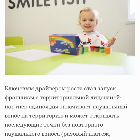
Ключевым драйвером роста стал запуск
франшизы с территориальной лицензией:
партнер единожды оплачивает паушальный
взнос на территорию и может открывать
последующие точки без повторного
паушального взноса (разовый платеж,