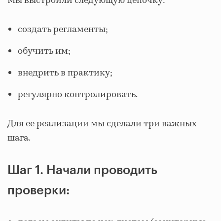
Мы выстроили следующую цепочку:
создать регламенты;
обучить им;
внедрить в практику;
регулярно контролировать.
Для ее реализации мы сделали три важных
шага.
Шаг 1. Начали проводить
проверки: