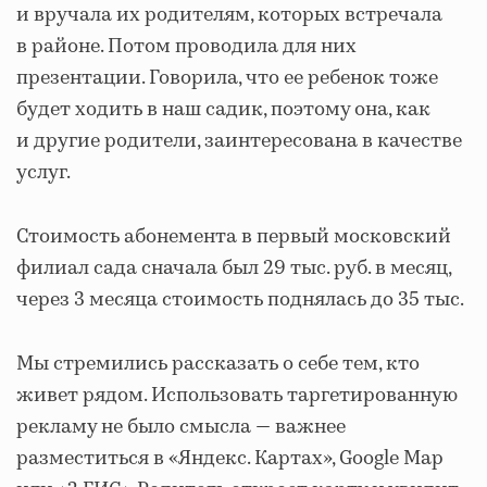
и вручала их родителям, которых встречала
в районе. Потом проводила для них
презентации. Говорила, что ее ребенок тоже
будет ходить в наш садик, поэтому она, как
и другие родители, заинтересована в качестве
услуг.
Стоимость абонемента в первый московский
филиал сада сначала был 29 тыс. руб. в месяц,
через 3 месяца стоимость поднялась до 35 тыс.
Мы стремились рассказать о себе тем, кто
живет рядом. Использовать таргетированную
рекламу не было смысла — важнее
разместиться в «Яндекс. Картах», Google Map