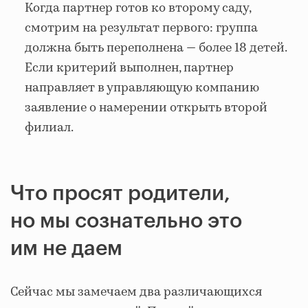
Когда партнер готов ко второму саду,
смотрим на результат первого: группа
должна быть
переполнена
— более 18 детей.
Если критерий выполнен, партнер
направляет в управляющую компанию
заявление о намерении открыть второй
филиал.
Что просят родители,
но мы сознательно это
им не даем
Сейчас мы замечаем два различающихся