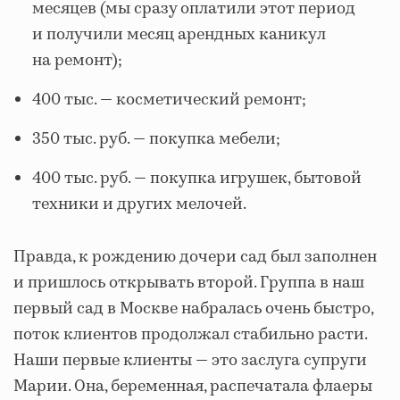
месяцев (мы сразу оплатили этот период
и получили месяц арендных каникул
на ремонт);
400 тыс. — косметический ремонт;
350 тыс. руб. — покупка мебели;
400 тыс. руб. — покупка игрушек, бытовой
техники и других мелочей.
Правда, к рождению дочери сад был заполнен
и пришлось открывать второй. Группа в наш
первый сад в Москве набралась очень быстро,
поток клиентов продолжал стабильно расти.
Наши первые клиенты — это заслуга супруги
Марии. Она, беременная, распечатала флаеры