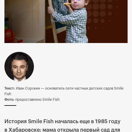
Текст:
Иван Сорокин — основатель сети частных детских садов Smile
Fish
Фото:
п
редоставлено Smile Fish
История Smile Fish началась еще в 1985 году
в Хабаровске: мама открыла первый сад для