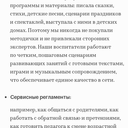
программы и материалы: писала сказки,
стихи, детские песни, сценарии праздников
и спектаклей, выступала с ними в детских
домах. Поэтому мы никогда не покупали
методички и не привлекали сторонних
экспертов. Наши воспитатели работают
по четким, пошаговым сценариям
развивающих занятий с готовыми текстами,
играми и музыкальным сопровождением,
что обеспечивает единое качество в сети.
Сервисные регламенты:
например, как общаться с родителями, как
работать с обратной связью и претензиями,
как готовить педагога к смене возрастной