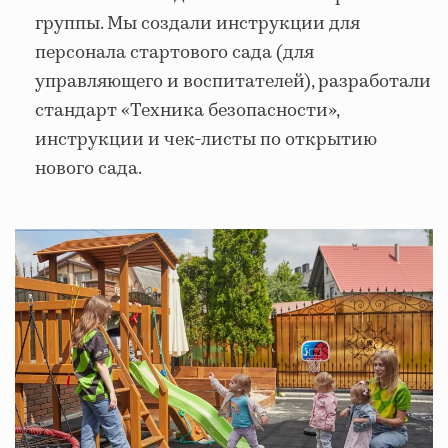
группы. Мы создали инструкции для
персонала стартового сада (для
управляющего и воспитателей), разработали
стандарт «Техника безопасности»,
инструкции и чек-листы по открытию
нового сада.