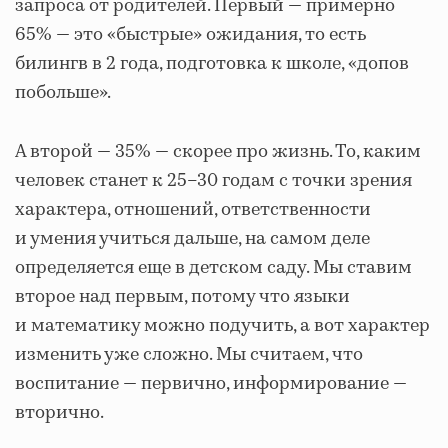
запроса от родителей. Первый — примерно
65% — это «быстрые» ожидания, то есть
билингв в 2 года, подготовка к школе, «допов
побольше».
А второй — 35% — скорее про жизнь. То, каким
человек станет к 25–30 годам с точки зрения
характера, отношений, ответственности
и умения учиться дальше, на самом деле
определяется еще в детском саду. Мы ставим
второе над первым, потому что языки
и математику можно подучить, а вот характер
изменить уже сложно. Мы считаем, что
воспитание — первично, информирование ­—
вторично.