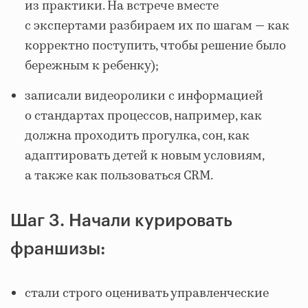
из практики. На встрече вместе
с экспертами разбираем их по шагам — как
корректно поступить, чтобы решение было
бережным к ребенку);
записали видеоролики с информацией
о стандартах процессов, например, как
должна проходить прогулка, сон, как
адаптировать детей к новым условиям,
а также как пользоваться CRM.
Шаг 3. Начали курировать
франшизы:
стали строго оценивать управленческие