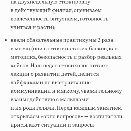
на двухнедельную стажировку
в действующий филиал, оцениваем
вовлеченность, энтузиазм, готовность
учиться и расти);
ввели обязательные практикумы 2 раза
в месяц (они состоят из таких блоков, как
методика, безопасность и разбор реальных
кейсов. Наш педагог‑психолог читает
лекции о развитии детей, делится
лайфхаками по выстраиванию
коммуникации и мягкому, уважительному
взаимодействию с малышами
и их родителями. Перед каждым занятием
открываем «окно вопросов» — воспитатели
присылают ситуации и запросы