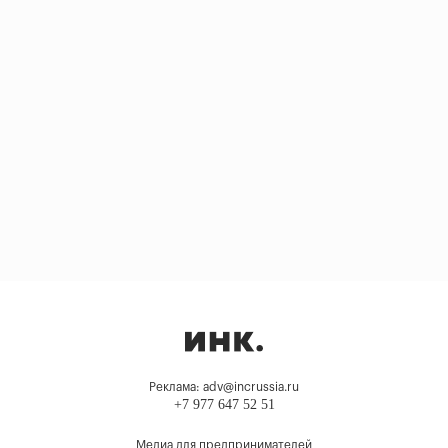
Реклама: adv@incrussia.ru
+7 977 647 52 51
Медиа для предпринимателей