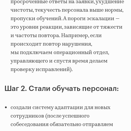
просроченные ответы на заявки, ухудшение
чистоты, текучесть персонала выше нормы,
пропуски обучений. А пороги эскалации —
это уровни реакции, зависящие от тяжести
и частоты повтора. Например, если
происходит повтор нарушения,
мы подключаем операционный отдел,
управляющего и спустя время делаем
проверку исправлений).
Шаг 2. Стали обучать персонал:
создали систему адаптации для новых
сотрудников (после успешного
собеседования обязательно отправляем