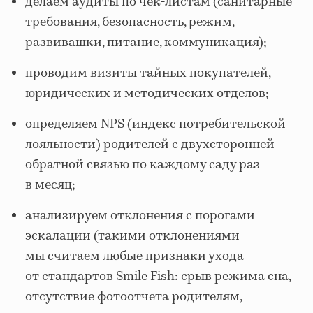
делаем аудиты по чек-листам (санитарные
требования, безопасность, режим,
развивашки, питание, коммуникация);
проводим визиты тайных покупателей,
юридических и методических отделов;
определяем NPS (индекс потребительской
лояльности) родителей с двухсторонней
обратной связью по каждому саду раз
в месяц;
анализируем отклонения с порогами
эскалации (такими отклонениями
мы считаем любые признаки ухода
от стандартов Smile Fish: срыв режима сна,
отсутствие фотоотчета родителям,