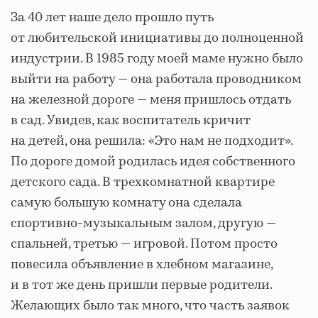
За 40 лет наше дело прошло путь
от любительской инициативы до полноценной
индустрии. В 1985 году моей маме нужно было
выйти на работу — она работала проводником
на железной дороге — меня пришлось отдать
в сад. Увидев, как воспитатель кричит
на детей, она решила: «Это нам не подходит».
По дороге домой родилась идея собственного
детского сада. В трехкомнатной квартире
самую большую комнату она сделала
спортивно-музыкальным залом, другую —
спальней, третью — игровой. Потом просто
повесила объявление в хлебном магазине,
и в тот же день пришли первые родители.
Желающих было так много, что часть заявок