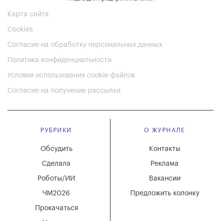
Карта сайта
Cookies
Согласие на обработку персональных данных
Политика конфиденциальности
Условия использования cookie-файлов
Согласие на получение рассылки
РУБРИКИ
О ЖУРНАЛЕ
Обсудить
Контакты
Сделала
Реклама
Роботы/ИИ
Вакансии
ЧМ2026
Предложить колонку
Прокачаться