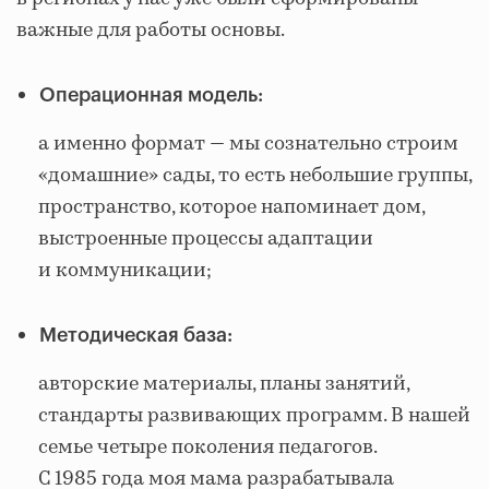
важные для работы основы.
Операционная модель:
а именно формат — мы сознательно строим
«домашние» сады, то есть небольшие группы,
пространство, которое напоминает дом,
выстроенные процессы адаптации
и коммуникации;
Методическая база:
авторские материалы, планы занятий,
стандарты развивающих программ. В нашей
семье четыре поколения педагогов.
С 1985 года моя мама разрабатывала