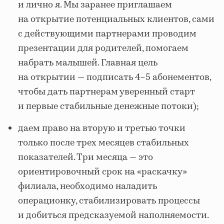
и лично я. Мы заранее приглашаем
на открытие потенциальных клиентов, сами
с действующими партнерами проводим
презентации для родителей, помогаем
набрать малышей. Главная цель
на открытии — подписать 4–5 абонементов,
чтобы дать партнерам уверенный старт
и первые стабильные денежные потоки);
даем право на вторую и третью точки
только после трех месяцев стабильных
показателей. Три месяца — это
ориентировочный срок на «раскачку»
филиала, необходимо наладить
операционку, стабилизировать процессы
и добиться предсказуемой наполняемости.