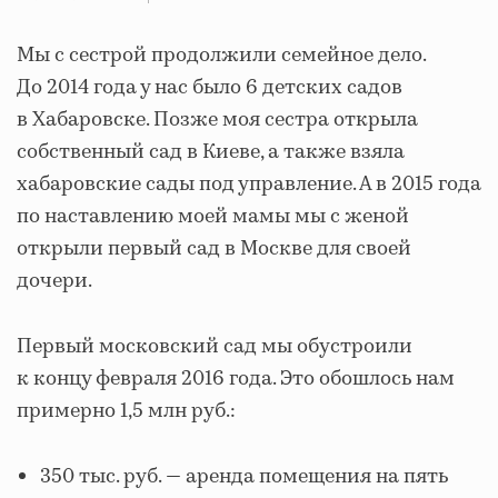
Мы с сестрой продолжили семейное дело.
До 2014 года у нас было 6 детских садов
в Хабаровске. Позже моя сестра открыла
собственный сад в Киеве, а также взяла
хабаровские сады под управление. А в 2015 года
по наставлению моей мамы мы с женой
открыли первый сад в Москве для своей
дочери.
Первый московский сад мы обустроили
к концу февраля 2016 года. Это обошлось нам
примерно 1,5 млн руб.:
350 тыс. руб. — аренда помещения на пять