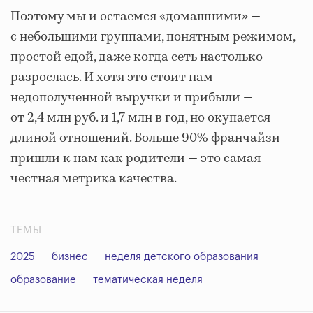
Поэтому мы и остаемся «домашними» —
с небольшими группами, понятным режимом,
простой едой, даже когда сеть настолько
разрослась. И хотя это стоит нам
недополученной выручки и прибыли —
от 2,4 млн руб. и 1,7 млн в год, но окупается
длиной отношений. Больше 90% франчайзи
пришли к нам как родители — это самая
честная метрика качества.
ТЕМЫ
2025
бизнес
неделя детского образования
образование
тематическая неделя