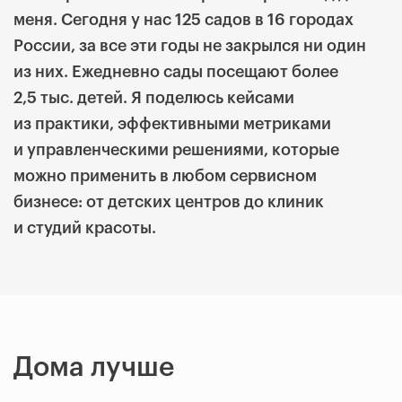
меня. Сегодня у нас 125 садов в 16 городах
России, за все эти годы не закрылся ни один
из них. Ежедневно сады посещают более
2,5 тыс. детей. Я поделюсь кейсами
из практики, эффективными метриками
и управленческими решениями, которые
можно применить в любом сервисном
бизнесе: от детских центров до клиник
и студий красоты.
Дома лучше