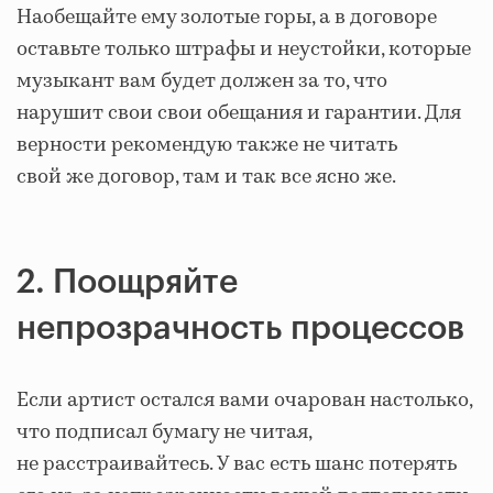
Наобещайте ему золотые горы, а в договоре
оставьте только штрафы и неустойки, которые
музыкант вам будет должен за то, что
нарушит свои свои обещания и гарантии. Для
верности рекомендую также не читать
свой же договор, там и так все ясно же.
2. Поощряйте
непрозрачность процессов
Если артист остался вами очарован настолько,
что подписал бумагу не читая,
не расстраивайтесь. У вас есть шанс потерять