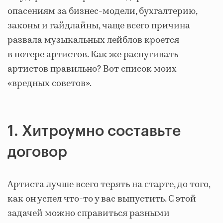
опасениям за бизнес-модели, бухгалтерию,
законы и гайдлайны, чаще всего причина
развала музыкальных лейблов кроется
в потере артистов. Как же распугивать
артистов правильно? Вот список моих
«вредных советов».
1. Хитроумно составьте
договор
Артиста лучше всего терять на старте, до того,
как он успел что-то у вас выпустить. С этой
задачей можно справиться разными