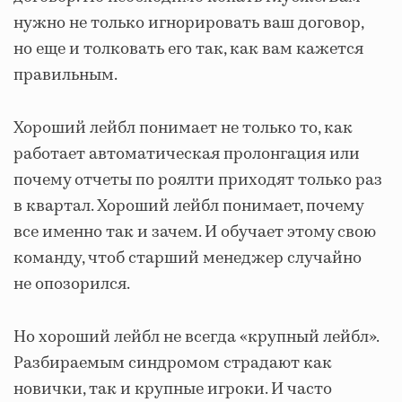
нужно не только игнорировать ваш договор,
но еще и толковать его так, как вам кажется
правильным.
Хороший лейбл понимает не только то, как
работает автоматическая пролонгация или
почему отчеты по роялти приходят только раз
в квартал. Хороший лейбл понимает, почему
все именно так и зачем. И обучает этому свою
команду, чтоб старший менеджер случайно
не опозорился.
Но хороший лейбл не всегда «крупный лейбл».
Разбираемым синдромом страдают как
новички, так и крупные игроки. И часто