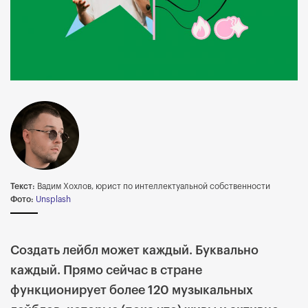
Текст:
Вадим Хохлов, юрист по интеллектуальной собственности
Фото:
Unsplash
Создать лейбл может каждый. Буквально
каждый. Прямо сейчас в стране
функционирует более 120 музыкальных