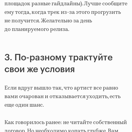
площадок разные гайдлайны). Лучше сообщите
ему тогда, когда трек из-за этого прогрузить
не получится. Желательно за день
до планируемого релиза.
3. По-разному трактуйте
свои же условия
Если вдруг вышло так, что артист все равно
вами очарован и отказывается уходить, есть
еще один шанс.
Как говорилось ранее: не читайте собственный
договор. Но необходимо копать глубже. Вам