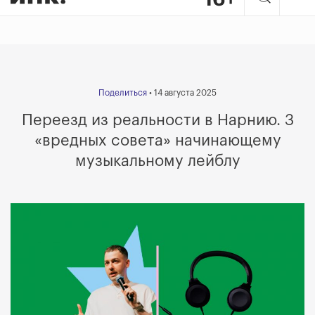
Поделиться
• 14 августа 2025
Переезд из реальности в Нарнию. 3
«вредных совета» начинающему
музыкальному лейблу