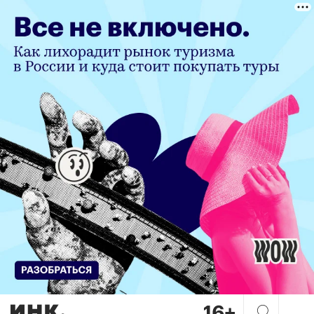
Переезд из реальности в На