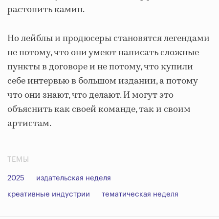
растопить камин.
Но лейблы и продюсеры становятся легендами
не потому, что они умеют написать сложные
пункты в договоре и не потому, что купили
себе интервью в большом издании, а потому
что они знают, что делают. И могут это
объяснить как своей команде, так и своим
артистам.
ТЕМЫ
2025
издательская неделя
креативные индустрии
тематическая неделя