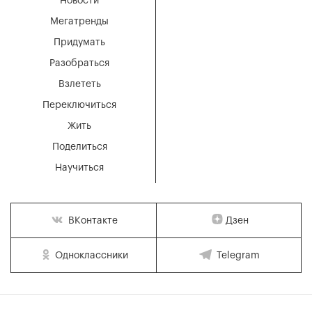
Новости
Мегатренды
Придумать
Разобраться
Взлететь
Переключиться
Жить
Поделиться
Научиться
Дзен
ВКонтакте
Одноклассники
Telegram