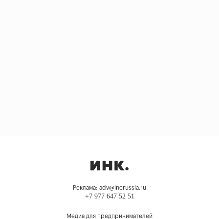
Реклама: adv@incrussia.ru
+7 977 647 52 51
Медиа для предпринимателей