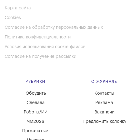
Карта сайта
Cookies
Согласие на обработку персональных данных
Политика конфиденциальности
Условия использования cookie-файлов
Согласие на получение рассылки
РУБРИКИ
О ЖУРНАЛЕ
Обсудить
Контакты
Сделала
Реклама
Роботы/ИИ
Вакансии
ЧМ2026
Предложить колонку
Прокачаться