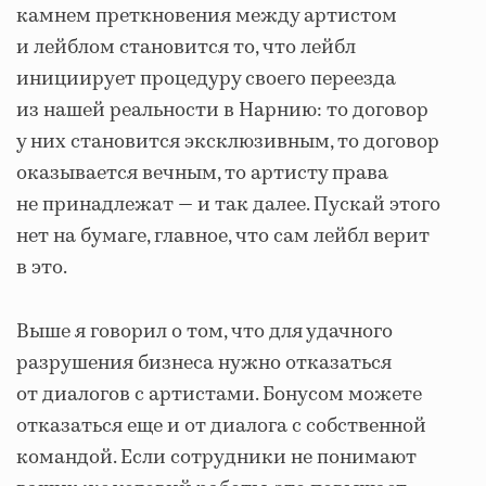
камнем преткновения между артистом
и лейблом становится то, что лейбл
инициирует процедуру своего переезда
из нашей реальности в Нарнию: то договор
у них становится эксклюзивным, то договор
оказывается вечным, то артисту права
не принадлежат — и так далее. Пускай этого
нет на бумаге, главное, что сам лейбл верит
в это.
Выше я говорил о том, что для удачного
разрушения бизнеса нужно отказаться
от диалогов с артистами. Бонусом можете
отказаться еще и от диалога с собственной
командой. Если сотрудники не понимают