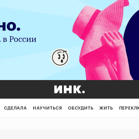
х: как вывести 
СДЕЛАЛА
НАУЧИТЬСЯ
ОБСУДИТЬ
ЖИТЬ
ПЕРЕКЛ