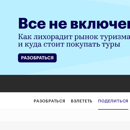
Свой среди чужи
РАЗОБРАТЬСЯ
ВЗЛЕТЕТЬ
ПОДЕЛИТЬСЯ