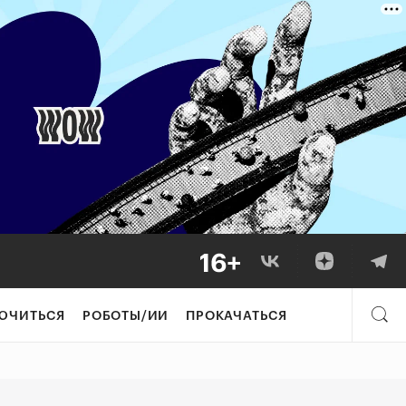
франшизу за руб
ЮЧИТЬСЯ
РОБОТЫ/ИИ
ПРОКАЧАТЬСЯ