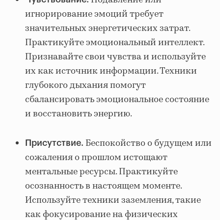
Подавление или
игнорирование эмоций требует
значительных энергетических затрат.
Практикуйте эмоциональный интеллект.
Признавайте свои чувства и используйте
их как источник информации. Техники
глубокого дыхания помогут
сбалансировать эмоциональное состояние
и восстановить энергию.
Беспокойство о будущем или
Присутствие.
сожаления о прошлом истощают
ментальные ресурсы. Практикуйте
осознанность в настоящем моменте.
Используйте техники заземления, такие
как фокусирование на физических