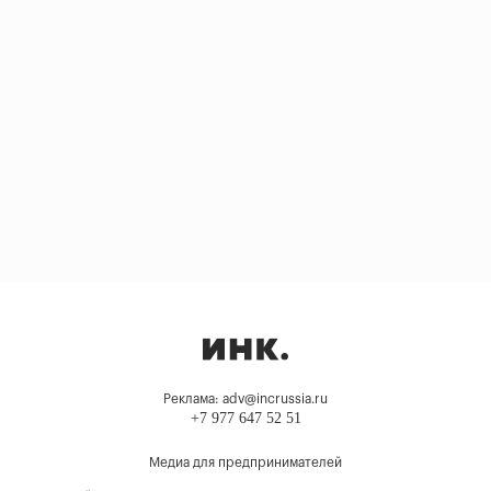
Реклама: adv@incrussia.ru
+7 977 647 52 51
Медиа для предпринимателей