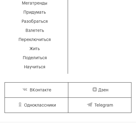
Мегатренды
Придумать
Разобраться
Взлететь
Переключиться
Жить
Поделиться
Научиться
Дзен
ВКонтакте
Одноклассники
Telegram