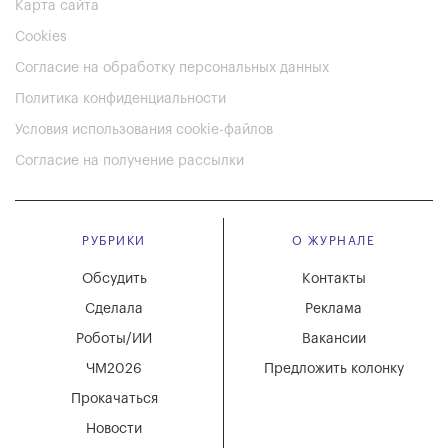
Карта сайта
Cookies
Согласие на обработку персональных данных
Политика конфиденциальности
Условия использования cookie-файлов
Согласие на получение рассылки
РУБРИКИ
О ЖУРНАЛЕ
Обсудить
Контакты
Сделала
Реклама
Роботы/ИИ
Вакансии
ЧМ2026
Предложить колонку
Прокачаться
Новости