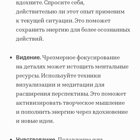
вдохните. Спросите себя,
действительно ли этот опыт применим
к текущей ситуации. Это поможет
сохранить энергию для более осознанных
действий.
Чрезмерное фокусирование
Видение.
на деталях может истощить ментальные
ресурсы. Используйте техники
визуализации и медитации для
расширения перспективы. Это поможет
активизировать творческое мышление
и пополнить энергию через вдохновение
и новые идеи.
Чувствование.