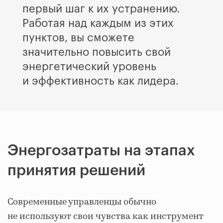
первый шаг к их устранению.
Работая над каждым из этих
пунктов, вы сможете
значительно повысить свой
энергетический уровень
и эффективность как лидера.
Энергозатраты на этапах
принятия решений
Современные управленцы обычно
не используют свои чувства как инструмент