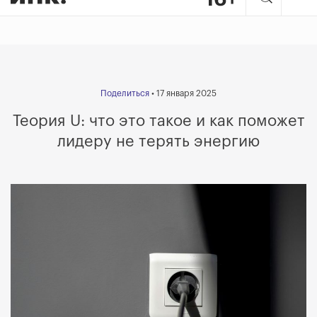
Поделиться
• 17 января 2025
Теория U: что это такое и как поможет
лидеру не терять энергию