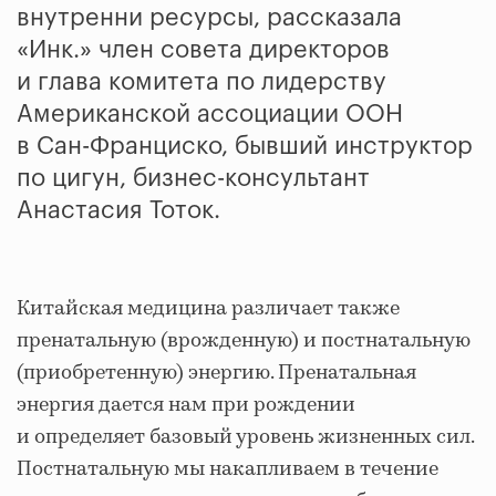
внутренни ресурсы, рассказала
«Инк.» член совета директоров
и глава комитета по лидерству
Американской ассоциации ООН
в Сан-Франциско, бывший инструктор
по цигун, бизнес-консультант
Анастасия Тоток.
Китайская медицина различает также
пренатальную (врожденную) и постнатальную
(приобретенную) энергию. Пренатальная
энергия дается нам при рождении
и определяет базовый уровень жизненных сил.
Постнатальную мы накапливаем в течение