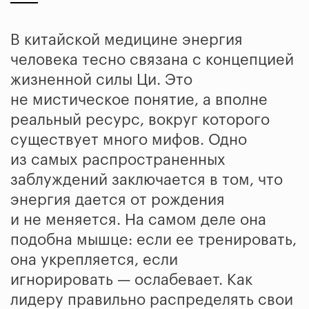
В китайской медицине энергия
человека тесно связана с концепцией
жизненной силы Ци. Это
не мистическое понятие, а вполне
реальный ресурс, вокруг которого
существует много мифов. Одно
из самых распространенных
заблуждений заключается в том, что
энергия дается от рождения
и не меняется. На самом деле она
подобна мышце: если ее тренировать,
она укрепляется, если
игнорировать — ослабевает. Как
лидеру правильно распределять свои