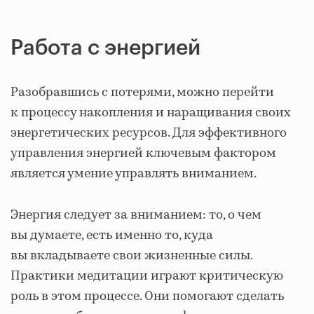
Работа с энергией
Разобравшись с потерями, можно перейти
к процессу накопления и наращивания своих
энергетических ресурсов. Для эффективного
управления энергией ключевым фактором
является умение управлять вниманием.
Энергия следует за вниманием: то, о чем
вы думаете, есть именно то, куда
вы вкладываете свои жизненные силы.
Практики медитации играют критическую
роль в этом процессе. Они помогают сделать