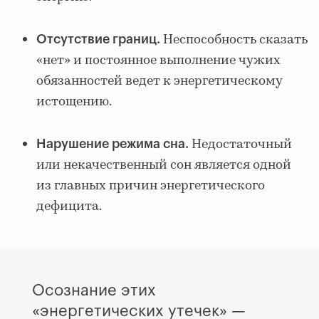
Неспособность сказать
Отсутствие границ.
«нет» и постоянное выполнение чужих
обязанностей ведет к энергетическому
истощению.
Недостаточный
Нарушение режима сна.
или некачественный сон является одной
из главных причин энергетического
дефицита.
Осознание этих
«энергетических утечек» —