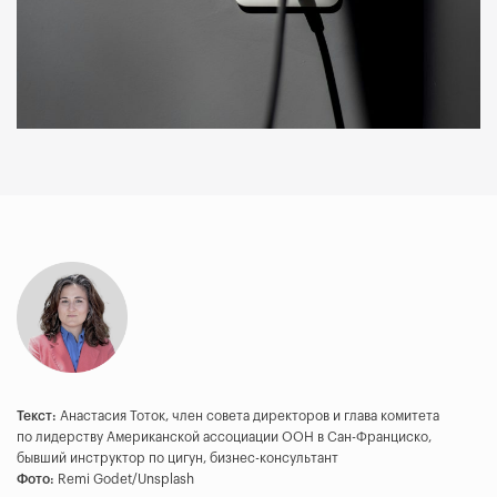
Текст:
Анастасия Тоток, член совета директоров и глава комитета
по лидерству Американской ассоциации ООН в Сан-Франциско,
бывший инструктор по цигун, бизнес-консультант
Фото:
Remi Godet/Unsplash