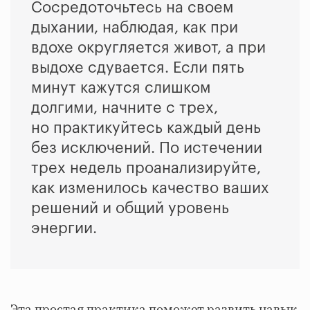
Сосредоточьтесь на своем
дыхании, наблюдая, как при
вдохе округляется живот, а при
выдохе сдувается. Если пять
минут кажутся слишком
долгими, начните с трех,
но практикуйтесь каждый день
без исключений. По истечении
трех недель проанализируйте,
как изменилось качество ваших
решений и общий уровень
энергии.