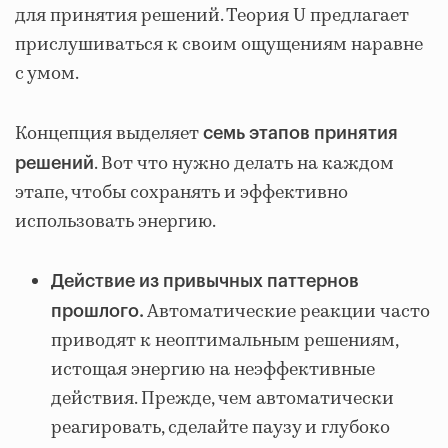
для принятия решений. Теория U предлагает
прислушиваться к своим ощущениям наравне
с умом.
Концепция выделяет
семь
этапов принятия
. Вот что нужно делать на каждом
решений
этапе, чтобы сохранять и эффективно
использовать энергию.
Действие из привычных паттернов
Автоматические реакции часто
прошлого.
приводят к неоптимальным решениям,
истощая энергию на неэффективные
действия. Прежде, чем автоматически
реагировать, сделайте паузу и глубоко