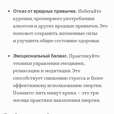
Избегайте
Отказ от вредных привычек.
курения, чрезмерного употребления
алкоголя и других вредных привычек. Это
поможет сохранить жизненные силы
и улучшить общее состояние здоровья.
Практикуйте
Эмоциональный баланс.
техники управления эмоциями,
релаксации и медитации. Это
способствует снижению стресса и более
эффективному использованию энергии.
Помните: пять минут крика — это три
месяца практики накопления энергии.