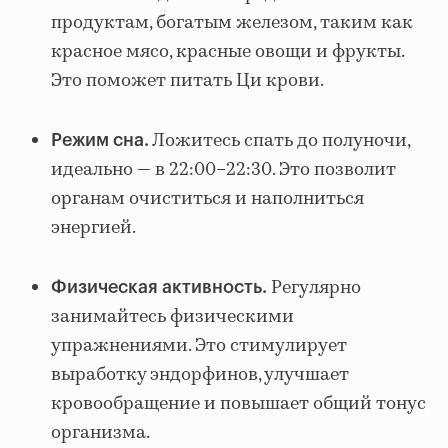
продуктам, богатым железом, таким как
красное мясо, красные овощи и фрукты.
Это поможет питать Ци крови.
Ложитесь спать до полуночи,
Режим сна.
идеально — в 22:00–22:30. Это позволит
органам очиститься и наполниться
энергией.
Регулярно
Физическая активность.
занимайтесь физическими
упражнениями. Это стимулирует
выработку эндорфинов, улучшает
кровообращение и повышает общий тонус
организма.