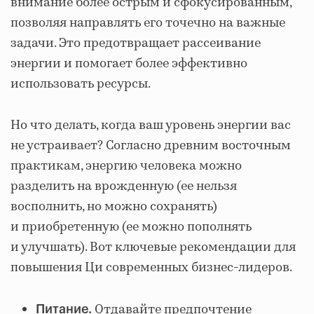
внимание более острым и сфокусированным,
позволяя направлять его точечно на важные
задачи. Это предотвращает рассеивание
энергии и помогает более эффективно
использовать ресурсы.
Но что делать, когда ваш уровень энергии вас
не устраивает? Согласно древним восточным
практикам, энергию человека можно
разделить на врожденную (ее нельзя
восполнить, но можно сохранять)
и приобретенную (ее можно пополнять
и улучшать). Вот ключевые рекомендации для
повышения Ци современных бизнес-лидеров.
Отдавайте предпочтение
Питание.