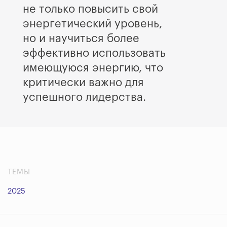
не только повысить свой
энергетический уровень,
но и научиться более
эффективно использовать
имеющуюся энергию, что
критически важно для
успешного лидерства.
ТЕМЫ
2025