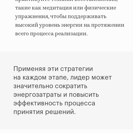
такие как медитация или физические
упражнения, чтобы поддерживать
высокий уровень энергии на протяжении
всего процесса реализации.
Применяя эти стратегии
на каждом этапе, лидер может
значительно сократить
энергозатраты и повысить
эффективность процесса
принятия решений.