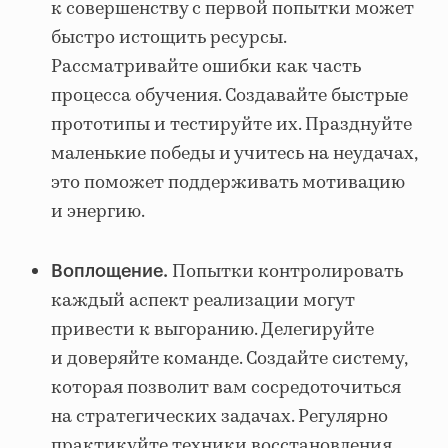
к совершенству с первой попытки может
быстро истощить ресурсы.
Рассматривайте ошибки как часть
процесса обучения. Создавайте быстрые
прототипы и тестируйте их. Празднуйте
маленькие победы и учитесь на неудачах,
это поможет поддерживать мотивацию
и энергию.
Попытки контролировать
Воплощение.
каждый аспект реализации могут
привести к выгоранию. Делегируйте
и доверяйте команде. Создайте систему,
которая позволит вам сосредоточиться
на стратегических задачах. Регулярно
практикуйте техники восстановления,