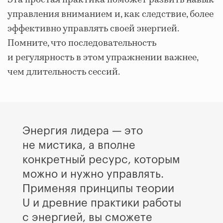
Эта простая практика поможет развить навык
управления вниманием и, как следствие, более
эффективно управлять своей энергией.
Помните, что последовательность
и регулярность в этом упражнении важнее,
чем длительность сессий.
Энергия лидера — это
не мистика, а вполне
конкретный ресурс, которым
можно и нужно управлять.
Применяя принципы теории
U и древние практики работы
с энергией, вы сможете