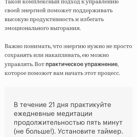
Такой комплексный подход к управлению
своей энергией поможет поддерживать
высокую продуктивность и избегать
эмоционального выгорания.
Важно понимать, что энергию нужно не просто
сохранять или накапливать, ею можно
управлять. Вот
,
практическое упражнение
которое поможет вам начать этот процесс.
В течение 21 дня практикуйте
ежедневные медитации
продолжительностью пять минут
(не больше!). Установите таймер.