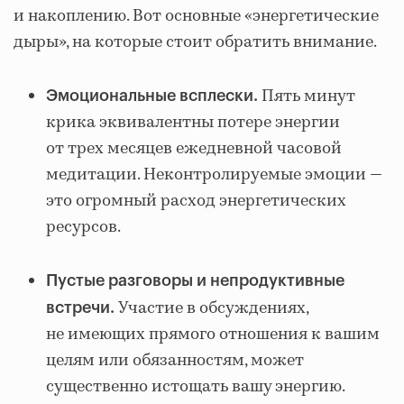
и накоплению. Вот основные «энергетические
дыры», на которые стоит обратить внимание.
Пять минут
Эмоциональные всплески.
крика эквивалентны потере энергии
от трех месяцев ежедневной часовой
медитации. Неконтролируемые эмоции —
это огромный расход энергетических
ресурсов.
Пустые разговоры и непродуктивные
Участие в обсуждениях,
встречи.
не имеющих прямого отношения к вашим
целям или обязанностям, может
существенно истощать вашу энергию.