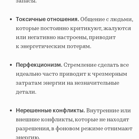
запасы.
Общение с людьми,
Токсичные отношения.
которые постоянно критикуют, жалуются
или негативно настроены, приводит
к энергетическим потерям.
Стремление сделать все
Перфекционизм.
идеально часто приводит к чрезмерным
затратам энергии на незначительные
детали.
Внутренние или
Нерешенные конфликты.
внешние конфликты, которые не находят
разрешения, в фоновом режиме отнимают
энергию.