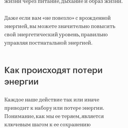
жизни через питание, дыхание и образ жизни.
Даже если вам «не повезло» с врожденной
энергией, вы можете значительно повысить
свой энергетический уровень, правильно
управляя постнатальной энергией.
Как происходят потери
энергии
Каждое наше действие так или иначе
приводит к набору или потере энергии.
Понимание, как мы ее теряем, является
ключевым шагом к ее сохранению