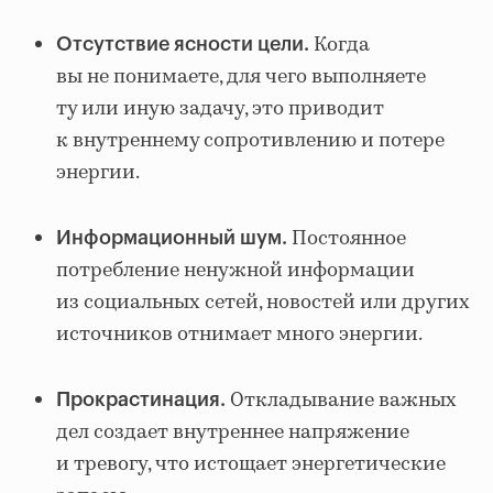
Когда
Отсутствие ясности цели.
вы не понимаете, для чего выполняете
ту или иную задачу, это приводит
к внутреннему сопротивлению и потере
энергии.
Постоянное
Информационный шум.
потребление ненужной информации
из социальных сетей, новостей или других
источников отнимает много энергии.
Откладывание важных
Прокрастинация.
дел создает внутреннее напряжение
и тревогу, что истощает энергетические