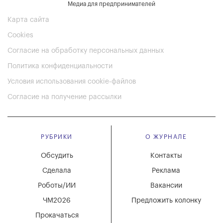
Медиа для предпринимателей
Карта сайта
Cookies
Согласие на обработку персональных данных
Политика конфиденциальности
Условия использования cookie-файлов
Согласие на получение рассылки
РУБРИКИ
О ЖУРНАЛЕ
Обсудить
Контакты
Сделала
Реклама
Роботы/ИИ
Вакансии
ЧМ2026
Предложить колонку
Прокачаться