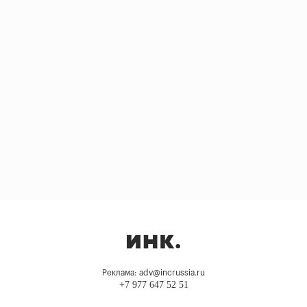
Реклама: adv@incrussia.ru
+7 977 647 52 51