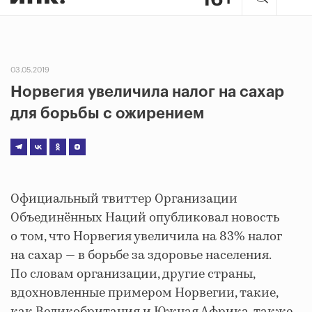
03.05.2019
Норвегия увеличила налог на сахар
для борьбы с ожирением
Официальный твиттер Организации
Объединённых Наций опубликовал новость
о том, что Норвегия увеличила на 83% налог
на сахар — в борьбе за здоровье населения.
По словам организации, другие страны,
вдохновленные примером Норвегии, такие,