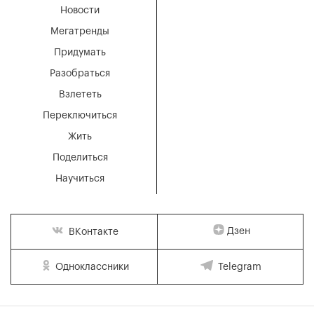
Новости
Мегатренды
Придумать
Разобраться
Взлететь
Переключиться
Жить
Поделиться
Научиться
Дзен
ВКонтакте
Одноклассники
Telegram